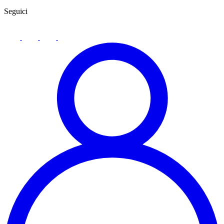
Seguici