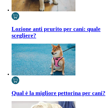
Lozione anti prurito per cani: quale
scegliere?
Qual è la migliore pettorina per cani?