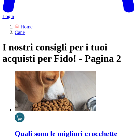
Login
Home
Cane
I nostri consigli per i tuoi
acquisti per Fido! - Pagina 2
Quali sono le migliori crocchette