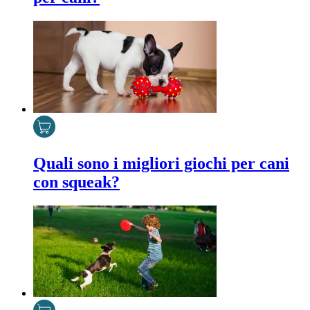
Quali sono i migliori giochi per cani
con squeak?