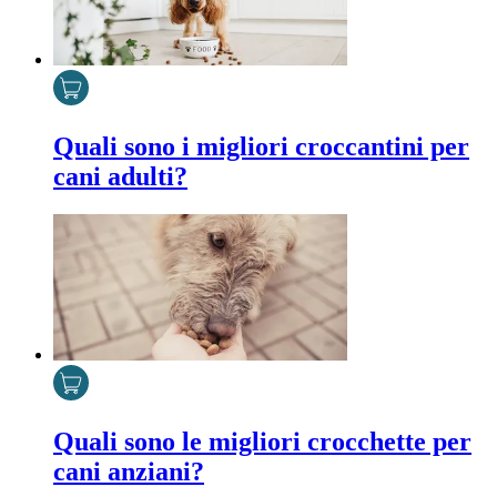
Quali sono i migliori croccantini per
cani adulti?
Quali sono le migliori crocchette per
cani anziani?