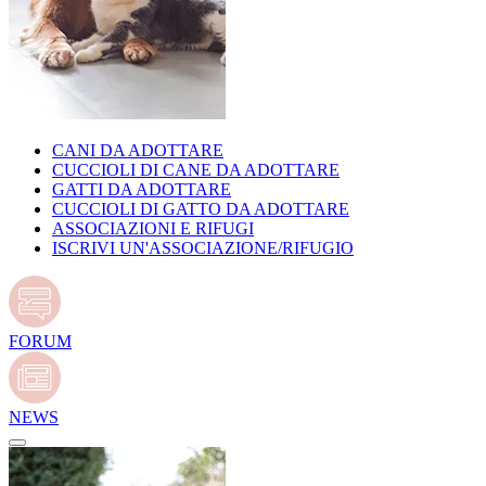
CANI DA ADOTTARE
CUCCIOLI DI CANE DA ADOTTARE
GATTI DA ADOTTARE
CUCCIOLI DI GATTO DA ADOTTARE
ASSOCIAZIONI E RIFUGI
ISCRIVI UN'ASSOCIAZIONE/RIFUGIO
FORUM
NEWS