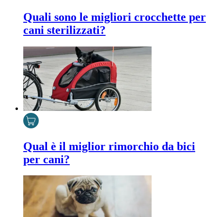
Quali sono le migliori crocchette per
cani sterilizzati?
Qual è il miglior rimorchio da bici
per cani?