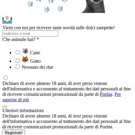
Vieni con noi per ricevere tante novità sulle dolci zampette!
Che animale hai? *
Cane
Gatto
Nessuno dei due
Dichiaro di avere almeno 18 anni, di aver preso visione
dell'informativa e acconsento al trattamento dei dati personali al fine
di ricevere comunicazioni promozionali da parte di
Purina
.
Per
saperne di più
Ulteriori informazioni
Dichiaro di avere almeno 18 anni, di aver preso visione
dell'informativa e acconsento al trattamento dei dati personali al fine
di ricevere comunicazioni promozionali da parte di Purina.
Registrati!