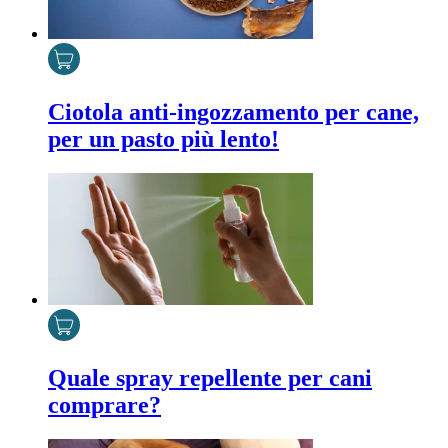
Ciotola anti-ingozzamento per cane,
per un pasto più lento!
Quale spray repellente per cani
comprare?