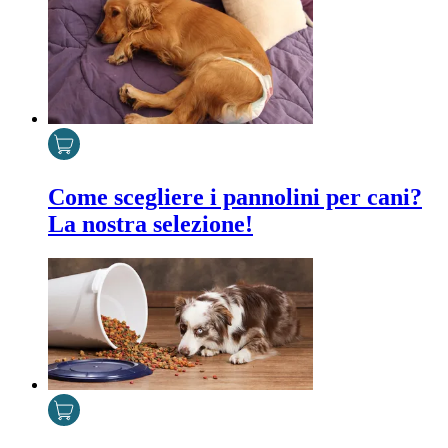
Come scegliere i pannolini per cani?
La nostra selezione!