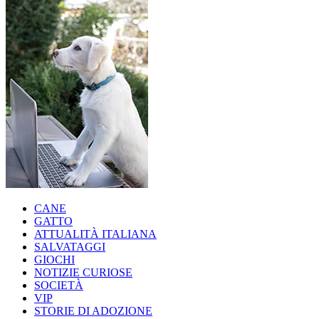
CANE
GATTO
ATTUALITÀ ITALIANA
SALVATAGGI
GIOCHI
NOTIZIE CURIOSE
SOCIETÀ
VIP
STORIE DI ADOZIONE