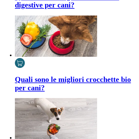
digestive per cani?
Quali sono le migliori crocchette bio
per cani?