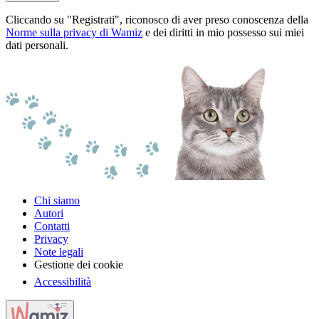
Cliccando su "Registrati", riconosco di aver preso conoscenza della
Norme sulla privacy di Wamiz
e dei diritti in mio possesso sui miei
dati personali.
Chi siamo
Autori
Contatti
Privacy
Note legali
Gestione dei cookie
Accessibilità