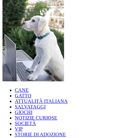
CANE
GATTO
ATTUALITÀ ITALIANA
SALVATAGGI
GIOCHI
NOTIZIE CURIOSE
SOCIETÀ
VIP
STORIE DI ADOZIONE