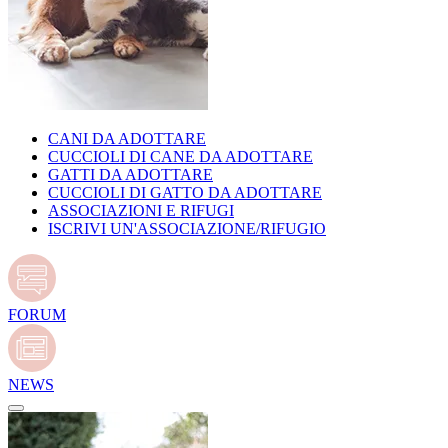
CANI DA ADOTTARE
CUCCIOLI DI CANE DA ADOTTARE
GATTI DA ADOTTARE
CUCCIOLI DI GATTO DA ADOTTARE
ASSOCIAZIONI E RIFUGI
ISCRIVI UN'ASSOCIAZIONE/RIFUGIO
FORUM
NEWS