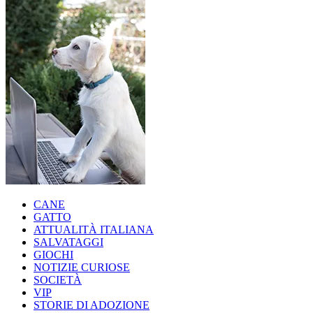
CANE
GATTO
ATTUALITÀ ITALIANA
SALVATAGGI
GIOCHI
NOTIZIE CURIOSE
SOCIETÀ
VIP
STORIE DI ADOZIONE