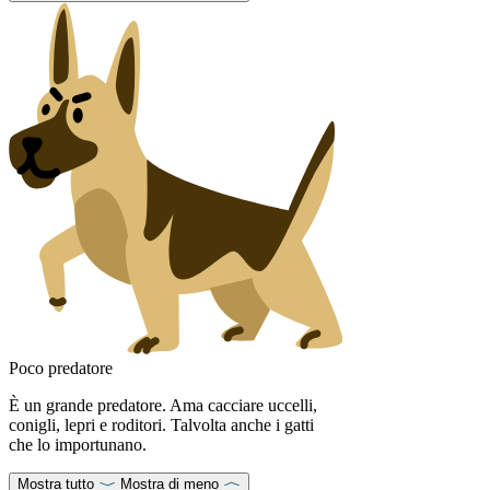
Poco predatore
È un grande predatore. Ama cacciare uccelli,
conigli, lepri e roditori. Talvolta anche i gatti
che lo importunano.
Mostra tutto
Mostra di meno