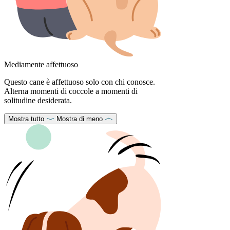
Mediamente affettuoso
Questo cane è affettuoso solo con chi conosce.
Alterna momenti di coccole a momenti di
solitudine desiderata.
Mostra tutto
Mostra di meno