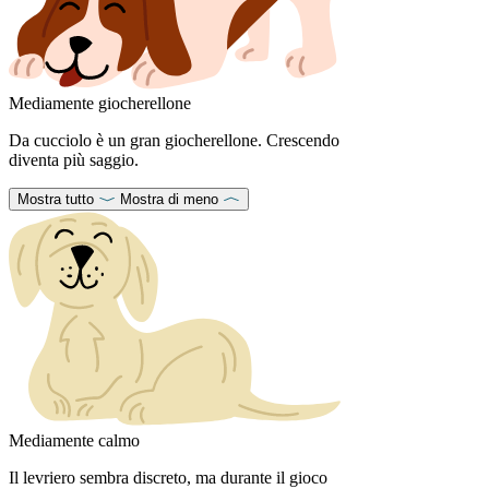
Mediamente giocherellone
Da cucciolo è un gran giocherellone. Crescendo
diventa più saggio.
Mostra tutto
Mostra di meno
Mediamente calmo
Il levriero sembra discreto, ma durante il gioco