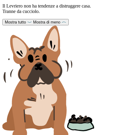
Il Levriero non ha tendenze a distruggere casa.
Tranne da cucciolo.
Mostra tutto
Mostra di meno