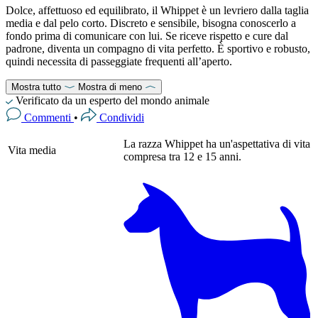
Dolce, affettuoso ed equilibrato, il Whippet è un levriero dalla taglia
media e dal pelo corto. Discreto e sensibile, bisogna conoscerlo a
fondo prima di comunicare con lui. Se riceve rispetto e cure dal
padrone, diventa un compagno di vita perfetto. È sportivo e robusto,
quindi necessita di passeggiate frequenti all’aperto.
Mostra tutto
Mostra di meno
Verificato da un esperto del mondo animale
Commenti
•
Condividi
La razza Whippet ha un'aspettativa di vita
Vita media
compresa tra 12 e 15 anni.