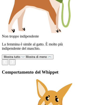
Non troppo indipendente
La femmina è simile al gatto. È molto più
indipendente del maschio.
Mostra tutto
Mostra di meno
Comportamento del Whippet