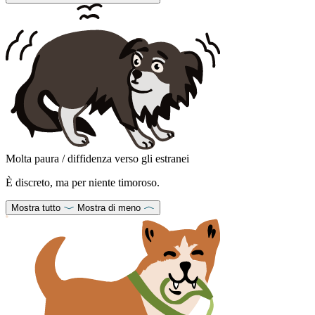
Molta paura / diffidenza verso gli estranei
È discreto, ma per niente timoroso.
Mostra tutto
Mostra di meno