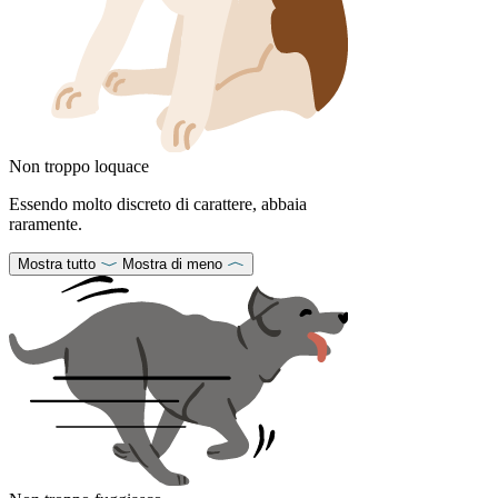
Non troppo loquace
Essendo molto discreto di carattere, abbaia
raramente.
Mostra tutto
Mostra di meno