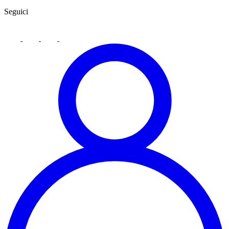
Seguici