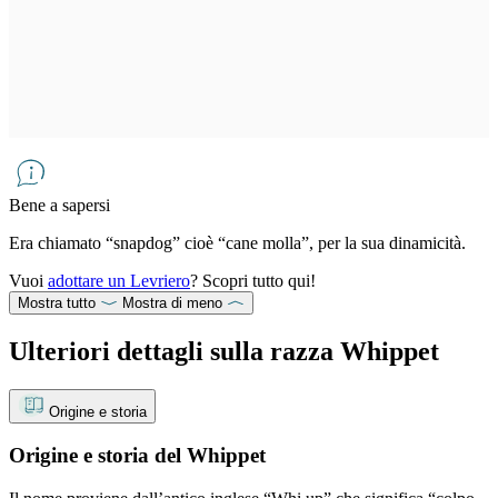
Bene a sapersi
Era chiamato “snapdog” cioè “cane molla”, per la sua dinamicità.
Vuoi
adottare un Levriero
? Scopri tutto qui!
Mostra tutto
Mostra di meno
Ulteriori dettagli sulla razza Whippet
Origine e storia
Origine e storia del Whippet