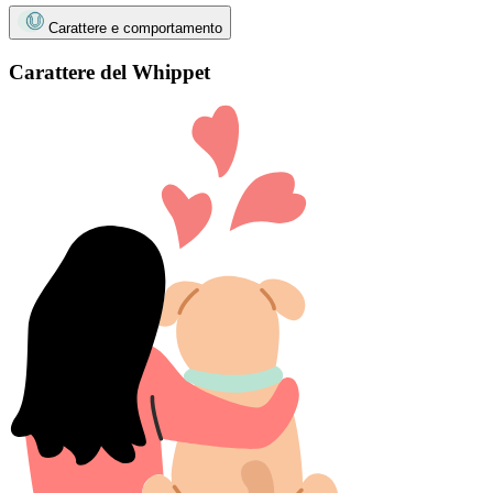
Carattere e comportamento
Carattere del Whippet