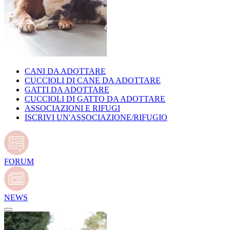
CANI DA ADOTTARE
CUCCIOLI DI CANE DA ADOTTARE
GATTI DA ADOTTARE
CUCCIOLI DI GATTO DA ADOTTARE
ASSOCIAZIONI E RIFUGI
ISCRIVI UN'ASSOCIAZIONE/RIFUGIO
FORUM
NEWS