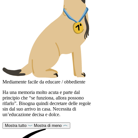
Mediamente facile da educare / obbediente
Ha una memoria molto acuta e parte dal
principio che “se funziona, allora possono
rifarlo”. Bisogna quindi decretare delle regole
sin dal suo arrivo in casa. Necessita di
un’educazione decisa e dolce.
Mostra tutto
Mostra di meno