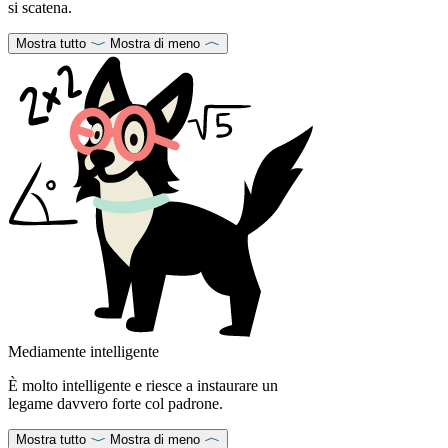
si scatena.
Mostra tutto
Mostra di meno
Mediamente intelligente
È molto intelligente e riesce a instaurare un
legame davvero forte col padrone.
Mostra tutto
Mostra di meno