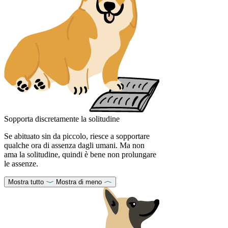
Sopporta discretamente la solitudine
Se abituato sin da piccolo, riesce a sopportare
qualche ora di assenza dagli umani. Ma non
ama la solitudine, quindi è bene non prolungare
le assenze.
Mostra tutto
Mostra di meno