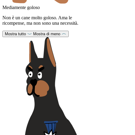
Mediamente goloso
Non è un cane molto goloso. Ama le
ricompense, ma non sono una necessità.
Mostra tutto
Mostra di meno