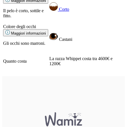
Maggiori informazioni
Corto
Il pelo è corto, sottile e
fitto.
Colore degli occhi
Maggiori informazioni
Castani
Gli occhi sono marroni.
La razza Whippet costa tra 4600€ e
Quanto costa
1200€