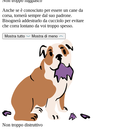
Non troppo fuggiasco
Anche se è conosciuto per essere un cane da
corsa, tornerà sempre dal suo padrone.
Bisognerà addestrarlo da cucciolo per evitare
che corra lontano da voi troppo spesso.
Mostra tutto
Mostra di meno
Non troppo distruttivo