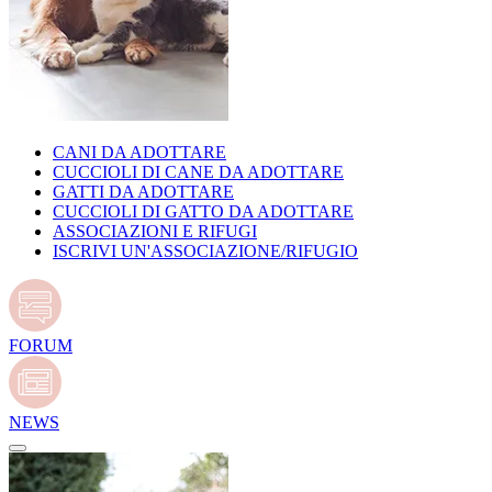
CANI DA ADOTTARE
CUCCIOLI DI CANE DA ADOTTARE
GATTI DA ADOTTARE
CUCCIOLI DI GATTO DA ADOTTARE
ASSOCIAZIONI E RIFUGI
ISCRIVI UN'ASSOCIAZIONE/RIFUGIO
FORUM
NEWS