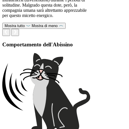
solitudine. Malgrado questa dote, però, la
compagnia umana sarà altrettanto apprezzabile
per questo micetto energico.
Mostra tutto
Mostra di meno
Comportamento dell'Abissino