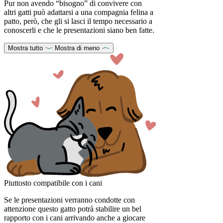
Pur non avendo “bisogno” di convivere con
altri gatti può adattarsi a una compagnia felina a
patto, però, che gli si lasci il tempo necessario a
conoscerli e che le presentazioni siano ben fatte.
Mostra tutto
Mostra di meno
Piuttosto compatibile con i cani
Se le presentazioni verranno condotte con
attenzione questo gatto potrà stabilire un bel
rapporto con i cani arrivando anche a giocare