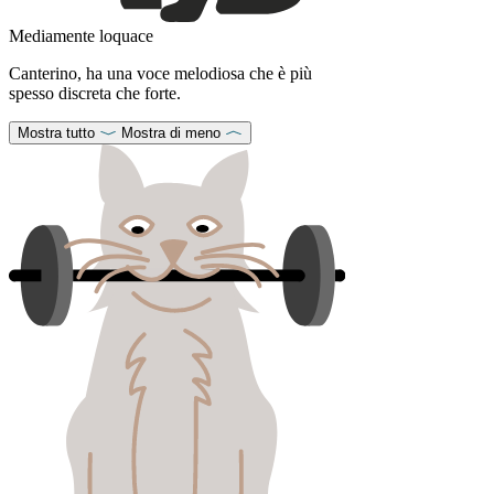
Mediamente loquace
Canterino, ha una voce melodiosa che è più
spesso discreta che forte.
Mostra tutto
Mostra di meno