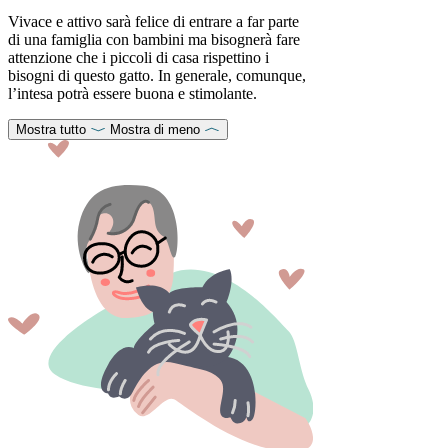
Vivace e attivo sarà felice di entrare a far parte
di una famiglia con bambini ma bisognerà fare
attenzione che i piccoli di casa rispettino i
bisogni di questo gatto. In generale, comunque,
l’intesa potrà essere buona e stimolante.
Mostra tutto
Mostra di meno