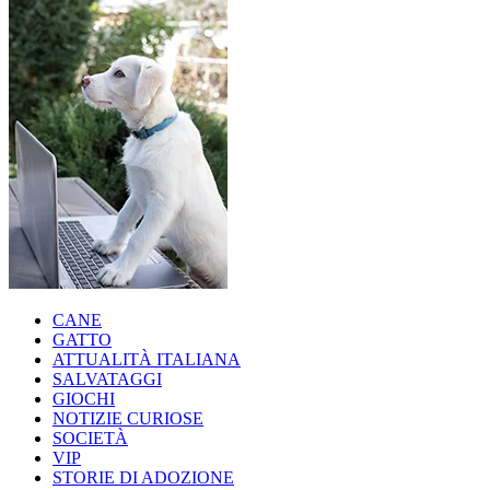
CANE
GATTO
ATTUALITÀ ITALIANA
SALVATAGGI
GIOCHI
NOTIZIE CURIOSE
SOCIETÀ
VIP
STORIE DI ADOZIONE