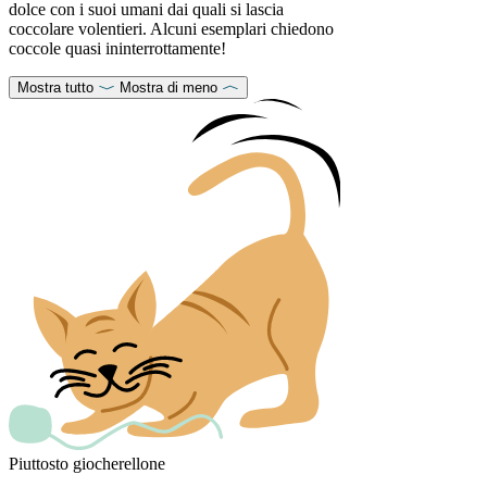
dolce con i suoi umani dai quali si lascia
coccolare volentieri. Alcuni esemplari chiedono
coccole quasi ininterrottamente!
Mostra tutto
Mostra di meno
Piuttosto giocherellone