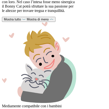
con loro. Nel caso l’intesa fosse meno sinergica
il Bonny Cat potrà sfruttare la sua passione per
le altezze per trovare tregua e tranquillità.
Mostra tutto
Mostra di meno
Mediamente compatibile con i bambini