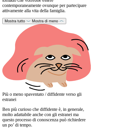
tornado che vorrebbe essere
contemporaneamente ovunque per partecipare
attivamente alla vita della famiglia.
Mostra tutto
Mostra di meno
Più o meno spaventato / diffidente verso gli
estranei
Ben più curioso che diffidente è, in generale,
molto adattabile anche con gli estranei ma
questo processo di conoscenza può richiedere
un po’ di tempo.