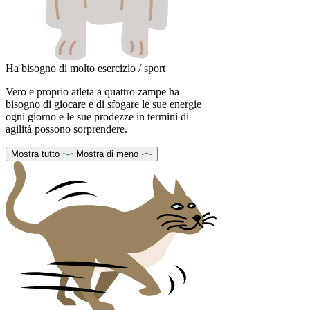
Ha bisogno di molto esercizio / sport
Vero e proprio atleta a quattro zampe ha
bisogno di giocare e di sfogare le sue energie
ogni giorno e le sue prodezze in termini di
agilità possono sorprendere.
Mostra tutto
Mostra di meno