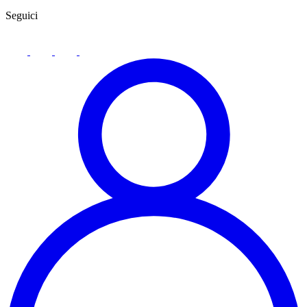
Seguici