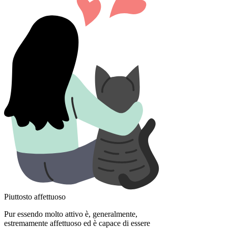
Piuttosto affettuoso
Pur essendo molto attivo è, generalmente,
estremamente affettuoso ed è capace di essere