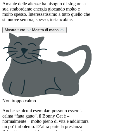
Amante delle altezze ha bisogno di sfogare la
sua strabordante energia giocando molto e
molto spesso. Interessatissimo a tutto quello che
si muove sembra, spesso, instancabile.
Mostra tutto
Mostra di meno
Non troppo calmo
Anche se alcuni esemplari possono essere la
calma “fatta gatto”, il Bonny Cat è –
normalmente – molto pieno di vita e addirittura
un po’ turbolento. D’altra parte la prestanza