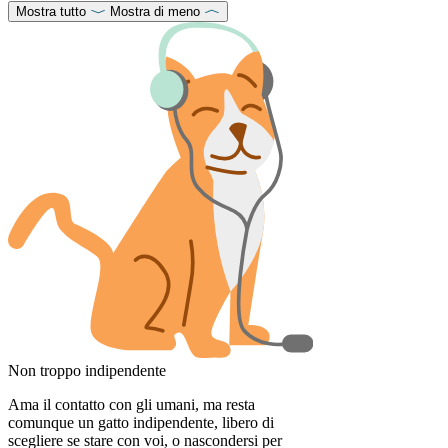
Mostra tutto
Mostra di meno
Non troppo indipendente
Ama il contatto con gli umani, ma resta
comunque un gatto indipendente, libero di
scegliere se stare con voi, o nascondersi per