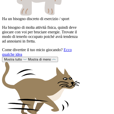
Ha un bisogno discreto di esercizio / sport
Ha bisogno di molta attività fisica, quindi deve
giocare con voi per bruciare energie. Trovate il
modo di tenerlo occupato poiché avrà tendenza
ad annoiarsi in fretta.
Come divertire il tuo micio giocando?
Ecco
qualche idea
Mostra tutto
Mostra di meno