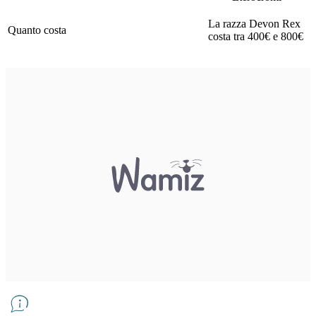
La razza Devon Rex
Quanto costa
costa tra 400€ e 800€