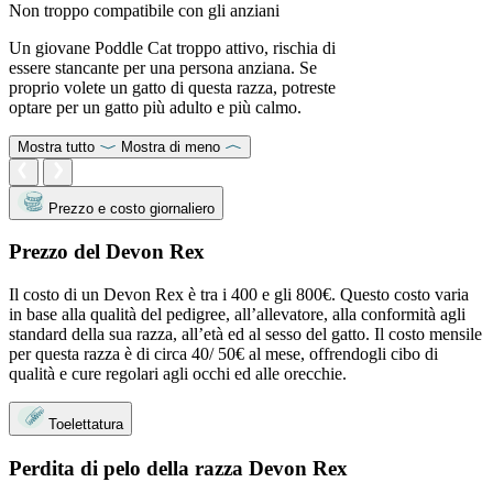
Non troppo compatibile con gli anziani
Un giovane Poddle Cat troppo attivo, rischia di
essere stancante per una persona anziana. Se
proprio volete un gatto di questa razza, potreste
optare per un gatto più adulto e più calmo.
Mostra tutto
Mostra di meno
Prezzo e costo giornaliero
Prezzo del Devon Rex
Il costo di un Devon Rex è tra i 400 e gli 800€. Questo costo varia
in base alla qualità del pedigree, all’allevatore, alla conformità agli
standard della sua razza, all’età ed al sesso del gatto. Il costo mensile
per questa razza è di circa 40/ 50€ al mese, offrendogli cibo di
qualità e cure regolari agli occhi ed alle orecchie.
Toelettatura
Perdita di pelo della razza Devon Rex