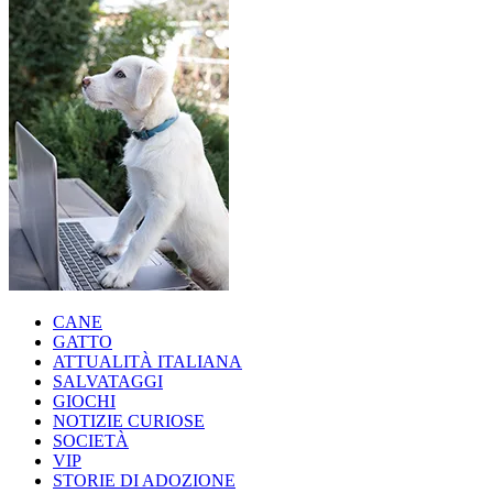
CANE
GATTO
ATTUALITÀ ITALIANA
SALVATAGGI
GIOCHI
NOTIZIE CURIOSE
SOCIETÀ
VIP
STORIE DI ADOZIONE