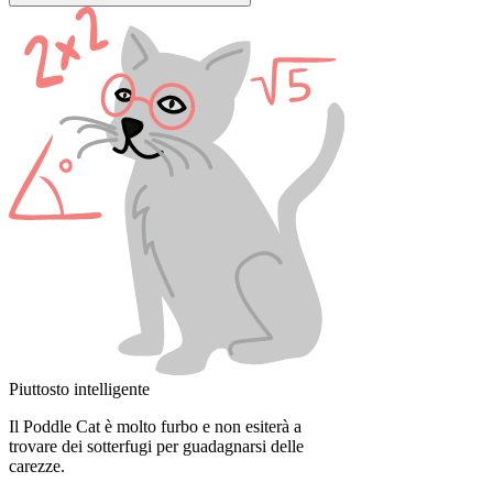
Piuttosto intelligente
Il Poddle Cat è molto furbo e non esiterà a
trovare dei sotterfugi per guadagnarsi delle
carezze.