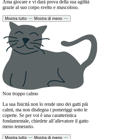
Ama giocare e vi darà prova della sua agilità
grazie al suo corpo svelto e muscoloso.
Mostra tutto
Mostra di meno
Non troppo calmo
La sua fisicità non lo rende uno dei gatti più
calmi, ma non disdegna i pomeriggi sotto le
coperte. Se per voi è una caratteristica
fondamentale, chiedete all’allevatore il gatto
meno temerario.
Mostra tutto
Mostra di meno