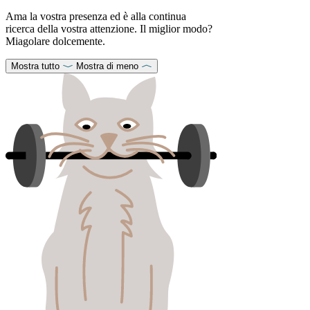
Ama la vostra presenza ed è alla continua
ricerca della vostra attenzione. Il miglior modo?
Miagolare dolcemente.
Mostra tutto
Mostra di meno