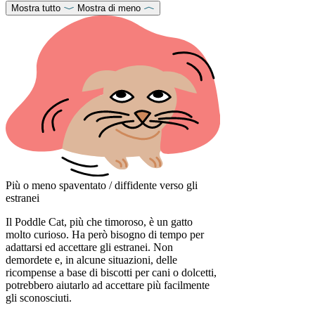
Mostra tutto
Mostra di meno
Più o meno spaventato / diffidente verso gli
estranei
Il Poddle Cat, più che timoroso, è un gatto
molto curioso. Ha però bisogno di tempo per
adattarsi ed accettare gli estranei. Non
demordete e, in alcune situazioni, delle
ricompense a base di biscotti per cani o dolcetti,
potrebbero aiutarlo ad accettare più facilmente
gli sconosciuti.