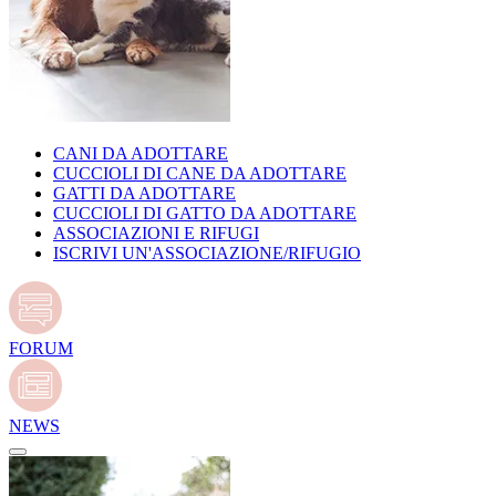
CANI DA ADOTTARE
CUCCIOLI DI CANE DA ADOTTARE
GATTI DA ADOTTARE
CUCCIOLI DI GATTO DA ADOTTARE
ASSOCIAZIONI E RIFUGI
ISCRIVI UN'ASSOCIAZIONE/RIFUGIO
FORUM
NEWS