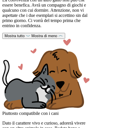
essere benefica. Avrà un compagno di giochi e
qualcuno con cui dormire. Attenzione, non vi
aspettate che i due esemplari si accettino sin dal
primo giorno. Ci vorrà del tempo prima che
entrino in confidenza.
Mostra tutto
Mostra di meno
Piuttosto compatibile con i cani
Dato il carattere vivo e curioso, adorerà vivere