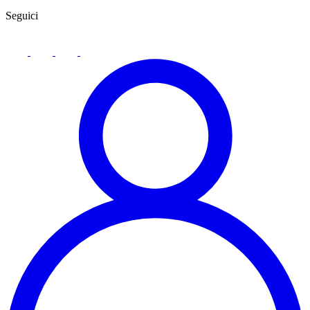
Seguici