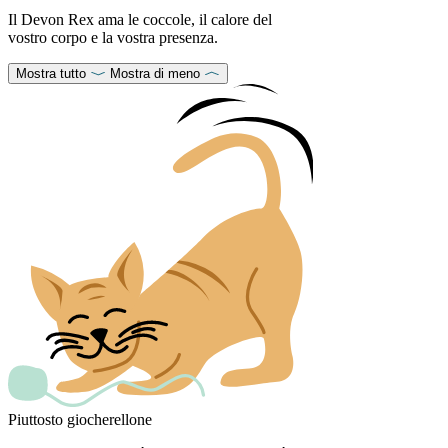
Il Devon Rex ama le coccole, il calore del
vostro corpo e la vostra presenza.
Mostra tutto
Mostra di meno
Piuttosto giocherellone