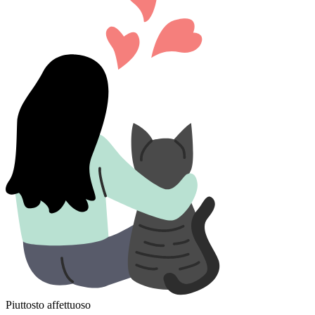
Piuttosto affettuoso