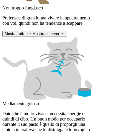
Non troppo fuggiasco
Preferisce di gran lunga vivere in appartamento
con voi, quindi non ha tendenze a scappare.
Mostra tutto
Mostra di meno
Mediamente goloso
Dato che è molto vivace, necessita energie e
quindi di cibo. Un buon modo per occuparlo
durante il suo pasto è quello di proporgli una
ciotola interattiva che lo distragga e lo invogli a