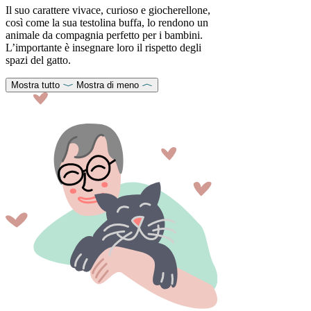
Il suo carattere vivace, curioso e giocherellone,
così come la sua testolina buffa, lo rendono un
animale da compagnia perfetto per i bambini.
L’importante è insegnare loro il rispetto degli
spazi del gatto.
Mostra tutto
Mostra di meno