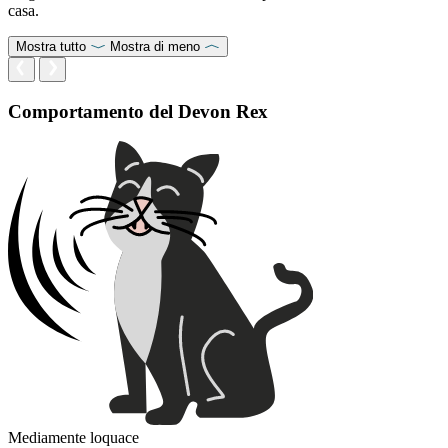
casa.
Mostra tutto
Mostra di meno
Comportamento del Devon Rex
Mediamente loquace