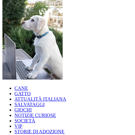
CANE
GATTO
ATTUALITÀ ITALIANA
SALVATAGGI
GIOCHI
NOTIZIE CURIOSE
SOCIETÀ
VIP
STORIE DI ADOZIONE