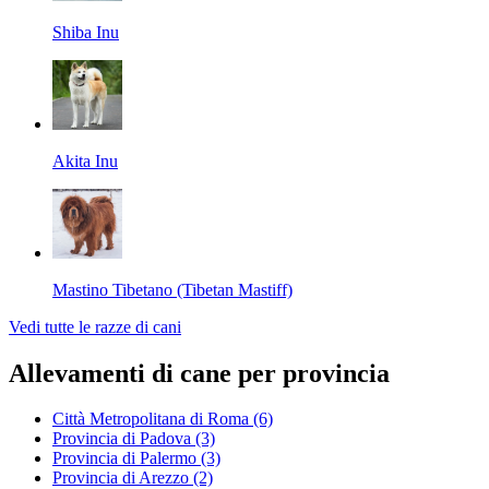
Shiba Inu
Akita Inu
Mastino Tibetano (Tibetan Mastiff)
Vedi tutte le razze di cani
Allevamenti di cane per provincia
Città Metropolitana di Roma
(6)
Provincia di Padova
(3)
Provincia di Palermo
(3)
Provincia di Arezzo
(2)