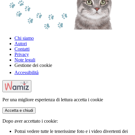
Chi siamo
Autori
Contatti
Privacy
Note legali
Gestione dei cookie
Accessibilità
Per una migliore esperienza di lettura accetta i cookie
Accetta e chiudi
Dopo aver accettato i cookie:
Potrai vedere tutte le tenerissime foto e i video divertenti dei