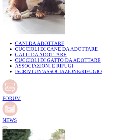
CANI DA ADOTTARE
CUCCIOLI DI CANE DA ADOTTARE
GATTI DA ADOTTARE
CUCCIOLI DI GATTO DA ADOTTARE
ASSOCIAZIONI E RIFUGI
ISCRIVI UN'ASSOCIAZIONE/RIFUGIO
FORUM
NEWS