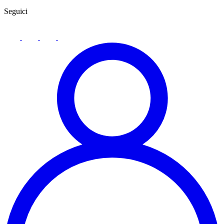
Seguici