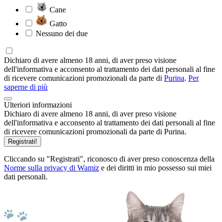
Cane
Gatto
Nessuno dei due
Dichiaro di avere almeno 18 anni, di aver preso visione
dell'informativa e acconsento al trattamento dei dati personali al fine
di ricevere comunicazioni promozionali da parte di
Purina
.
Per
saperne di più
Ulteriori informazioni
Dichiaro di avere almeno 18 anni, di aver preso visione
dell'informativa e acconsento al trattamento dei dati personali al fine
di ricevere comunicazioni promozionali da parte di Purina.
Registrati!
Cliccando su "Registrati", riconosco di aver preso conoscenza della
Norme sulla privacy di Wamiz
e dei diritti in mio possesso sui miei
dati personali.