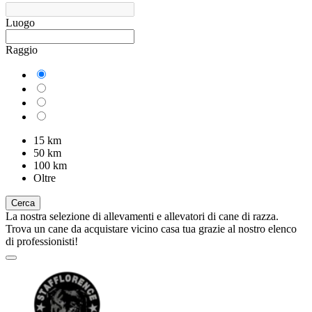
Luogo
Raggio
15 km
50 km
100 km
Oltre
Cerca
La nostra selezione di allevamenti e allevatori di cane di razza.
Trova un cane da acquistare vicino casa tua grazie al nostro elenco
di professionisti!