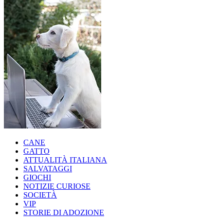
CANE
GATTO
ATTUALITÀ ITALIANA
SALVATAGGI
GIOCHI
NOTIZIE CURIOSE
SOCIETÀ
VIP
STORIE DI ADOZIONE