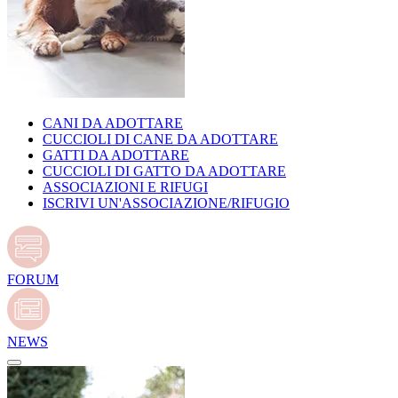
CANI DA ADOTTARE
CUCCIOLI DI CANE DA ADOTTARE
GATTI DA ADOTTARE
CUCCIOLI DI GATTO DA ADOTTARE
ASSOCIAZIONI E RIFUGI
ISCRIVI UN'ASSOCIAZIONE/RIFUGIO
FORUM
NEWS