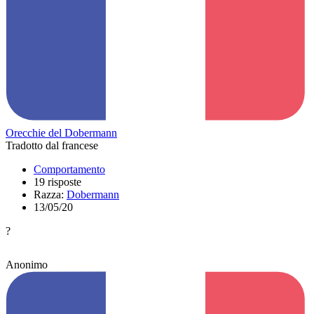
Orecchie del Dobermann
Tradotto dal francese
Comportamento
19 risposte
Razza:
Dobermann
13/05/20
?
Anonimo