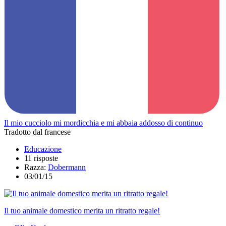
Il mio cucciolo mi mordicchia e mi abbaia addosso di continuo
Tradotto dal francese
Educazione
11 risposte
Razza:
Dobermann
03/01/15
Il tuo animale domestico merita un ritratto regale!