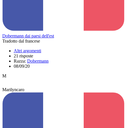
Dobermann dai paesi dell'est
Tradotto dal francese
Altri argomenti
21 risposte
Razza:
Dobermann
08/09/20
M
Marilyncaro