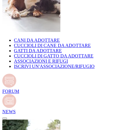
CANI DA ADOTTARE
CUCCIOLI DI CANE DA ADOTTARE
GATTI DA ADOTTARE
CUCCIOLI DI GATTO DA ADOTTARE
ASSOCIAZIONI E RIFUGI
ISCRIVI UN'ASSOCIAZIONE/RIFUGIO
FORUM
NEWS