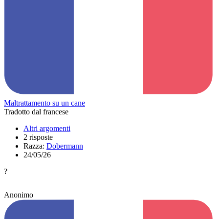
Maltrattamento su un cane
Tradotto dal francese
Altri argomenti
2 risposte
Razza:
Dobermann
24/05/26
?
Anonimo