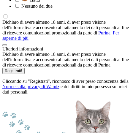
Gatto
Nessuno dei due
Dichiaro di avere almeno 18 anni, di aver preso visione
dell'informativa e acconsento al trattamento dei dati personali al fine
di ricevere comunicazioni promozionali da parte di
Purina
.
Per
saperne di più
Ulteriori informazioni
Dichiaro di avere almeno 18 anni, di aver preso visione
dell'informativa e acconsento al trattamento dei dati personali al fine
di ricevere comunicazioni promozionali da parte di Purina.
Registrati!
Cliccando su "Registrati", riconosco di aver preso conoscenza della
Norme sulla privacy di Wamiz
e dei diritti in mio possesso sui miei
dati personali.