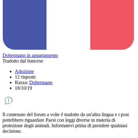
Dobermann in appartamento
Tradotto dal francese
Adozione
12 risposte
Razza:
Dobermann
18/10/19
Il contenuto del forum a volte è tradotto da un'altra lingua e i post
potrebbero riguardare Paesi con leggi diverse in materia di
protezione degli animali. Informatevi prima di prendere qualsiasi
decisione.