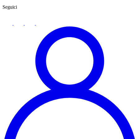
Seguici