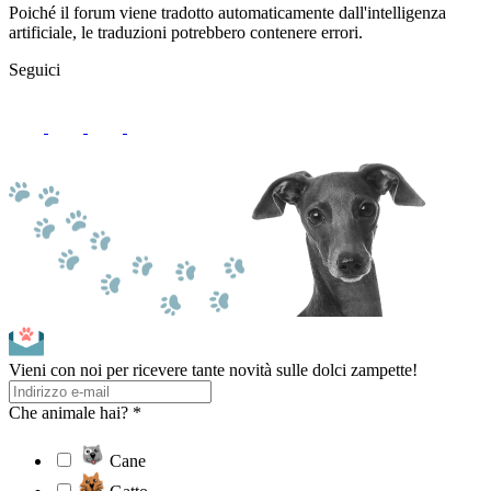
Poiché il forum viene tradotto automaticamente dall'intelligenza
artificiale, le traduzioni potrebbero contenere errori.
Seguici
Vieni con noi per ricevere tante novità sulle dolci zampette!
Che animale hai? *
Cane