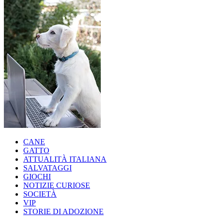
CANE
GATTO
ATTUALITÀ ITALIANA
SALVATAGGI
GIOCHI
NOTIZIE CURIOSE
SOCIETÀ
VIP
STORIE DI ADOZIONE