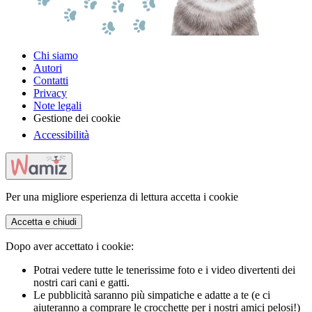
Chi siamo
Autori
Contatti
Privacy
Note legali
Gestione dei cookie
Accessibilità
Per una migliore esperienza di lettura accetta i cookie
Accetta e chiudi
Dopo aver accettato i cookie:
Potrai vedere tutte le tenerissime foto e i video divertenti dei
nostri cari cani e gatti.
Le pubblicità saranno più simpatiche e adatte a te (e ci
aiuteranno a comprare le crocchette per i nostri amici pelosi!)