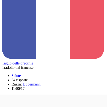
Taglio delle orecchie
Tradotto dal francese
Salute
34 risposte
Razza:
Dobermann
11/06/17