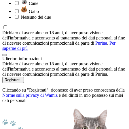
Cane
Gatto
Nessuno dei due
Dichiaro di avere almeno 18 anni, di aver preso visione
dell'informativa e acconsento al trattamento dei dati personali al fine
di ricevere comunicazioni promozionali da parte di
Purina
.
Per
saperne di più
Ulteriori informazioni
Dichiaro di avere almeno 18 anni, di aver preso visione
dell'informativa e acconsento al trattamento dei dati personali al fine
di ricevere comunicazioni promozionali da parte di Purina.
Registrati!
Cliccando su "Registrati", riconosco di aver preso conoscenza della
Norme sulla privacy di Wamiz
e dei diritti in mio possesso sui miei
dati personali.