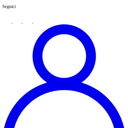
Seguici