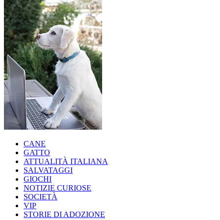
CANE
GATTO
ATTUALITÀ ITALIANA
SALVATAGGI
GIOCHI
NOTIZIE CURIOSE
SOCIETÀ
VIP
STORIE DI ADOZIONE