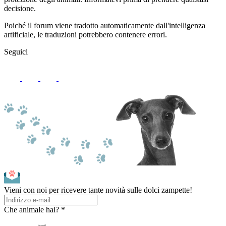
decisione.
Poiché il forum viene tradotto automaticamente dall'intelligenza
artificiale, le traduzioni potrebbero contenere errori.
Seguici
Vieni con noi per ricevere tante novità sulle dolci zampette!
Che animale hai? *