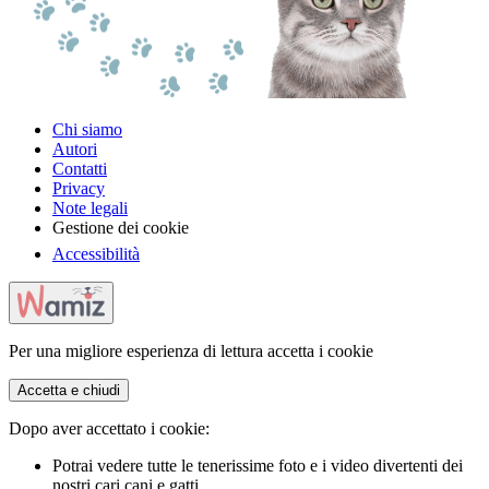
Chi siamo
Autori
Contatti
Privacy
Note legali
Gestione dei cookie
Accessibilità
Per una migliore esperienza di lettura accetta i cookie
Accetta e chiudi
Dopo aver accettato i cookie:
Potrai vedere tutte le tenerissime foto e i video divertenti dei
nostri cari cani e gatti.