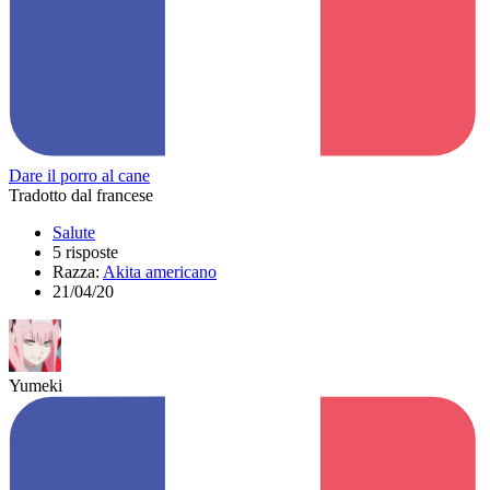
Dare il porro al cane
Tradotto dal francese
Salute
5 risposte
Razza:
Akita americano
21/04/20
Yumeki