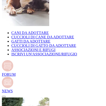
CANI DA ADOTTARE
CUCCIOLI DI CANE DA ADOTTARE
GATTI DA ADOTTARE
CUCCIOLI DI GATTO DA ADOTTARE
ASSOCIAZIONI E RIFUGI
ISCRIVI UN'ASSOCIAZIONE/RIFUGIO
FORUM
NEWS