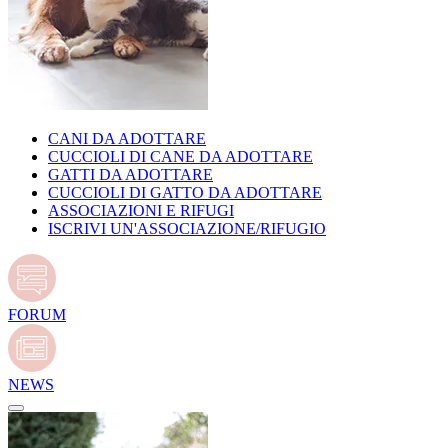
CANI DA ADOTTARE
CUCCIOLI DI CANE DA ADOTTARE
GATTI DA ADOTTARE
CUCCIOLI DI GATTO DA ADOTTARE
ASSOCIAZIONI E RIFUGI
ISCRIVI UN'ASSOCIAZIONE/RIFUGIO
FORUM
NEWS