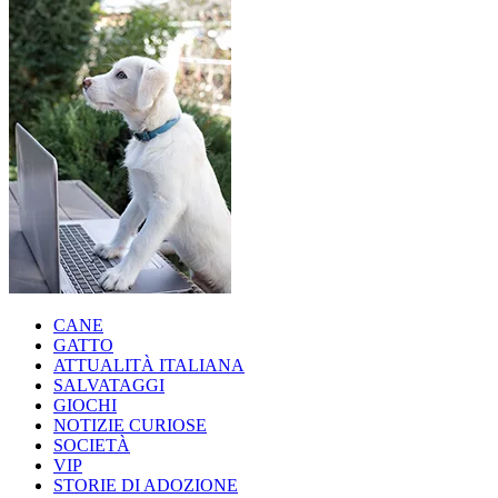
CANE
GATTO
ATTUALITÀ ITALIANA
SALVATAGGI
GIOCHI
NOTIZIE CURIOSE
SOCIETÀ
VIP
STORIE DI ADOZIONE