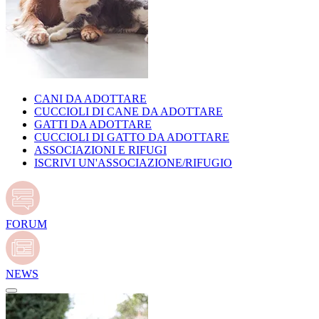
CANI DA ADOTTARE
CUCCIOLI DI CANE DA ADOTTARE
GATTI DA ADOTTARE
CUCCIOLI DI GATTO DA ADOTTARE
ASSOCIAZIONI E RIFUGI
ISCRIVI UN'ASSOCIAZIONE/RIFUGIO
FORUM
NEWS