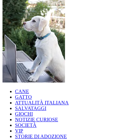
CANE
GATTO
ATTUALITÀ ITALIANA
SALVATAGGI
GIOCHI
NOTIZIE CURIOSE
SOCIETÀ
VIP
STORIE DI ADOZIONE