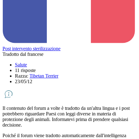
Post intervento sterilizzazione
Tradotto dal francese
Salute
11 risposte
Razza:
Tibetan Terrier
23/05/12
Il contenuto del forum a volte è tradotto da un'altra lingua e i post
potrebbero riguardare Paesi con leggi diverse in materia di
protezione degli animali. Informatevi prima di prendere qualsiasi
decisione.
Poiché il forum viene tradotto automaticamente dall'intelligenza