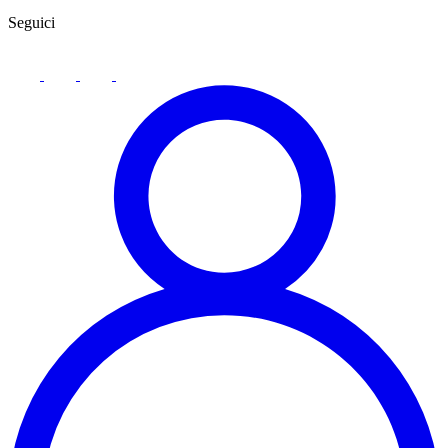
Seguici