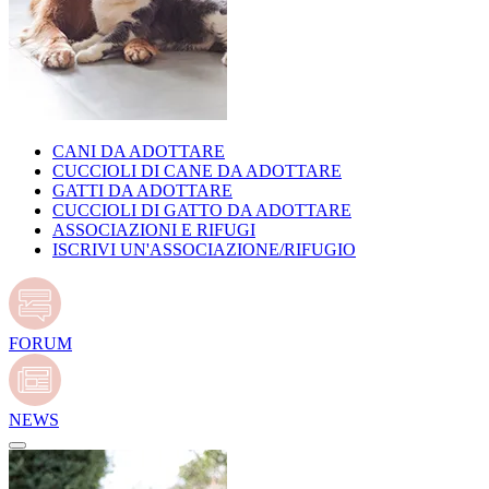
CANI DA ADOTTARE
CUCCIOLI DI CANE DA ADOTTARE
GATTI DA ADOTTARE
CUCCIOLI DI GATTO DA ADOTTARE
ASSOCIAZIONI E RIFUGI
ISCRIVI UN'ASSOCIAZIONE/RIFUGIO
FORUM
NEWS