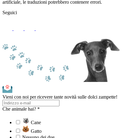
artificiale, le traduzioni potrebbero contenere errori.
Seguici
Vieni con noi per ricevere tante novità sulle dolci zampette!
Che animale hai? *
Cane
Gatto
Nessuno dei due