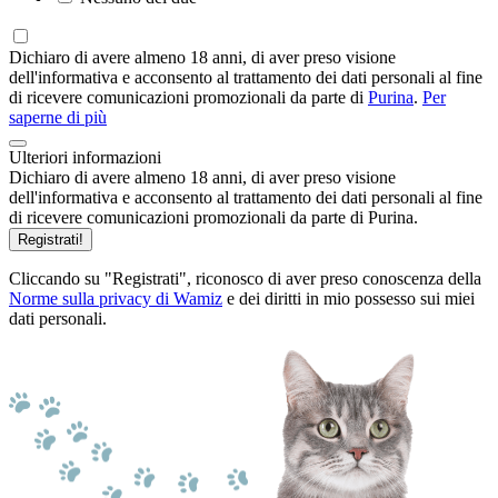
Dichiaro di avere almeno 18 anni, di aver preso visione
dell'informativa e acconsento al trattamento dei dati personali al fine
di ricevere comunicazioni promozionali da parte di
Purina
.
Per
saperne di più
Ulteriori informazioni
Dichiaro di avere almeno 18 anni, di aver preso visione
dell'informativa e acconsento al trattamento dei dati personali al fine
di ricevere comunicazioni promozionali da parte di Purina.
Registrati!
Cliccando su "Registrati", riconosco di aver preso conoscenza della
Norme sulla privacy di Wamiz
e dei diritti in mio possesso sui miei
dati personali.