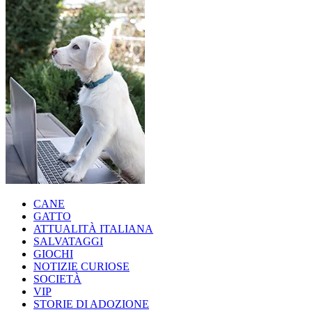
CANE
GATTO
ATTUALITÀ ITALIANA
SALVATAGGI
GIOCHI
NOTIZIE CURIOSE
SOCIETÀ
VIP
STORIE DI ADOZIONE