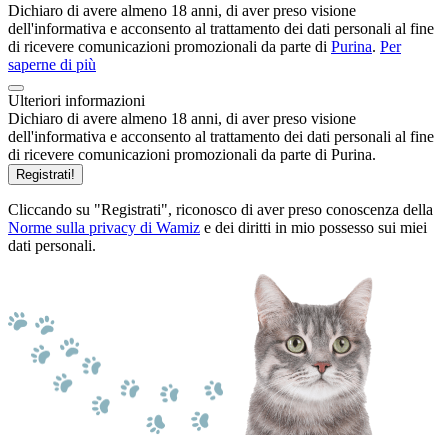
Dichiaro di avere almeno 18 anni, di aver preso visione
dell'informativa e acconsento al trattamento dei dati personali al fine
di ricevere comunicazioni promozionali da parte di
Purina
.
Per
saperne di più
Ulteriori informazioni
Dichiaro di avere almeno 18 anni, di aver preso visione
dell'informativa e acconsento al trattamento dei dati personali al fine
di ricevere comunicazioni promozionali da parte di Purina.
Registrati!
Cliccando su "Registrati", riconosco di aver preso conoscenza della
Norme sulla privacy di Wamiz
e dei diritti in mio possesso sui miei
dati personali.