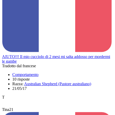
AIUTO!!! Il mio cucciolo di 2 mesi mi salta addosso per mordermi
le gambe
Tradotto dal francese
Comportamento
10 risposte
Razza:
Australian Shepherd (Pastore australiano)
21/05/17
T
Tina21