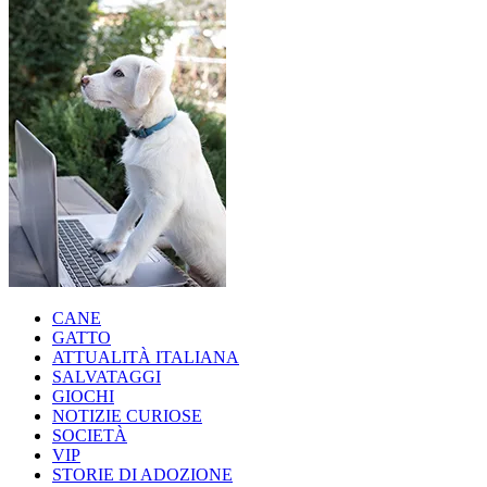
CANE
GATTO
ATTUALITÀ ITALIANA
SALVATAGGI
GIOCHI
NOTIZIE CURIOSE
SOCIETÀ
VIP
STORIE DI ADOZIONE