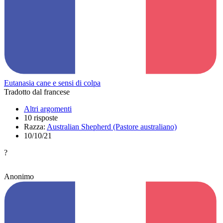
Eutanasia cane e sensi di colpa
Tradotto dal francese
Altri argomenti
10 risposte
Razza:
Australian Shepherd (Pastore australiano)
10/10/21
?
Anonimo