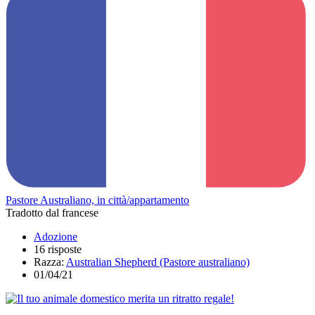
Pastore Australiano, in città/appartamento
Tradotto dal francese
Adozione
16 risposte
Razza:
Australian Shepherd (Pastore australiano)
01/04/21