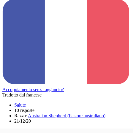
Accoppiamento senza aggancio?
Tradotto dal francese
Salute
10 risposte
Razza:
Australian Shepherd (Pastore australiano)
21/12/20