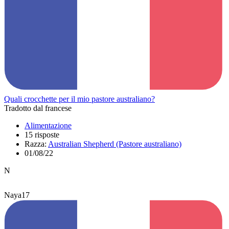
Quali crocchette per il mio pastore australiano?
Tradotto dal francese
Alimentazione
15 risposte
Razza:
Australian Shepherd (Pastore australiano)
01/08/22
N
Naya17