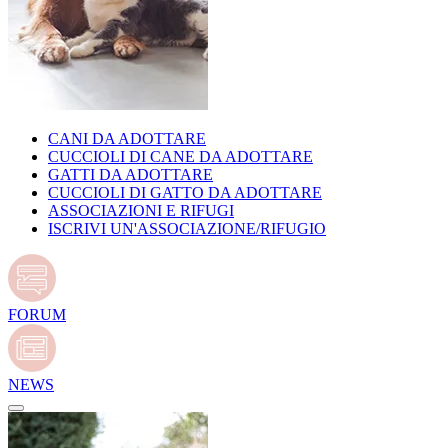
CANI DA ADOTTARE
CUCCIOLI DI CANE DA ADOTTARE
GATTI DA ADOTTARE
CUCCIOLI DI GATTO DA ADOTTARE
ASSOCIAZIONI E RIFUGI
ISCRIVI UN'ASSOCIAZIONE/RIFUGIO
FORUM
NEWS