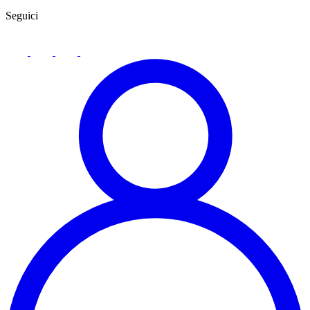
Seguici