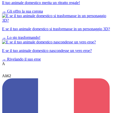
Il tuo animale domestico merita un ritratto regale!
→
Gli offro la sua corona
E se il tuo animale domestico si trasformasse in un personaggio 3D?
→
Lo sto trasformando!
E se il tuo animale domestico nascondesse un vero eroe?
→
Rivelando il suo eroe
A
Ali62