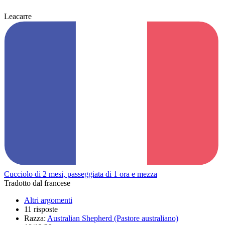
Leacarre
Cucciolo di 2 mesi, passeggiata di 1 ora e mezza
Tradotto dal francese
Altri argomenti
11 risposte
Razza:
Australian Shepherd (Pastore australiano)