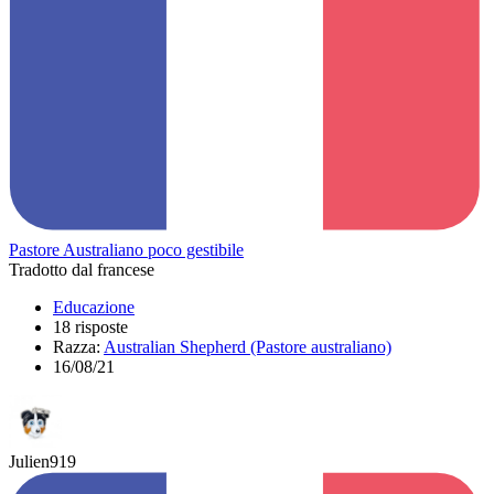
Pastore Australiano poco gestibile
Tradotto dal francese
Educazione
18 risposte
Razza:
Australian Shepherd (Pastore australiano)
16/08/21
Julien919