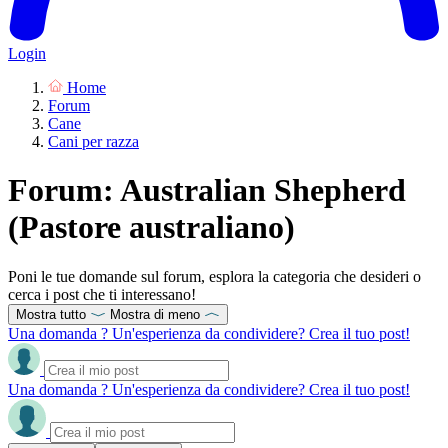
Login
Home
Forum
Cane
Cani per razza
Forum: Australian Shepherd
(Pastore australiano)
Poni le tue domande sul forum, esplora la categoria che desideri o
cerca i post che ti interessano!
Mostra tutto
Mostra di meno
Una domanda ? Un'esperienza da condividere? Crea il tuo post!
Una domanda ? Un'esperienza da condividere? Crea il tuo post!