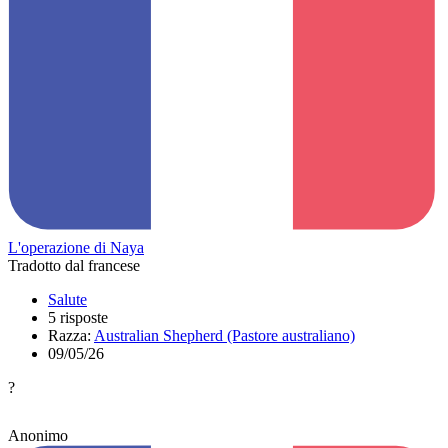
L'operazione di Naya
Tradotto dal francese
Salute
5 risposte
Razza:
Australian Shepherd (Pastore australiano)
09/05/26
?
Anonimo