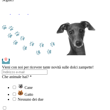
Vieni con noi per ricevere tante novità sulle dolci zampette!
Che animale hai? *
Cane
Gatto
Nessuno dei due