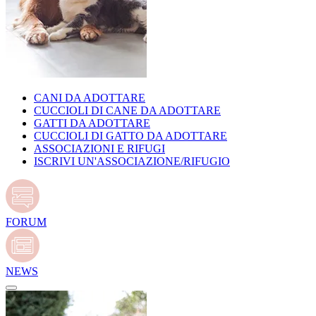
CANI DA ADOTTARE
CUCCIOLI DI CANE DA ADOTTARE
GATTI DA ADOTTARE
CUCCIOLI DI GATTO DA ADOTTARE
ASSOCIAZIONI E RIFUGI
ISCRIVI UN'ASSOCIAZIONE/RIFUGIO
FORUM
NEWS