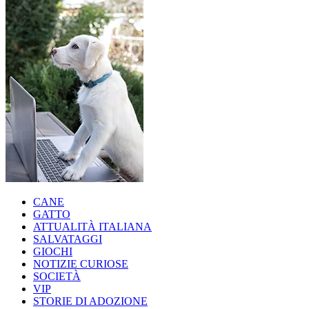
CANE
GATTO
ATTUALITÀ ITALIANA
SALVATAGGI
GIOCHI
NOTIZIE CURIOSE
SOCIETÀ
VIP
STORIE DI ADOZIONE