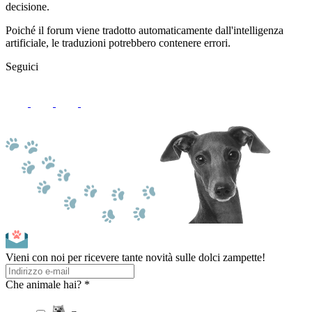
decisione.
Poiché il forum viene tradotto automaticamente dall'intelligenza
artificiale, le traduzioni potrebbero contenere errori.
Seguici
Vieni con noi per ricevere tante novità sulle dolci zampette!
Che animale hai? *