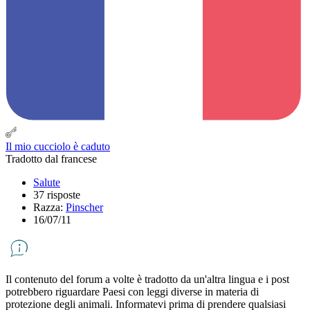
Il mio cucciolo è caduto
Tradotto dal francese
Salute
37 risposte
Razza:
Pinscher
16/07/11
Il contenuto del forum a volte è tradotto da un'altra lingua e i post
potrebbero riguardare Paesi con leggi diverse in materia di
protezione degli animali. Informatevi prima di prendere qualsiasi