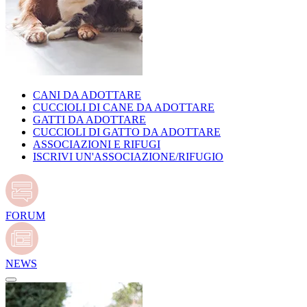
CANI DA ADOTTARE
CUCCIOLI DI CANE DA ADOTTARE
GATTI DA ADOTTARE
CUCCIOLI DI GATTO DA ADOTTARE
ASSOCIAZIONI E RIFUGI
ISCRIVI UN'ASSOCIAZIONE/RIFUGIO
FORUM
NEWS