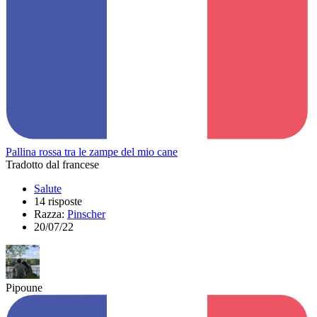
Pallina rossa tra le zampe del mio cane
Tradotto dal francese
Salute
14 risposte
Razza:
Pinscher
20/07/22
Pipoune