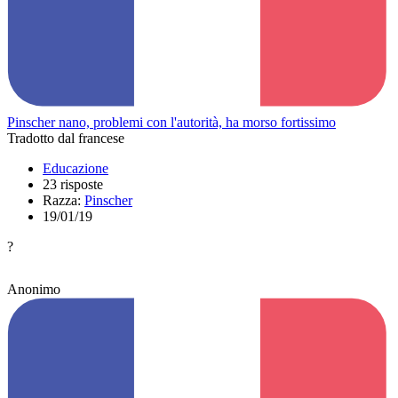
Pinscher nano, problemi con l'autorità, ha morso fortissimo
Tradotto dal francese
Educazione
23 risposte
Razza:
Pinscher
19/01/19
?
Anonimo