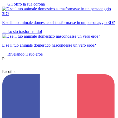
→
Gli offro la sua corona
E se il tuo animale domestico si trasformasse in un personaggio 3D?
→
Lo sto trasformando!
E se il tuo animale domestico nascondesse un vero eroe?
→
Rivelando il suo eroe
P
Pacotille