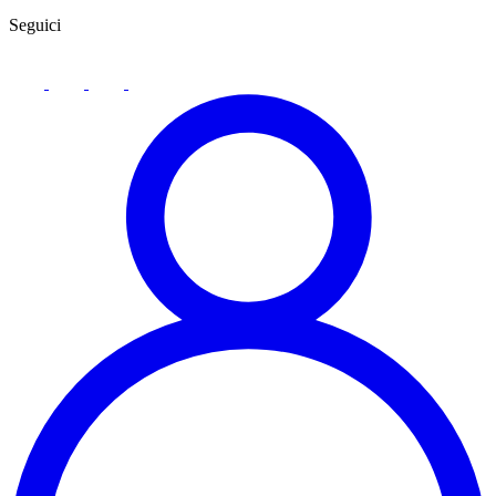
Seguici