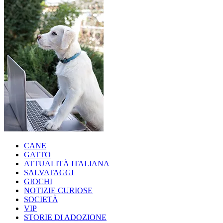
CANE
GATTO
ATTUALITÀ ITALIANA
SALVATAGGI
GIOCHI
NOTIZIE CURIOSE
SOCIETÀ
VIP
STORIE DI ADOZIONE