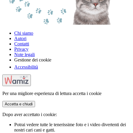
Chi siamo
Autori
Contatti
Privacy
Note legali
Gestione dei cookie
Accessibilità
Per una migliore esperienza di lettura accetta i cookie
Accetta e chiudi
Dopo aver accettato i cookie:
Potrai vedere tutte le tenerissime foto e i video divertenti dei
nostri cari cani e gatti.