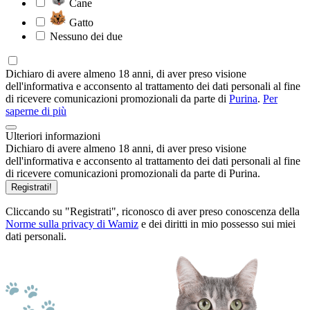
Cane
Gatto
Nessuno dei due
Dichiaro di avere almeno 18 anni, di aver preso visione
dell'informativa e acconsento al trattamento dei dati personali al fine
di ricevere comunicazioni promozionali da parte di
Purina
.
Per
saperne di più
Ulteriori informazioni
Dichiaro di avere almeno 18 anni, di aver preso visione
dell'informativa e acconsento al trattamento dei dati personali al fine
di ricevere comunicazioni promozionali da parte di Purina.
Registrati!
Cliccando su "Registrati", riconosco di aver preso conoscenza della
Norme sulla privacy di Wamiz
e dei diritti in mio possesso sui miei
dati personali.