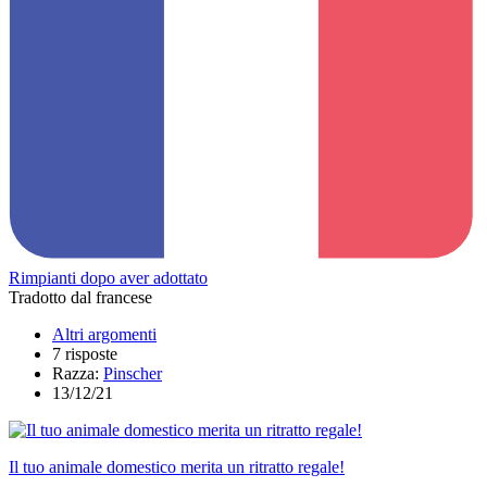
Rimpianti dopo aver adottato
Tradotto dal francese
Altri argomenti
7 risposte
Razza:
Pinscher
13/12/21
Il tuo animale domestico merita un ritratto regale!