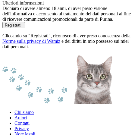
Ulteriori informazioni
Dichiaro di avere almeno 18 anni, di aver preso visione
dell'informativa e acconsento al trattamento dei dati personali al fine
di ricevere comunicazioni promozionali da parte di Purina.
Registrati!
Cliccando su "Registrati", riconosco di aver preso conoscenza della
Norme sulla privacy di Wamiz
e dei diritti in mio possesso sui miei
dati personali.
Chi siamo
Autori
Contatti
Privacy
Note legali