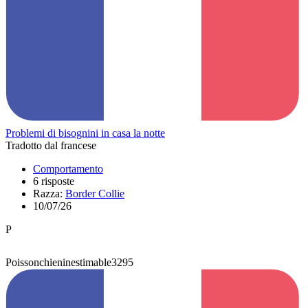
Problemi di bisognini in casa la notte
Tradotto dal francese
Comportamento
6 risposte
Razza:
Border Collie
10/07/26
P
Poissonchieninestimable3295