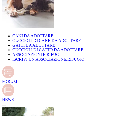
CANI DA ADOTTARE
CUCCIOLI DI CANE DA ADOTTARE
GATTI DA ADOTTARE
CUCCIOLI DI GATTO DA ADOTTARE
ASSOCIAZIONI E RIFUGI
ISCRIVI UN'ASSOCIAZIONE/RIFUGIO
FORUM
NEWS