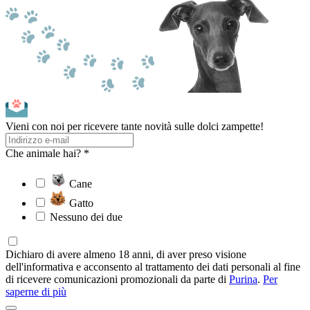
Vieni con noi per ricevere tante novità sulle dolci zampette!
Che animale hai? *
Cane
Gatto
Nessuno dei due
Dichiaro di avere almeno 18 anni, di aver preso visione
dell'informativa e acconsento al trattamento dei dati personali al fine
di ricevere comunicazioni promozionali da parte di
Purina
.
Per
saperne di più