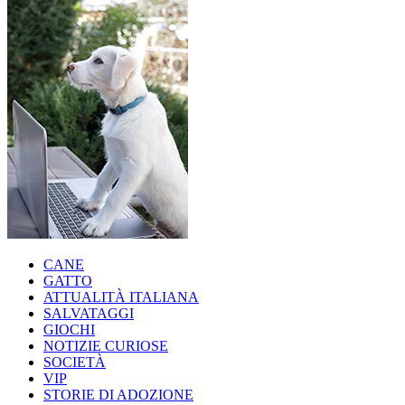
CANE
GATTO
ATTUALITÀ ITALIANA
SALVATAGGI
GIOCHI
NOTIZIE CURIOSE
SOCIETÀ
VIP
STORIE DI ADOZIONE