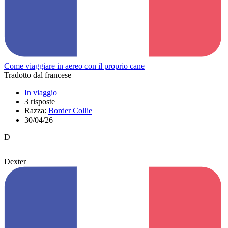
Come viaggiare in aereo con il proprio cane
Tradotto dal francese
In viaggio
3 risposte
Razza:
Border Collie
30/04/26
D
Dexter