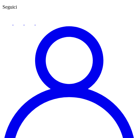
Seguici