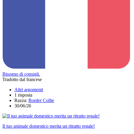
Bisogno di consigli.
Tradotto dal francese
Altri argomenti
1 risposta
Razza:
Border Collie
30/06/26
Il tuo animale domestico merita un ritratto regale!