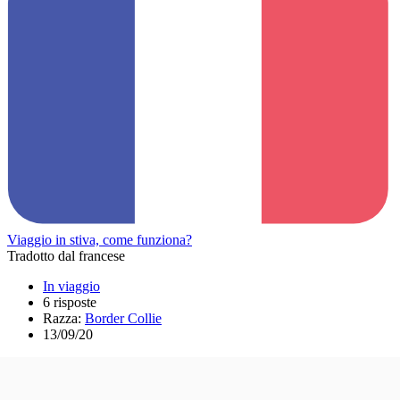
Viaggio in stiva, come funziona?
Tradotto dal francese
In viaggio
6 risposte
Razza:
Border Collie
13/09/20