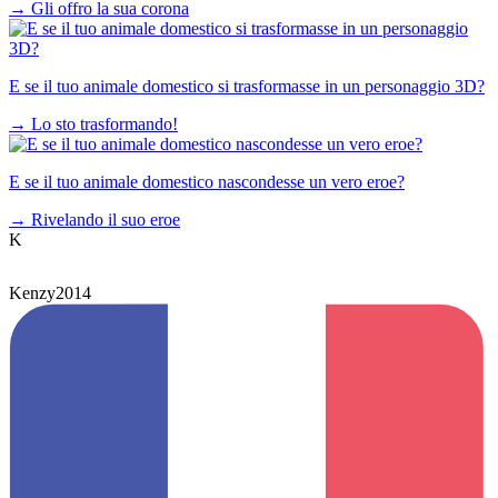
→
Gli offro la sua corona
E se il tuo animale domestico si trasformasse in un personaggio 3D?
→
Lo sto trasformando!
E se il tuo animale domestico nascondesse un vero eroe?
→
Rivelando il suo eroe
K
Kenzy2014