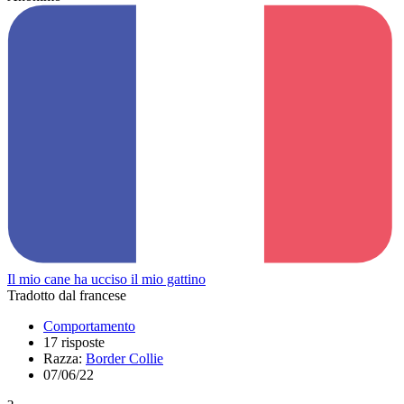
Il mio cane ha ucciso il mio gattino
Tradotto dal francese
Comportamento
17 risposte
Razza:
Border Collie
07/06/22