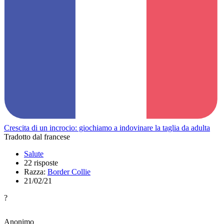
Crescita di un incrocio: giochiamo a indovinare la taglia da adulta
Tradotto dal francese
Salute
22 risposte
Razza:
Border Collie
21/02/21
?
Anonimo