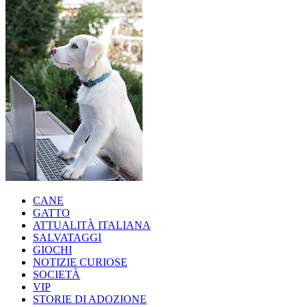
CANE
GATTO
ATTUALITÀ ITALIANA
SALVATAGGI
GIOCHI
NOTIZIE CURIOSE
SOCIETÀ
VIP
STORIE DI ADOZIONE