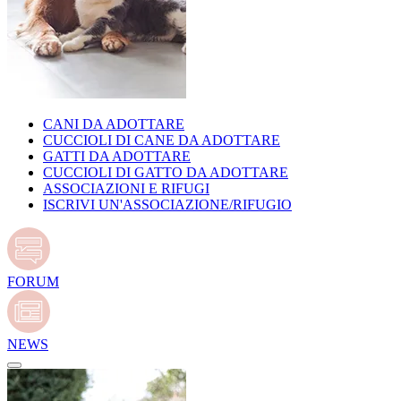
CANI DA ADOTTARE
CUCCIOLI DI CANE DA ADOTTARE
GATTI DA ADOTTARE
CUCCIOLI DI GATTO DA ADOTTARE
ASSOCIAZIONI E RIFUGI
ISCRIVI UN'ASSOCIAZIONE/RIFUGIO
FORUM
NEWS