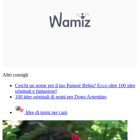
Altri consigli
Cerchi un nome per il tuo Pastore Belga? Ecco oltre 100 idee
originali e fantasiose!
100 idee originali di nomi per Dogo Argentino
Idee di nomi per cani