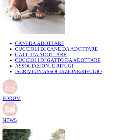
CANI DA ADOTTARE
CUCCIOLI DI CANE DA ADOTTARE
GATTI DA ADOTTARE
CUCCIOLI DI GATTO DA ADOTTARE
ASSOCIAZIONI E RIFUGI
ISCRIVI UN'ASSOCIAZIONE/RIFUGIO
FORUM
NEWS