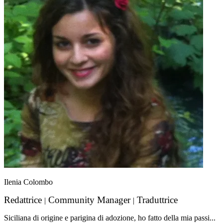
Ilenia Colombo
Redattrice
Community Manager
Traduttrice
|
|
Siciliana di origine e parigina di adozione, ho fatto della mia passi...