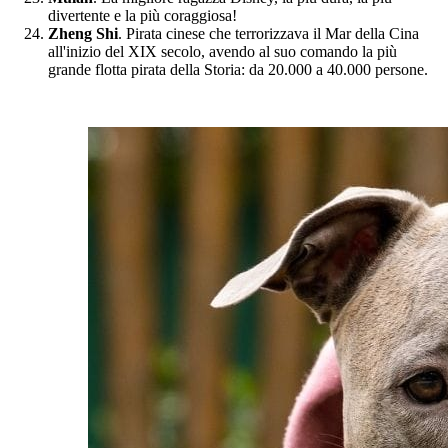
divertente e la più coraggiosa!
Zheng Shi
. Pirata cinese che terrorizzava il Mar della Cina
all'inizio del XIX secolo, avendo al suo comando la più
grande flotta pirata della Storia: da 20.000 a 40.000 persone.