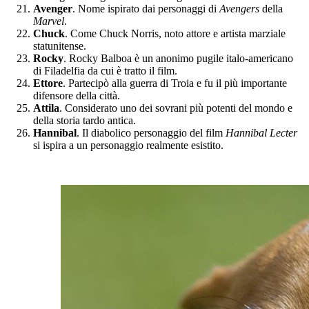
Avenger
. Nome ispirato dai personaggi di
Avengers
della
Marvel
.
Chuck
. Come Chuck Norris, noto attore e artista marziale
statunitense.
Rocky
. Rocky Balboa è un anonimo pugile italo-americano
di Filadelfia da cui è tratto il film.
Ettore
. Partecipò alla guerra di Troia e fu il più importante
difensore della città.
Attila
. Considerato uno dei sovrani più potenti del mondo e
della storia tardo antica.
Hannibal
. Il diabolico personaggio del film
Hannibal Lecter
si ispira a un personaggio realmente esistito.