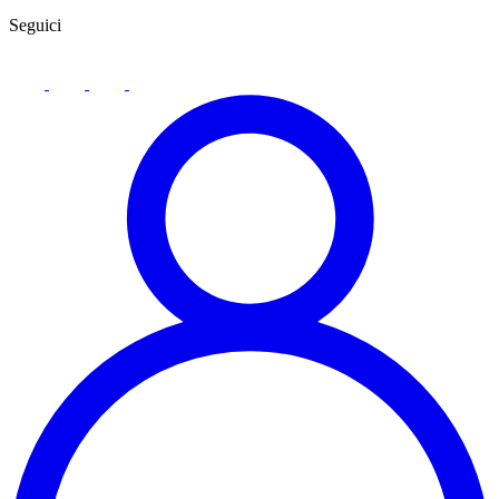
Seguici