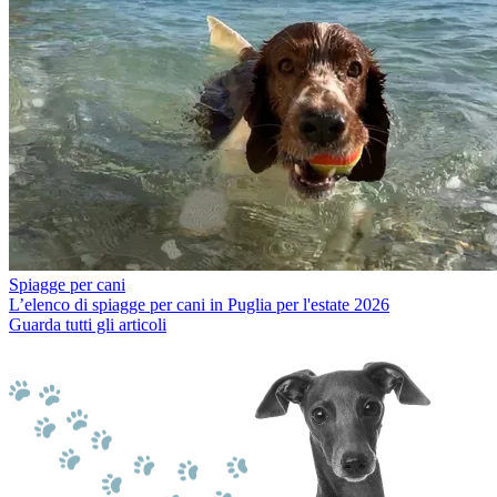
Spiagge per cani
L’elenco di spiagge per cani in Puglia per l'estate 2026
Guarda tutti gli articoli