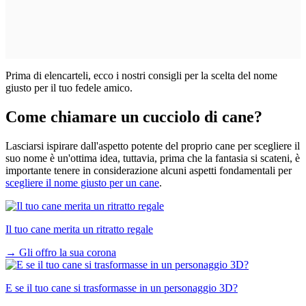
Prima di elencarteli, ecco i nostri consigli per la scelta del nome
giusto per il tuo fedele amico.
Come chiamare un cucciolo di cane?
Lasciarsi ispirare dall'aspetto potente del proprio cane per scegliere il
suo nome è un'ottima idea, tuttavia, prima che la fantasia si scateni, è
importante tenere in considerazione alcuni aspetti fondamentali per
scegliere il nome giusto per un cane
.
Il tuo cane merita un ritratto regale
→
Gli offro la sua corona
E se il tuo cane si trasformasse in un personaggio 3D?