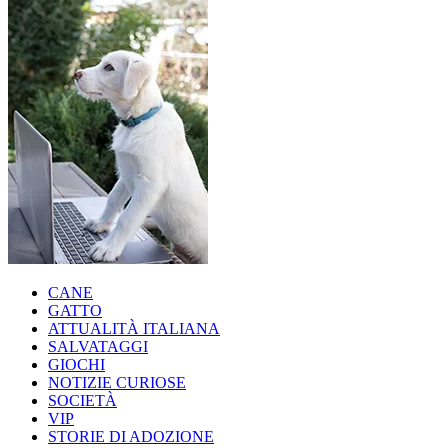
CANE
GATTO
ATTUALITÀ ITALIANA
SALVATAGGI
GIOCHI
NOTIZIE CURIOSE
SOCIETÀ
VIP
STORIE DI ADOZIONE