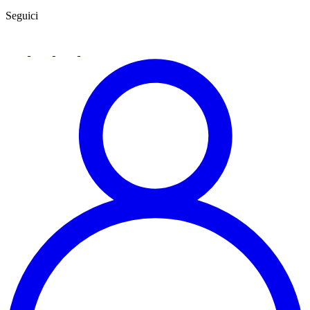
Seguici