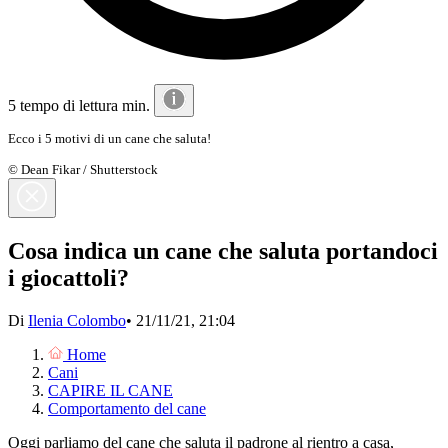
5 tempo di lettura min.
Ecco i 5 motivi di un cane che saluta!
© Dean Fikar / Shutterstock
Cosa indica un cane che saluta portandoci
i giocattoli?
Di
Ilenia Colombo
•
21/11/21, 21:04
Home
Cani
CAPIRE IL CANE
Comportamento del cane
Oggi parliamo del cane che saluta il padrone al rientro a casa,