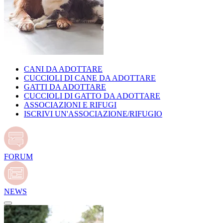
CANI DA ADOTTARE
CUCCIOLI DI CANE DA ADOTTARE
GATTI DA ADOTTARE
CUCCIOLI DI GATTO DA ADOTTARE
ASSOCIAZIONI E RIFUGI
ISCRIVI UN'ASSOCIAZIONE/RIFUGIO
FORUM
NEWS