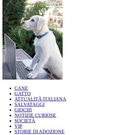
CANE
GATTO
ATTUALITÀ ITALIANA
SALVATAGGI
GIOCHI
NOTIZIE CURIOSE
SOCIETÀ
VIP
STORIE DI ADOZIONE