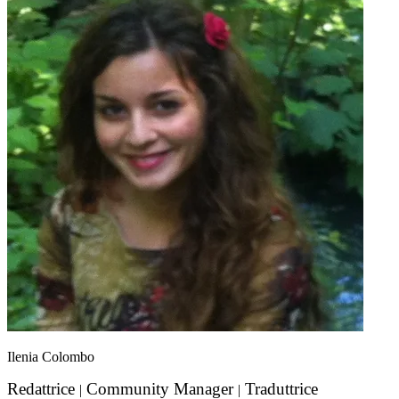
Ilenia Colombo
Redattrice
Community Manager
Traduttrice
|
|