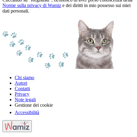
Norme sulla privacy di Wamiz
e dei diritti in mio possesso sui miei
dati personali.
Chi siamo
Autori
Contatti
Privacy
Note legali
Gestione dei cookie
Accessibilità