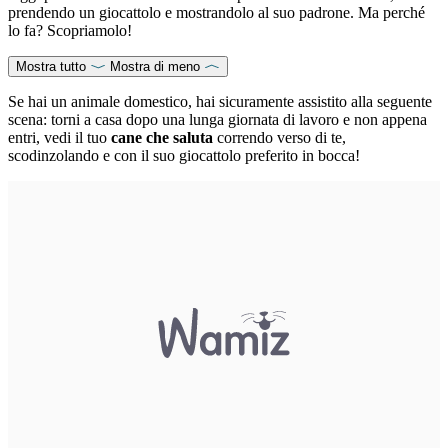
prendendo un giocattolo e mostrandolo al suo padrone. Ma perché
lo fa? Scopriamolo!
Mostra tutto
Mostra di meno
Se hai un animale domestico, hai sicuramente assistito alla seguente
scena: torni a casa dopo una lunga giornata di lavoro e non appena
entri, vedi il tuo
cane che saluta
correndo verso di te,
scodinzolando e con il suo giocattolo preferito in bocca!