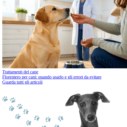
Trattamenti del cane
Florentero per cani: quando usarlo e gli errori da evitare
Guarda tutti gli articoli