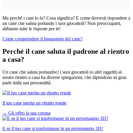
Ma perché i cani lo fa? Cosa significa? E come dovresti rispondere a
un cane che saluta portando i suoi giocattoli? Non preoccuparti,
abbiamo tutte le risposte per te!
Come comprendere il linguaggio del cane?
Perché il cane saluta il padrone al rientro
a casa?
Un cane che saluta portandoci i suoi giocattoli (o altri oggetti) al
nostro rientro a casa ha diverse spiegazioni, che dipendono in gran
parte dalla sua personalità.
Il tuo cane merita un ritratto regale
→
Gli offro la sua corona
E se il tuo cane si trasformasse in un personaggio 3D?