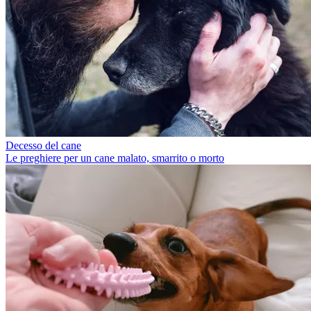
Decesso del cane
Le preghiere per un cane malato, smarrito o morto