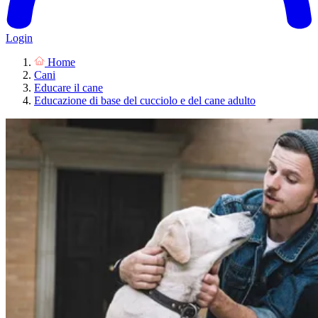
Login
Home
Cani
Educare il cane
Educazione di base del cucciolo e del cane adulto