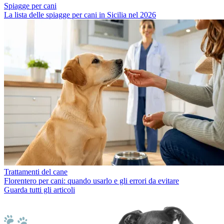
Spiagge per cani
La lista delle spiagge per cani in Sicilia nel 2026
Trattamenti del cane
Florentero per cani: quando usarlo e gli errori da evitare
Guarda tutti gli articoli