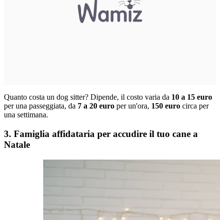
Quanto costa un dog sitter? Dipende, il costo varia da
10 a 15 euro
per una passeggiata, da
7 a 20 euro
per un'ora,
150 euro
circa per
una settimana.
3. Famiglia affidataria per accudire il tuo cane a
Natale