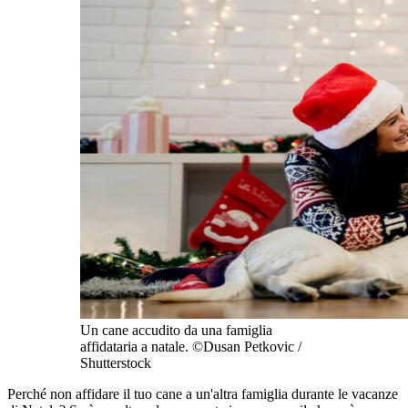
Un cane accudito da una famiglia
affidataria a natale. ©Dusan Petkovic /
Shutterstock
Perché non affidare il tuo cane a un'altra famiglia durante le vacanze