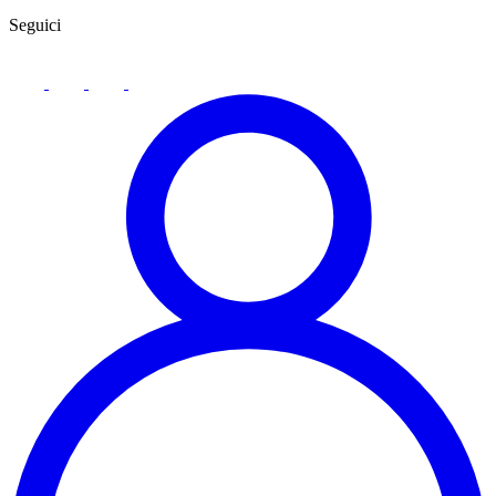
Seguici