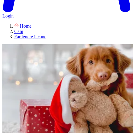
Login
Home
Cani
Far tenere il cane