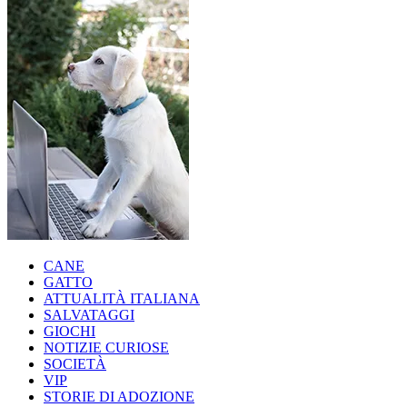
CANE
GATTO
ATTUALITÀ ITALIANA
SALVATAGGI
GIOCHI
NOTIZIE CURIOSE
SOCIETÀ
VIP
STORIE DI ADOZIONE