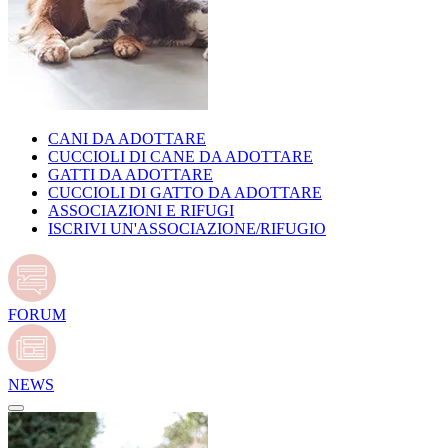
CANI DA ADOTTARE
CUCCIOLI DI CANE DA ADOTTARE
GATTI DA ADOTTARE
CUCCIOLI DI GATTO DA ADOTTARE
ASSOCIAZIONI E RIFUGI
ISCRIVI UN'ASSOCIAZIONE/RIFUGIO
FORUM
NEWS