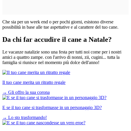
Che sia per un week end o per pochi giorni, esistono diverse
possibilità in base alle tue aspettative e al carattere del tuo cane.
Da chi far accudire il cane a Natale?
Le vacanze natalizie sono una festa per tutti noi come per i nostri
amici a quattro zampe. con l'arrivo di nonni, zii, cugini... tutta la
famiglia si riunisce nel momento più dolce dell'anno!
Il tuo cane merita un ritratto regale
→
Gli offro la sua corona
E se il tuo cane si trasformasse in un personaggio 3D?
→
Lo sto trasformando!