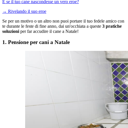
E se il tuo cane nascondesse un vero eroe?
→
Rivelando il suo eroe
Se per un motivo o un altro non puoi portare il tuo fedele amico con
te durante le feste di fine anno, dai un'occhiata a queste
3 pratiche
soluzioni
per far accudire il cane a Natale!
1. Pensione per cani a Natale