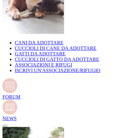
CANI DA ADOTTARE
CUCCIOLI DI CANE DA ADOTTARE
GATTI DA ADOTTARE
CUCCIOLI DI GATTO DA ADOTTARE
ASSOCIAZIONI E RIFUGI
ISCRIVI UN'ASSOCIAZIONE/RIFUGIO
FORUM
NEWS