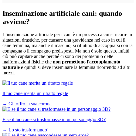
Inseminazione artificiale cani: quando
avviene?
L’inseminazione artificiale per i cani è un processo a cui si ricorre in
situazioni drastiche, per causare una gravidanza nel caso in cui il
cane femmina, ma anche il maschio, si rifiutino di accoppiarsi con la
compagna o il compagno predisposti. Ma non è solo questo, infatti,
ciò può capitare anche perché ci sono dei problemi o delle
malformazioni fisiche che
non permettono l'accoppiamento
naturale
e quindi si deve inseminare la femmina ricorrendo ad altri
mezzi.
Il tuo cane merita un ritratto regale
→
Gli offro la sua corona
E se il tuo cane si trasformasse in un personaggio 3D?
→
Lo sto trasformando!