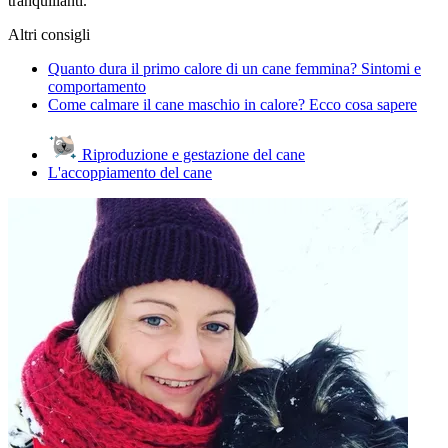
tranquillanti.
Altri consigli
Quanto dura il primo calore di un cane femmina? Sintomi e
comportamento
Come calmare il cane maschio in calore? Ecco cosa sapere
Riproduzione e gestazione del cane
L'accoppiamento del cane