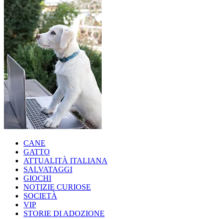
CANE
GATTO
ATTUALITÀ ITALIANA
SALVATAGGI
GIOCHI
NOTIZIE CURIOSE
SOCIETÀ
VIP
STORIE DI ADOZIONE