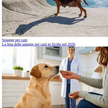
Spiagge per cani
La lista delle spiagge per cani in Sicilia nel 2026