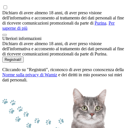
Dichiaro di avere almeno 18 anni, di aver preso visione
dell'informativa e acconsento al trattamento dei dati personali al fine
di ricevere comunicazioni promozionali da parte di
Purina
.
Per
saperne di più
Ulteriori informazioni
Dichiaro di avere almeno 18 anni, di aver preso visione
dell'informativa e acconsento al trattamento dei dati personali al fine
di ricevere comunicazioni promozionali da parte di Purina.
Registrati!
Cliccando su "Registrati", riconosco di aver preso conoscenza della
Norme sulla privacy di Wamiz
e dei diritti in mio possesso sui miei
dati personali.