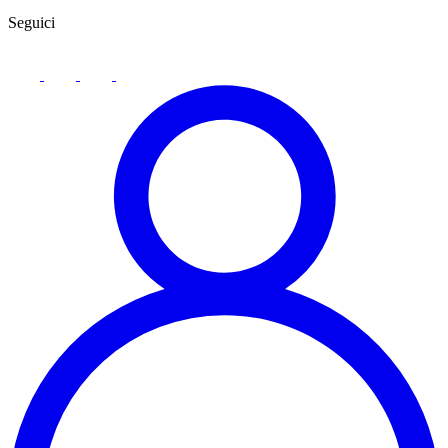
Seguici