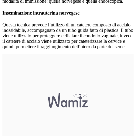
modalità di immissione: quella norvegese e quella endoscopica.
Inseminazione intrauterina norvegese
Questa tecnica prevede l’utilizzo di un catetere composto di acciaio
inossidabile, accompagnato da un tubo guida fatto di plastica. Il tubo
viene utilizzato per proteggere e dilatare il condotto vaginale, invece
il catetere di acciaio viene utilizzato per cateterizzare la cervice e
quindi permettere il raggiungimento dell’utero da parte del seme.