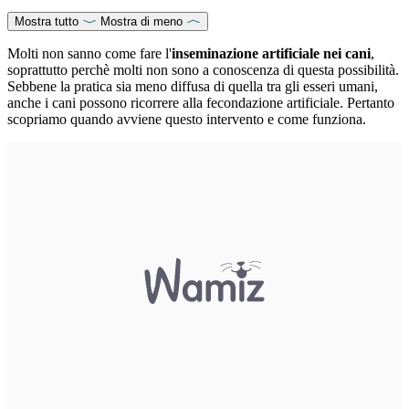
Mostra tutto
Mostra di meno
Molti non sanno come fare l'
inseminazione artificiale nei cani
,
soprattutto perchè molti non sono a conoscenza di questa possibilità.
Sebbene la pratica sia meno diffusa di quella tra gli esseri umani,
anche i cani possono ricorrere alla fecondazione artificiale. Pertanto
scopriamo quando avviene questo intervento e come funziona.