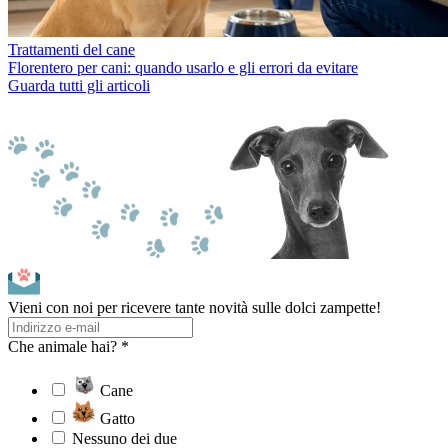
Trattamenti del cane
Florentero per cani: quando usarlo e gli errori da evitare
Guarda tutti gli articoli
Vieni con noi per ricevere tante novità sulle dolci zampette!
Che animale hai? *
Cane
Gatto
Nessuno dei due