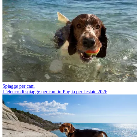
Spiagge per cani
L’elenco di spiagge per cani in Puglia per l'estate 2026