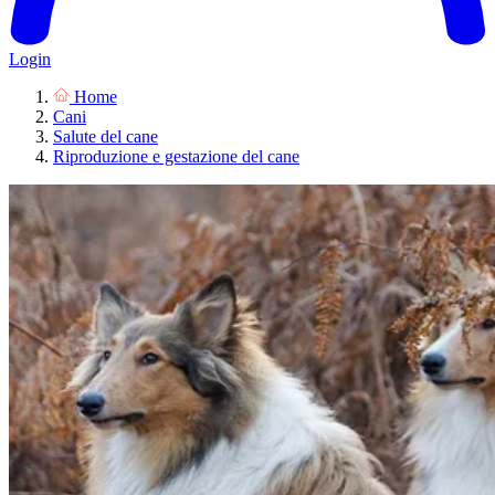
Login
Home
Cani
Salute del cane
Riproduzione e gestazione del cane