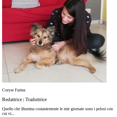
Coryse Farina
Redattrice
Traduttrice
|
Quello che illumina costantemente le mie giornate sono i pelosi con
cui vi...