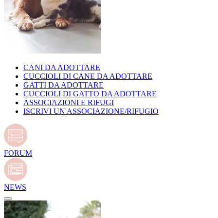
CANI DA ADOTTARE
CUCCIOLI DI CANE DA ADOTTARE
GATTI DA ADOTTARE
CUCCIOLI DI GATTO DA ADOTTARE
ASSOCIAZIONI E RIFUGI
ISCRIVI UN'ASSOCIAZIONE/RIFUGIO
FORUM
NEWS