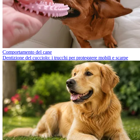
Comportamento del cane
Dentizione del cucciolo: i trucchi per proteggere mobili e scarpe