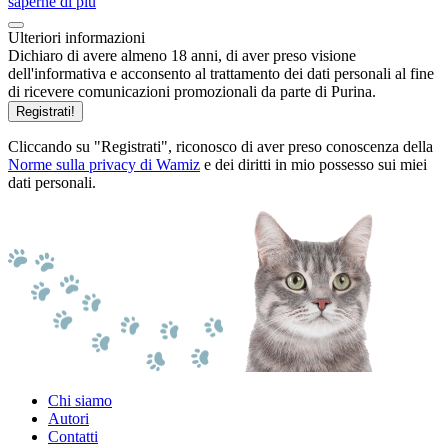
saperne di più
Ulteriori informazioni
Dichiaro di avere almeno 18 anni, di aver preso visione
dell'informativa e acconsento al trattamento dei dati personali al fine
di ricevere comunicazioni promozionali da parte di Purina.
Registrati!
Cliccando su "Registrati", riconosco di aver preso conoscenza della
Norme sulla privacy di Wamiz
e dei diritti in mio possesso sui miei
dati personali.
Chi siamo
Autori
Contatti