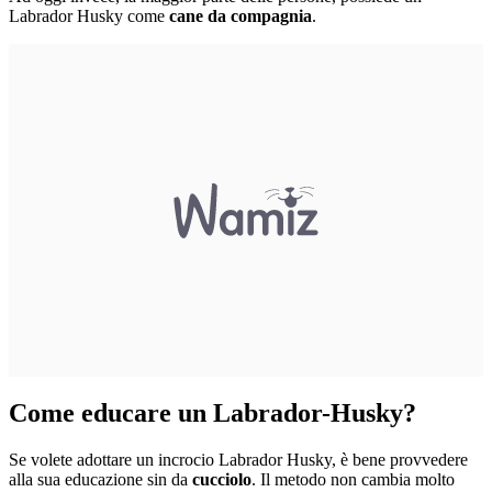
Labrador Husky come
cane da compagnia
.
Come educare un Labrador-Husky?
Se volete adottare un incrocio Labrador Husky, è bene provvedere
alla sua educazione sin da
cucciolo
. Il metodo non cambia molto