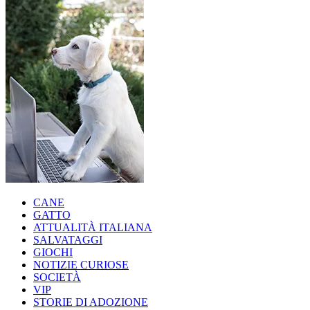
CANE
GATTO
ATTUALITÀ ITALIANA
SALVATAGGI
GIOCHI
NOTIZIE CURIOSE
SOCIETÀ
VIP
STORIE DI ADOZIONE