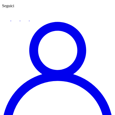
Seguici