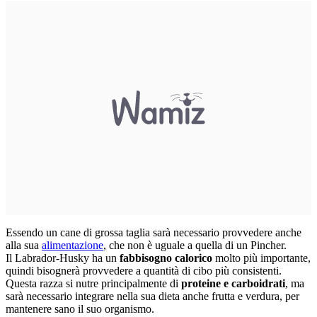
Essendo un cane di grossa taglia sarà necessario provvedere anche
alla sua
alimentazione
, che non è uguale a quella di un Pincher.
Il Labrador-Husky ha un
fabbisogno calorico
molto più importante,
quindi bisognerà provvedere a quantità di cibo più consistenti.
Questa razza si nutre principalmente di
proteine e carboidrati
, ma
sarà necessario integrare nella sua dieta anche frutta e verdura, per
mantenere sano il suo organismo.