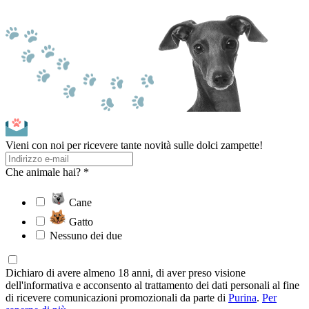
Vieni con noi per ricevere tante novità sulle dolci zampette!
Che animale hai? *
Cane
Gatto
Nessuno dei due
Dichiaro di avere almeno 18 anni, di aver preso visione
dell'informativa e acconsento al trattamento dei dati personali al fine
di ricevere comunicazioni promozionali da parte di
Purina
.
Per