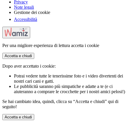
Privacy
Note legali
Gestione dei cookie
Accessibilità
Per una migliore esperienza di lettura accetta i cookie
Accetta e chiudi
Dopo aver accettato i cookie:
Potrai vedere tutte le tenerissime foto e i video divertenti dei
nostri cari cani e gatti.
Le pubblicità saranno più simpatiche e adatte a te (e ci
aiuteranno a comprare le crocchette per i nostri amici pelosi!)
Se hai cambiato idea, quindi, clicca su “Accetta e chiudi” qui di
seguito!
Accetta e chiudi