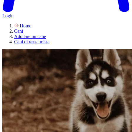
Login
Home
Cani
Adottare un cane
Cani di razza mista