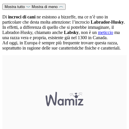
Mostra tutto
Mostra di meno
Di
incroci di cani
ne esistono a bizzeffe, ma ce n’è uno in
particolare che desta molta attenzione: l’incrocio
Labrador-Husky
.
In effetti, a differenza di quello che si potrebbe immaginare, il
Labrador-Husky, chiamato anche
Labsky
, non è un
meticcio
ma
una razza vera e propria, esistente già nel 1300 in Canada.
Ad oggi, in Europa è sempre più frequente trovare questa razza,
soprattutto in ragione delle sue caratteristiche fisiche e caratteriali.