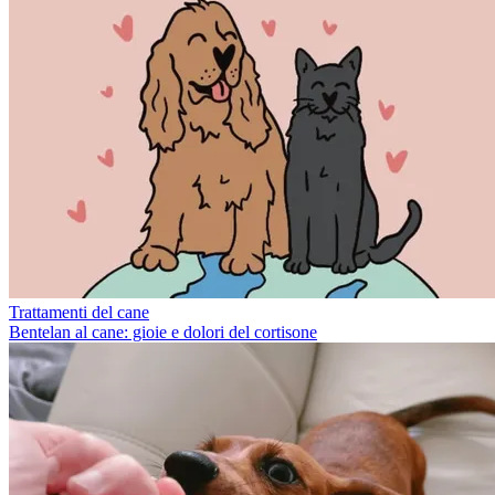
Trattamenti del cane
Bentelan al cane: gioie e dolori del cortisone