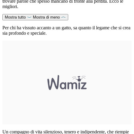
trovare parole che spesso mancano di fronte alla perdita. Ecco le
migliori.
Mostra tutto
Mostra di meno
Per chi ha vissuto accanto a un gatto, sa quanto il legame che si crea
sia profondo e speciale.
Un compagno di vita silenzioso, tenero e indipendente, che riempie