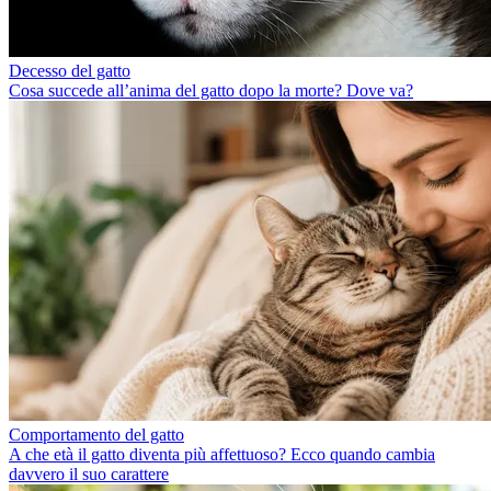
Decesso del gatto
Cosa succede all’anima del gatto dopo la morte? Dove va?
Comportamento del gatto
A che età il gatto diventa più affettuoso? Ecco quando cambia
davvero il suo carattere