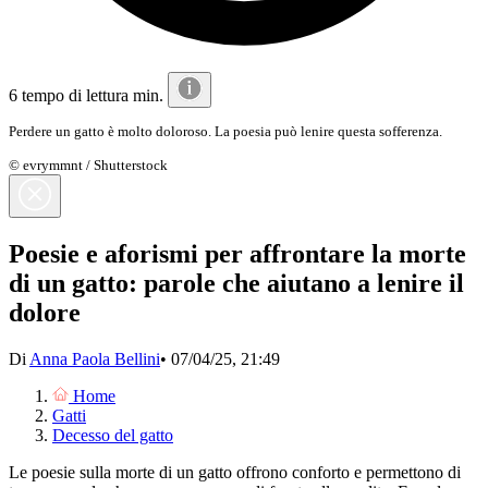
6 tempo di lettura min.
Perdere un gatto è molto doloroso. La poesia può lenire questa sofferenza.
© evrymmnt / Shutterstock
Poesie e aforismi per affrontare la morte
di un gatto: parole che aiutano a lenire il
dolore
Di
Anna Paola Bellini
•
07/04/25, 21:49
Home
Gatti
Decesso del gatto
Le poesie sulla morte di un gatto offrono conforto e permettono di