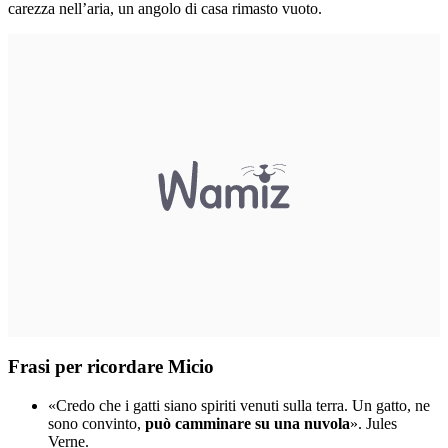
carezza nell’aria, un angolo di casa rimasto vuoto.
Frasi per ricordare Micio
«Credo che i gatti siano spiriti venuti sulla terra. Un gatto, ne
sono convinto,
può camminare su una nuvola
». Jules
Verne.