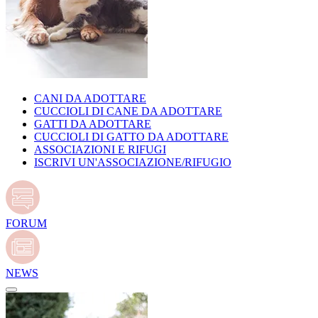
CANI DA ADOTTARE
CUCCIOLI DI CANE DA ADOTTARE
GATTI DA ADOTTARE
CUCCIOLI DI GATTO DA ADOTTARE
ASSOCIAZIONI E RIFUGI
ISCRIVI UN'ASSOCIAZIONE/RIFUGIO
FORUM
NEWS