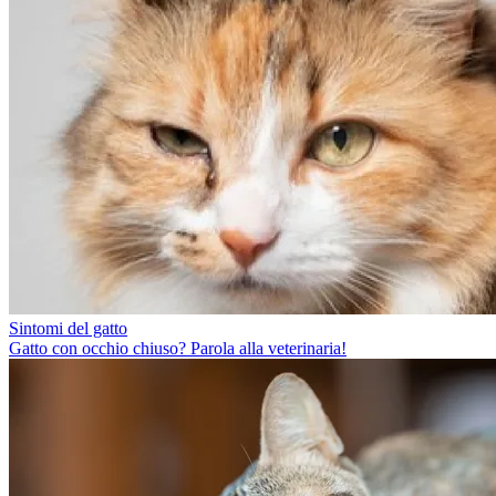
Sintomi del gatto
Gatto con occhio chiuso? Parola alla veterinaria!