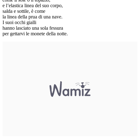
e l’elastica linea del suo corpo,
salda e sottile, è come
la linea della prua di una nave.
I suoi occhi gialli
hanno lasciato una sola fessura
per gettarvi le monete della notte.