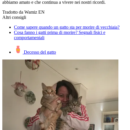
abbiamo amato e che continua a vivere nei nostri ricordi.
Tradotto da Wamiz EN
Altri consigli
Come sapere quando un gatto sta per morire di vecchiaia?
Cosa fanno i gatti prima di morire? Segnali fisici e
comportamentali
Decesso del gatto