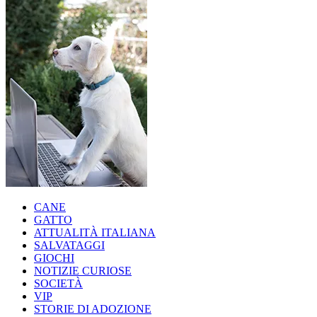
CANE
GATTO
ATTUALITÀ ITALIANA
SALVATAGGI
GIOCHI
NOTIZIE CURIOSE
SOCIETÀ
VIP
STORIE DI ADOZIONE