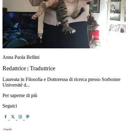
Anna Paola Bellini
Redattrice
Traduttrice
|
Laureata in Filosofia e Dottoressa di ricerca presso Sorbonne
Université d...
Per saperne di più
Seguici