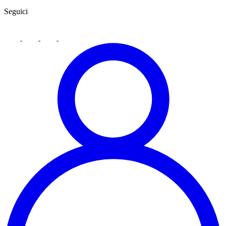
Seguici