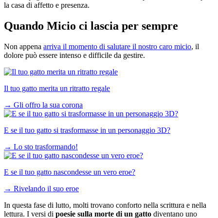
la casa di affetto e presenza.
Quando Micio ci lascia per sempre
Non appena
arriva il momento di salutare il nostro caro micio
, il
dolore può essere intenso e difficile da gestire.
Il tuo gatto merita un ritratto regale
→
Gli offro la sua corona
E se il tuo gatto si trasformasse in un personaggio 3D?
→
Lo sto trasformando!
E se il tuo gatto nascondesse un vero eroe?
→
Rivelando il suo eroe
In questa fase di lutto, molti trovano conforto nella scrittura e nella
lettura. I versi di
poesie sulla morte di un gatto
diventano uno