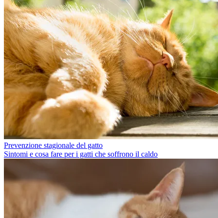
Prevenzione stagionale del gatto
Sintomi e cosa fare per i gatti che soffrono il caldo