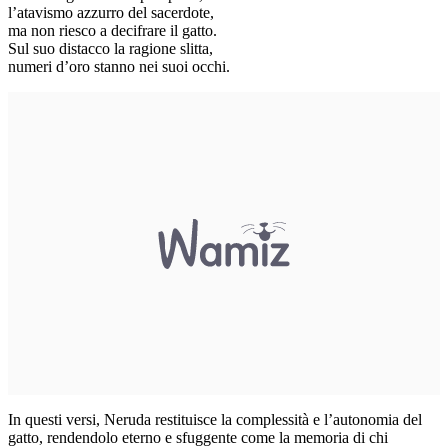
l’atavismo azzurro del sacerdote,
ma non riesco a decifrare il gatto.
Sul suo distacco la ragione slitta,
numeri d’oro stanno nei suoi occhi.
In questi versi, Neruda restituisce la complessità e l’autonomia del
gatto, rendendolo eterno e sfuggente come la memoria di chi