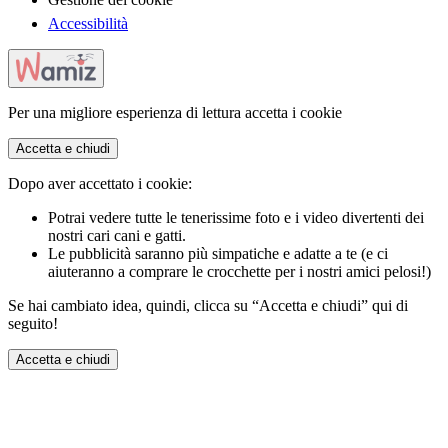
Accessibilità
Per una migliore esperienza di lettura accetta i cookie
Accetta e chiudi
Dopo aver accettato i cookie:
Potrai vedere tutte le tenerissime foto e i video divertenti dei
nostri cari cani e gatti.
Le pubblicità saranno più simpatiche e adatte a te (e ci
aiuteranno a comprare le crocchette per i nostri amici pelosi!)
Se hai cambiato idea, quindi, clicca su “Accetta e chiudi” qui di
seguito!
Accetta e chiudi