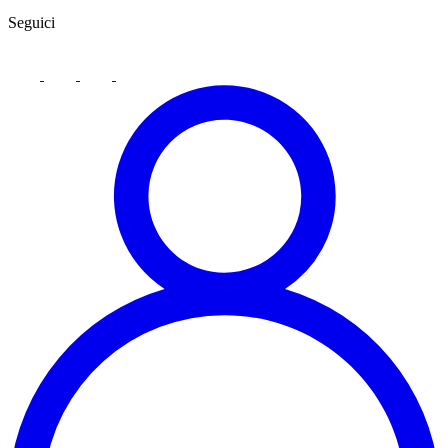
Seguici