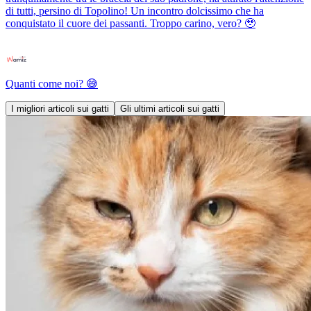
di tutti, persino di Topolino! Un incontro dolcissimo che ha
conquistato il cuore dei passanti. Troppo carino, vero? 🥹
Quanti come noi? 😅
I migliori articoli sui gatti
Gli ultimi articoli sui gatti