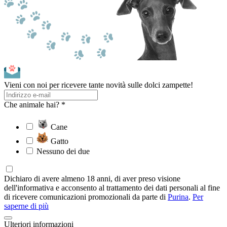
Vieni con noi per ricevere tante novità sulle dolci zampette!
Che animale hai? *
Cane
Gatto
Nessuno dei due
Dichiaro di avere almeno 18 anni, di aver preso visione
dell'informativa e acconsento al trattamento dei dati personali al fine
di ricevere comunicazioni promozionali da parte di
Purina
.
Per
saperne di più
Ulteriori informazioni