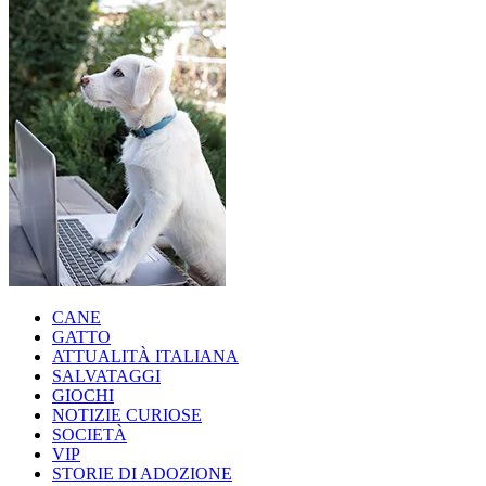
CANE
GATTO
ATTUALITÀ ITALIANA
SALVATAGGI
GIOCHI
NOTIZIE CURIOSE
SOCIETÀ
VIP
STORIE DI ADOZIONE