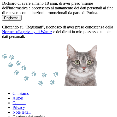
Dichiaro di avere almeno 18 anni, di aver preso visione
dell'informativa e acconsento al trattamento dei dati personali al fine
di ricevere comunicazioni promozionali da parte di Purina.
Registrati!
Cliccando su "Registrati", riconosco di aver preso conoscenza della
Norme sulla privacy di Wamiz
e dei diritti in mio possesso sui miei
dati personali.
Chi siamo
Autori
Contatti
Privacy
Note legali
Gestione dei cookie