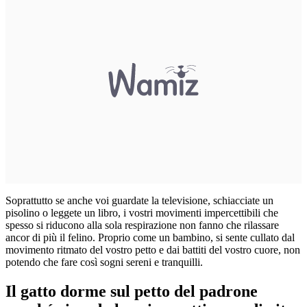
Soprattutto se anche voi guardate la televisione, schiacciate un
pisolino o leggete un libro, i vostri movimenti impercettibili che
spesso si riducono alla sola respirazione non fanno che rilassare
ancor di più il felino. Proprio come un bambino, si sente cullato dal
movimento ritmato del vostro petto e dai battiti del vostro cuore, non
potendo che fare così sogni sereni e tranquilli.
Il gatto dorme sul petto del padrone