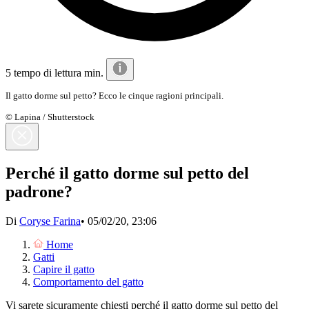
5 tempo di lettura min.
Il gatto dorme sul petto? Ecco le cinque ragioni principali.
© Lapina / Shutterstock
Perché il gatto dorme sul petto del
padrone?
Di
Coryse Farina
•
05/02/20, 23:06
Home
Gatti
Capire il gatto
Comportamento del gatto
Vi sarete sicuramente chiesti perché il gatto dorme sul petto del