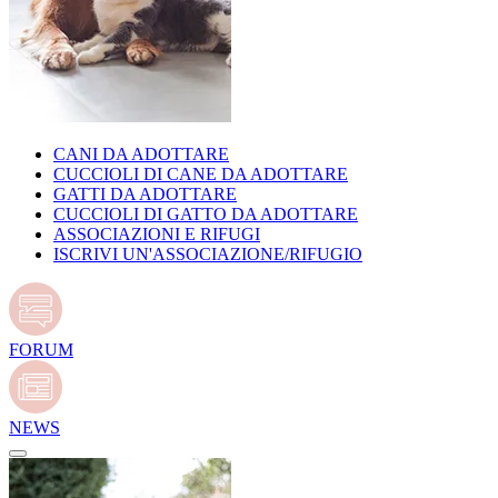
CANI DA ADOTTARE
CUCCIOLI DI CANE DA ADOTTARE
GATTI DA ADOTTARE
CUCCIOLI DI GATTO DA ADOTTARE
ASSOCIAZIONI E RIFUGI
ISCRIVI UN'ASSOCIAZIONE/RIFUGIO
FORUM
NEWS