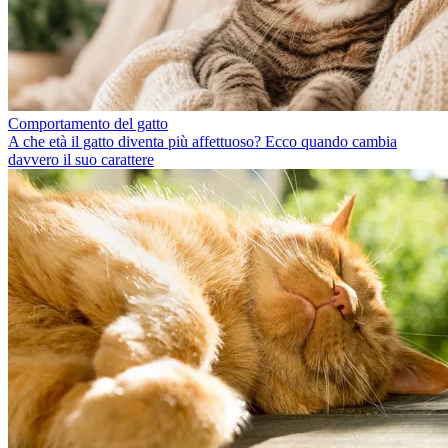
Comportamento del gatto
A che età il gatto diventa più affettuoso? Ecco quando cambia
davvero il suo carattere