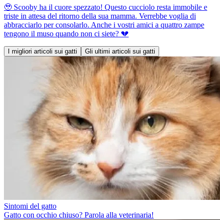
🥹 Scooby ha il cuore spezzato! Questo cucciolo resta immobile e
triste in attesa del ritorno della sua mamma. Verrebbe voglia di
abbracciarlo per consolarlo. Anche i vostri amici a quattro zampe
tengono il muso quando non ci siete? 💔
I migliori articoli sui gatti
Gli ultimi articoli sui gatti
Sintomi del gatto
Gatto con occhio chiuso? Parola alla veterinaria!