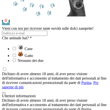
Vieni con noi per ricevere tante novità sulle dolci zampette!
Che animale hai? *
Cane
Gatto
Nessuno dei due
Dichiaro di avere almeno 18 anni, di aver preso visione
dell'informativa e acconsento al trattamento dei dati personali al fine
di ricevere comunicazioni promozionali da parte di
Purina
.
Per
saperne di più
Ulteriori informazioni
Dichiaro di avere almeno 18 anni, di aver preso visione
dell'informativa e acconsento al trattamento dei dati personali al fine
di ricevere comunicazioni promozionali da parte di Purina.