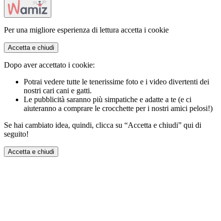
Per una migliore esperienza di lettura accetta i cookie
Accetta e chiudi
Dopo aver accettato i cookie:
Potrai vedere tutte le tenerissime foto e i video divertenti dei
nostri cari cani e gatti.
Le pubblicità saranno più simpatiche e adatte a te (e ci
aiuteranno a comprare le crocchette per i nostri amici pelosi!)
Se hai cambiato idea, quindi, clicca su “Accetta e chiudi” qui di
seguito!
Accetta e chiudi