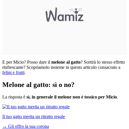
E per Micio? Posso dare il
melone al gatto
? Sortirà lo stesso effetto
rinfrescante? Scopriamolo insieme in questo articolo consacrato a
felini e frutti
.
Melone al gatto: sì o no?
La risposta è
sì, in generale il melone non è tossico per Micio
.
Il tuo gatto merita un ritratto regale
→
Gli offro la sua corona