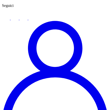
Seguici