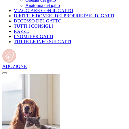
Obesità del gatto
Anatomia del gatto
VIAGGIARE CON IL GATTO
DIRITTI E DOVERI DEI PROPRIETARI DI GATTI
DECESSO DEL GATTO
TUTTI I CONSIGLI
RAZZE
I NOMI PER GATTI
TUTTE LE INFO SUI GATTI
ADOZIONE