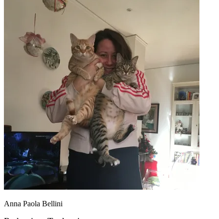
Anna Paola Bellini