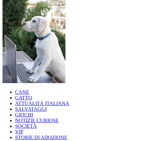
CANE
GATTO
ATTUALITÀ ITALIANA
SALVATAGGI
GIOCHI
NOTIZIE CURIOSE
SOCIETÀ
VIP
STORIE DI ADOZIONE