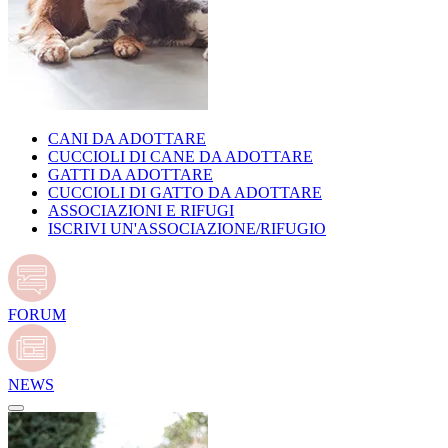
CANI DA ADOTTARE
CUCCIOLI DI CANE DA ADOTTARE
GATTI DA ADOTTARE
CUCCIOLI DI GATTO DA ADOTTARE
ASSOCIAZIONI E RIFUGI
ISCRIVI UN'ASSOCIAZIONE/RIFUGIO
FORUM
NEWS