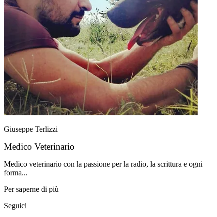
Giuseppe Terlizzi
Medico Veterinario
Medico veterinario con la passione per la radio, la scrittura e ogni
forma...
Per saperne di più
Seguici