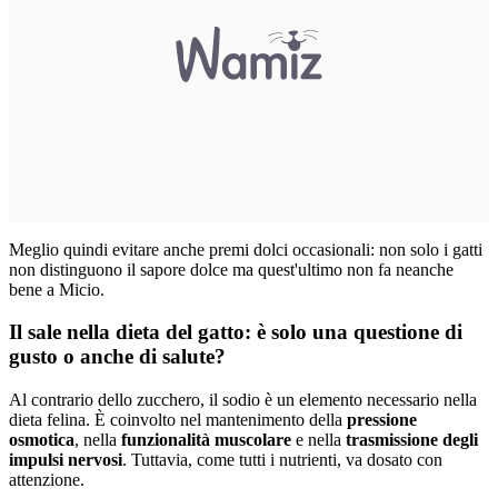
Meglio quindi evitare anche premi dolci occasionali: non solo i gatti
non distinguono il sapore dolce ma quest'ultimo non fa neanche
bene a Micio.
Il sale nella dieta del gatto: è solo una questione di
gusto o anche di salute?
Al contrario dello zucchero, il sodio è un elemento necessario nella
dieta felina. È coinvolto nel mantenimento della
pressione
osmotica
, nella
funzionalità muscolare
e nella
trasmissione degli
impulsi nervosi
. Tuttavia, come tutti i nutrienti, va dosato con
attenzione.