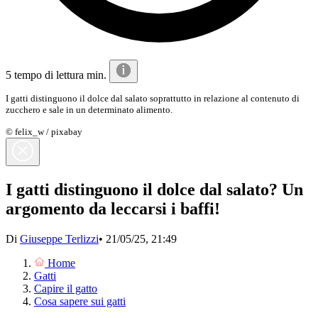
5 tempo di lettura min.
I gatti distinguono il dolce dal salato soprattutto in relazione al contenuto di
zucchero e sale in un determinato alimento.
© felix_w / pixabay
I gatti distinguono il dolce dal salato? Un
argomento da leccarsi i baffi!
Di
Giuseppe Terlizzi
•
21/05/25, 21:49
Home
Gatti
Capire il gatto
Cosa sapere sui gatti