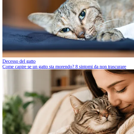
Decesso del gatto
Come capire se un gatto sta morendo? 8 sintomi da non trascurare