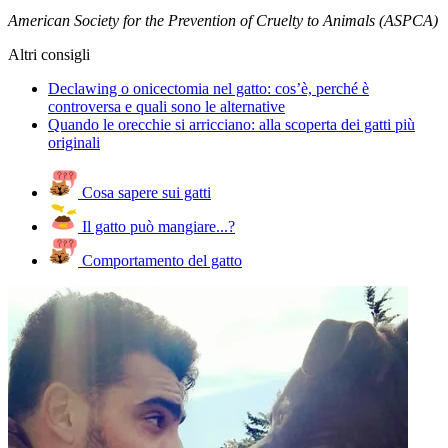
American Society for the Prevention of Cruelty to Animals (ASPCA)
Altri consigli
Declawing o onicectomia nel gatto: cos’è, perché è
controversa e quali sono le alternative
Quando le orecchie si arricciano: alla scoperta dei gatti più
originali
Cosa sapere sui gatti
Il gatto può mangiare...?
Comportamento del gatto