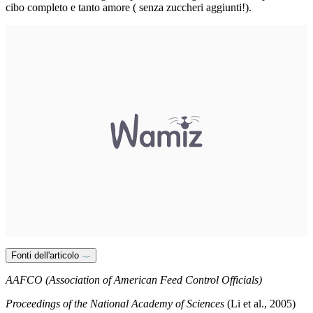
cibo completo e tanto amore ( senza zuccheri aggiunti!).
Fonti dell'articolo
AAFCO (Association of American Feed Control Officials)
Proceedings of the National Academy of Sciences
(Li et al., 2005)