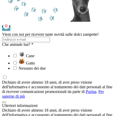
Vieni con noi per ricevere tante novità sulle dolci zampette!
Che animale hai? *
Cane
Gatto
Nessuno dei due
Dichiaro di avere almeno 18 anni, di aver preso visione
dell'informativa e acconsento al trattamento dei dati personali al fine
di ricevere comunicazioni promozionali da parte di
Purina
.
Per
saperne di più
Ulteriori informazioni
Dichiaro di avere almeno 18 anni, di aver preso visione
dell'informativa e acconsento al trattamento dei dati personali al fine