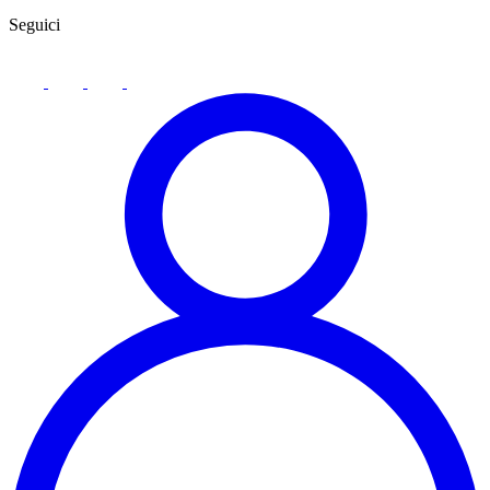
Seguici