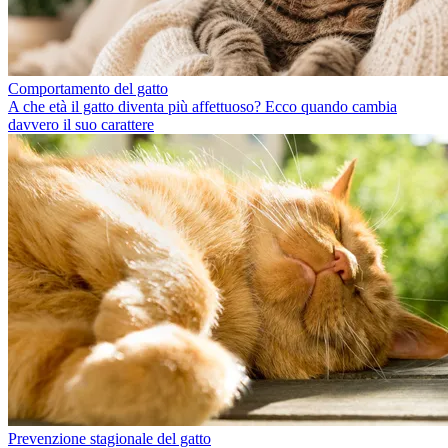
Comportamento del gatto
A che età il gatto diventa più affettuoso? Ecco quando cambia
davvero il suo carattere
Prevenzione stagionale del gatto