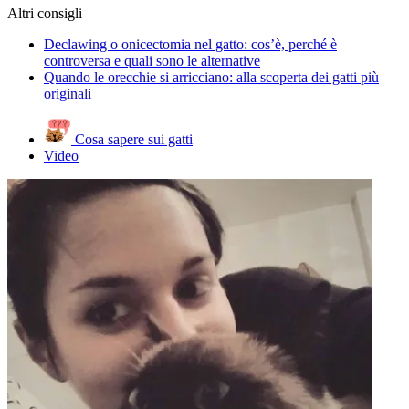
Altri consigli
Declawing o onicectomia nel gatto: cos’è, perché è
controversa e quali sono le alternative
Quando le orecchie si arricciano: alla scoperta dei gatti più
originali
Cosa sapere sui gatti
Video