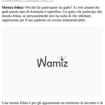
Mostra felina
? Perché far partecipare un gatto? Ai veri amanti dei
gatti questo tipo di domanda è superflua. Un gatto che partecipa alla
mostra felina, se personalmente non ha nulla di che obiettare,
rappresenta per il suo padrone un evento indimenticabile.
Una mostra felina è per gli appassionati un momento di incontro e di