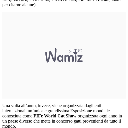
per citarne alcune).
Una volta all’anno, invece, viene organizzata dagli enti
internazionali un’unica e grandissima Esposizione mondiale
conosciuta come
FIFe
World Cat Show
organizzata ogni anno in
un paese diverso che mette in concorso gatti provenienti da tutto il
mondo.