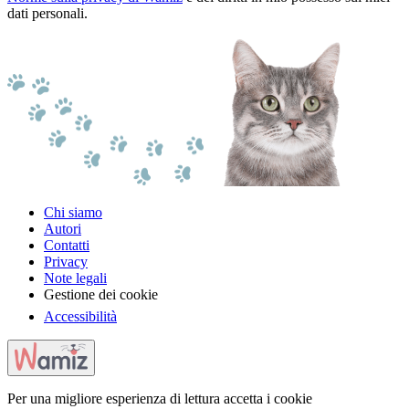
dati personali.
Chi siamo
Autori
Contatti
Privacy
Note legali
Gestione dei cookie
Accessibilità
Per una migliore esperienza di lettura accetta i cookie