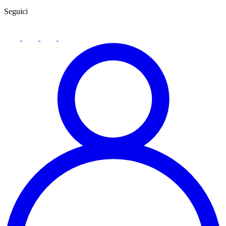
Seguici