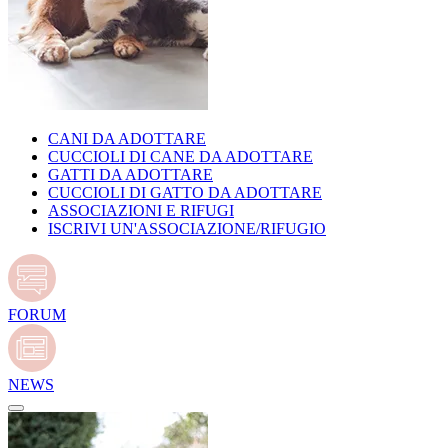
CANI DA ADOTTARE
CUCCIOLI DI CANE DA ADOTTARE
GATTI DA ADOTTARE
CUCCIOLI DI GATTO DA ADOTTARE
ASSOCIAZIONI E RIFUGI
ISCRIVI UN'ASSOCIAZIONE/RIFUGIO
FORUM
NEWS