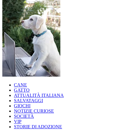
CANE
GATTO
ATTUALITÀ ITALIANA
SALVATAGGI
GIOCHI
NOTIZIE CURIOSE
SOCIETÀ
VIP
STORIE DI ADOZIONE