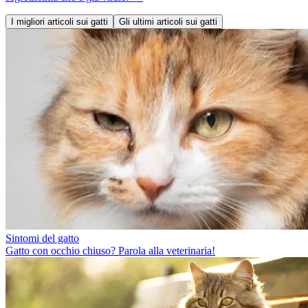
I migliori articoli sui gatti
Gli ultimi articoli sui gatti
Sintomi del gatto
Gatto con occhio chiuso? Parola alla veterinaria!