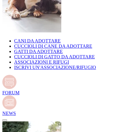
CANI DA ADOTTARE
CUCCIOLI DI CANE DA ADOTTARE
GATTI DA ADOTTARE
CUCCIOLI DI GATTO DA ADOTTARE
ASSOCIAZIONI E RIFUGI
ISCRIVI UN'ASSOCIAZIONE/RIFUGIO
FORUM
NEWS