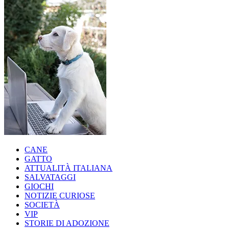
CANE
GATTO
ATTUALITÀ ITALIANA
SALVATAGGI
GIOCHI
NOTIZIE CURIOSE
SOCIETÀ
VIP
STORIE DI ADOZIONE