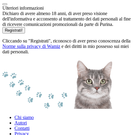
Ulteriori informazioni
Dichiaro di avere almeno 18 anni, di aver preso visione
dell'informativa e acconsento al trattamento dei dati personali al fine
di ricevere comunicazioni promozionali da parte di Purina.
Registrati!
Cliccando su "Registrati", riconosco di aver preso conoscenza della
Norme sulla privacy di Wamiz
e dei diritti in mio possesso sui miei
dati personali.
Chi siamo
Autori
Contatti
Privacy