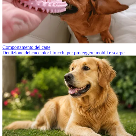
Comportamento del cane
Dentizione del cucciolo: i trucchi per proteggere mobili e scarpe