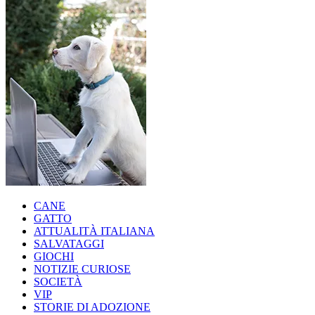
CANE
GATTO
ATTUALITÀ ITALIANA
SALVATAGGI
GIOCHI
NOTIZIE CURIOSE
SOCIETÀ
VIP
STORIE DI ADOZIONE