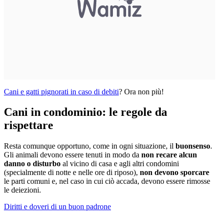
Cani e gatti pignorati in caso di debiti
? Ora non più!
Cani in condominio: le regole da
rispettare
Resta comunque opportuno, come in ogni situazione, il
buonsenso
.
Gli animali devono essere tenuti in modo da
non recare alcun
danno o disturbo
al vicino di casa e agli altri condomini
(specialmente di notte e nelle ore di riposo),
non devono sporcare
le parti comuni e, nel caso in cui ciò accada, devono essere rimosse
le deiezioni.
Diritti e doveri di un buon padrone