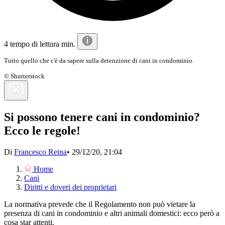
4 tempo di lettura min.
Tutto quello che c'è da sapere sulla detenzione di cani in condominio.
© Shutterstock
Si possono tenere cani in condominio?
Ecco le regole!
Di
Francesco Reina
•
29/12/20, 21:04
Home
Cani
Diritti e doveri dei proprietari
La normativa prevede che il Regolamento non può vietare la
presenza di cani in condominio e altri animali domestici: ecco però a
cosa star attenti.