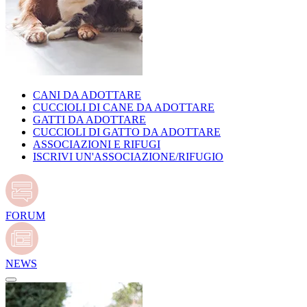
CANI DA ADOTTARE
CUCCIOLI DI CANE DA ADOTTARE
GATTI DA ADOTTARE
CUCCIOLI DI GATTO DA ADOTTARE
ASSOCIAZIONI E RIFUGI
ISCRIVI UN'ASSOCIAZIONE/RIFUGIO
FORUM
NEWS