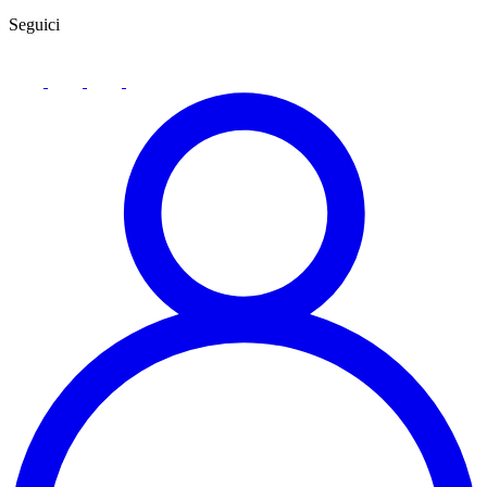
Seguici