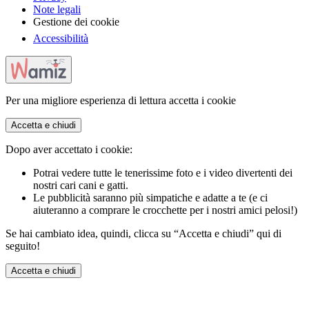
Note legali
Gestione dei cookie
Accessibilità
Per una migliore esperienza di lettura accetta i cookie
Accetta e chiudi
Dopo aver accettato i cookie:
Potrai vedere tutte le tenerissime foto e i video divertenti dei
nostri cari cani e gatti.
Le pubblicità saranno più simpatiche e adatte a te (e ci
aiuteranno a comprare le crocchette per i nostri amici pelosi!)
Se hai cambiato idea, quindi, clicca su “Accetta e chiudi” qui di
seguito!
Accetta e chiudi