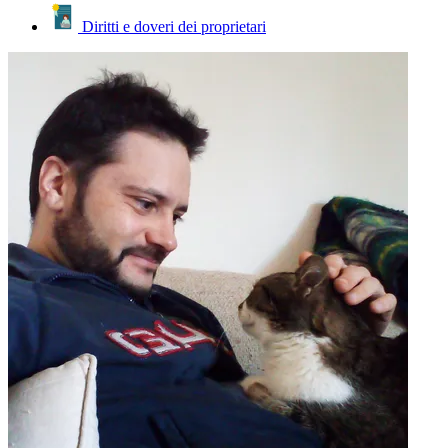
Diritti e doveri dei proprietari