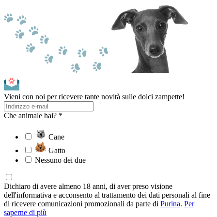
Vieni con noi per ricevere tante novità sulle dolci zampette!
Che animale hai? *
Cane
Gatto
Nessuno dei due
Dichiaro di avere almeno 18 anni, di aver preso visione
dell'informativa e acconsento al trattamento dei dati personali al fine
di ricevere comunicazioni promozionali da parte di
Purina
.
Per
saperne di più