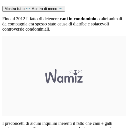
Mostra tutto
Mostra di meno
Fino al 2012 il fatto di detenere
cani in condominio
o altri animali
da compagnia era spesso stato causa di diatribe e spiacevoli
controversie condominiali.
I preconcetti di alcuni inquilini inerenti il fatto che cani e gatti