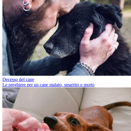
Decesso del cane
Le preghiere per un cane malato, smarrito o morto