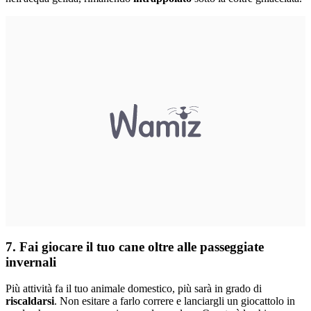
7. Fai giocare il tuo cane oltre alle passeggiate
invernali
Più attività fa il tuo animale domestico, più sarà in grado di
riscaldarsi
. Non esitare a farlo correre e lanciargli un giocattolo in