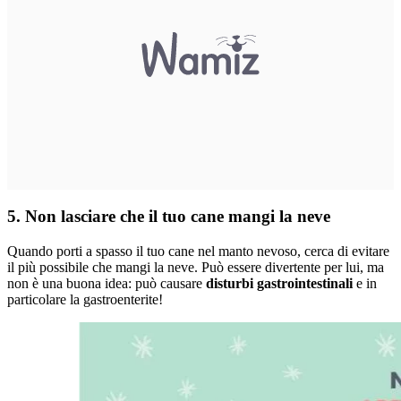
5. Non lasciare che il tuo cane mangi la neve
Quando porti a spasso il tuo cane nel manto nevoso, cerca di evitare
il più possibile che mangi la neve. Può essere divertente per lui, ma
non è una buona idea: può causare
disturbi gastrointestinali
e in
particolare la gastroenterite!