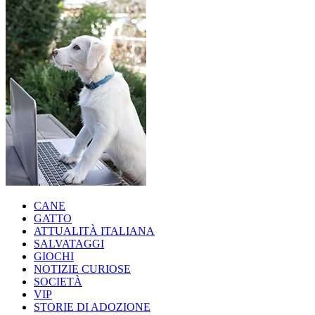
CANE
GATTO
ATTUALITÀ ITALIANA
SALVATAGGI
GIOCHI
NOTIZIE CURIOSE
SOCIETÀ
VIP
STORIE DI ADOZIONE