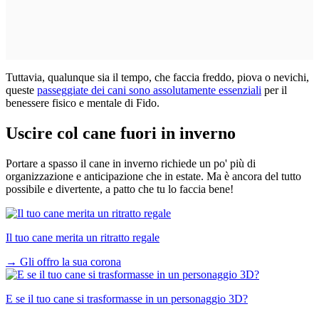
Tuttavia, qualunque sia il tempo, che faccia freddo, piova o nevichi,
queste
passeggiate dei cani sono assolutamente essenziali
per il
benessere fisico e mentale di Fido.
Uscire col cane fuori in inverno
Portare a spasso il cane in inverno richiede un po' più di
organizzazione e anticipazione che in estate. Ma è ancora del tutto
possibile e divertente, a patto che tu lo faccia bene!
Il tuo cane merita un ritratto regale
→
Gli offro la sua corona
E se il tuo cane si trasformasse in un personaggio 3D?