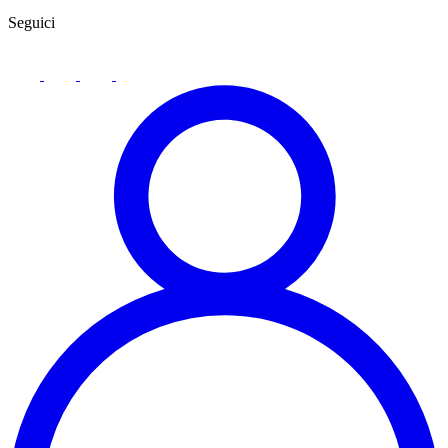
Seguici