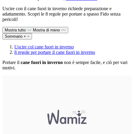
Uscire con il cane fuori in inverno richiede preparazione e
adattamento. Scopri le 8 regole per portare a spasso Fido senza
pericoli!
Mostra tutto
Mostra di meno
Sommario
+
−
Uscire col cane fuori in inverno
8 regole per portare il cane fuori in inverno
Portare il
cane fuori in inverno
non è sempre facile, e ciò per vari
motivi.