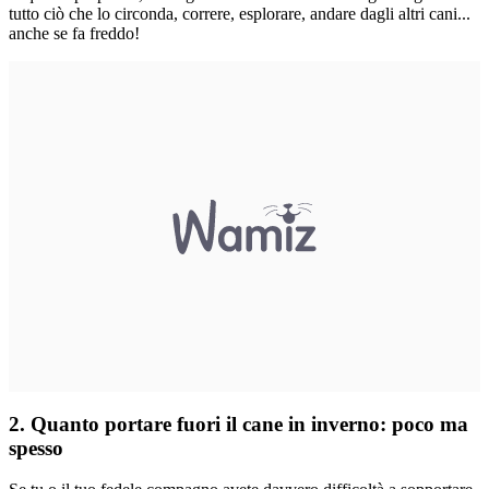
tutto ciò che lo circonda, correre, esplorare, andare dagli altri cani...
anche se fa freddo!
2. Quanto portare fuori il cane in inverno: poco ma
spesso