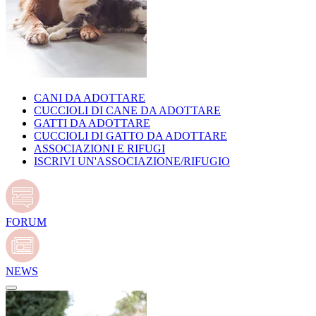
CANI DA ADOTTARE
CUCCIOLI DI CANE DA ADOTTARE
GATTI DA ADOTTARE
CUCCIOLI DI GATTO DA ADOTTARE
ASSOCIAZIONI E RIFUGI
ISCRIVI UN'ASSOCIAZIONE/RIFUGIO
FORUM
NEWS