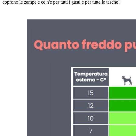
coprono le zampe e ce n'è per tutti i gusti e per tutte le tasche!