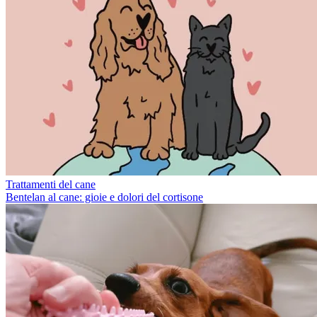
Trattamenti del cane
Bentelan al cane: gioie e dolori del cortisone