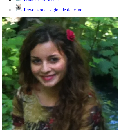
Prevenzione stagionale del cane