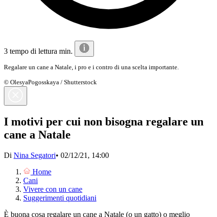
3 tempo di lettura min.
Regalare un cane a Natale, i pro e i contro di una scelta importante.
© OlesyaPogosskaya / Shutterstock
I motivi per cui non bisogna regalare un
cane a Natale
Di
Nina Segatori
•
02/12/21, 14:00
Home
Cani
Vivere con un cane
Suggerimenti quotidiani
È buona cosa regalare un cane a Natale (o un gatto) o meglio