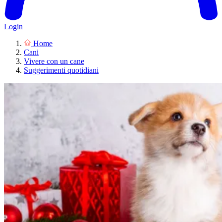
Login
Home
Cani
Vivere con un cane
Suggerimenti quotidiani