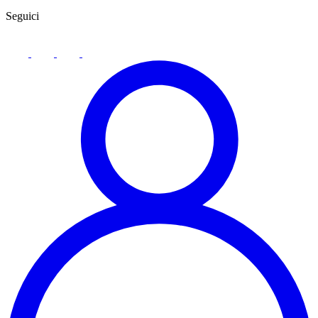
Seguici