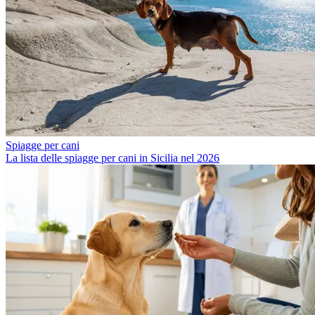
Spiagge per cani
La lista delle spiagge per cani in Sicilia nel 2026