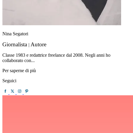
Nina Segatori
Giornalista
Autore
|
Classe 1983 e redattrice freelance dal 2008. Negli anni ho
collaborato con...
Per saperne di più
Seguici