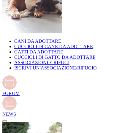
CANI DA ADOTTARE
CUCCIOLI DI CANE DA ADOTTARE
GATTI DA ADOTTARE
CUCCIOLI DI GATTO DA ADOTTARE
ASSOCIAZIONI E RIFUGI
ISCRIVI UN'ASSOCIAZIONE/RIFUGIO
FORUM
NEWS