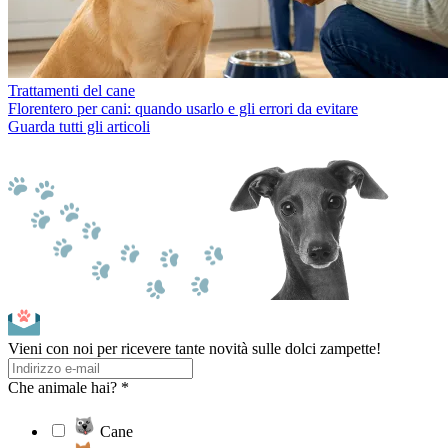
Trattamenti del cane
Florentero per cani: quando usarlo e gli errori da evitare
Guarda tutti gli articoli
Vieni con noi per ricevere tante novità sulle dolci zampette!
Che animale hai? *
Cane