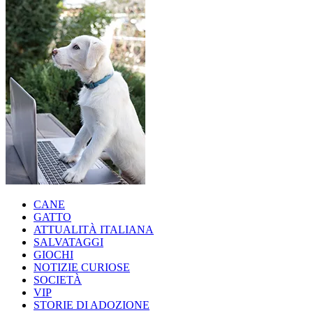
CANE
GATTO
ATTUALITÀ ITALIANA
SALVATAGGI
GIOCHI
NOTIZIE CURIOSE
SOCIETÀ
VIP
STORIE DI ADOZIONE