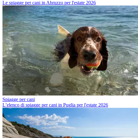
Le spiagge per cani in Abruzzo per l'estate 2026
Spiagge per cani
L’elenco di spiagge per cani in Puglia per l'estate 2026