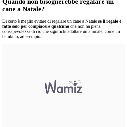
Quando non bisognerebbe regalare un
cane a Natale?
Di certo è meglio evitare di regalare un cane a Natale
se il regalo è
fatto solo per compiacere qualcuno
che non ha piena
consapevolezza di ciò che significhi adottare un animale, come un
bambino, ad esempio.