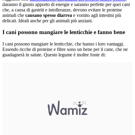
daranno il giusto apporto di energie e saranno perfette per quei cani
che, a causa di gastriti e intolleranze, devono evitare le proteine
animali che
causano spesso diarrea
e vomito agli intestini più
delicati. Ideali anche per gli animali più anziani.
I cani possono mangiare le lenticchie e fanno bene
I cani possono mangiare le lenticchie, che hanno i loro vantaggi.
Essendo ricche di proteine e fibre sono un bene per il cane, che ne
guadagnerà in salute. Questo legume è inoltre fonte di: