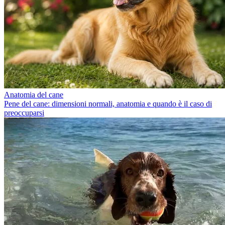
Anatomia del cane
Pene del cane: dimensioni normali, anatomia e quando è il caso di
preoccuparsi