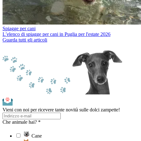
Spiagge per cani
L’elenco di spiagge per cani in Puglia per l'estate 2026
Guarda tutti gli articoli
Vieni con noi per ricevere tante novità sulle dolci zampette!
Che animale hai? *
Cane