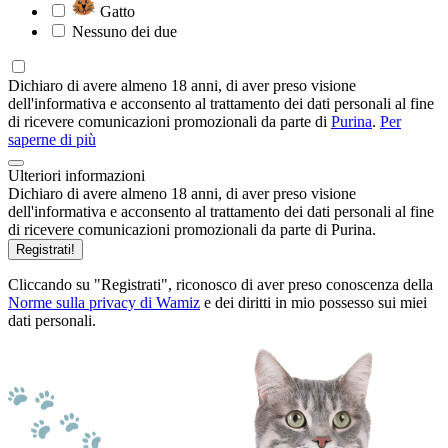
Gatto
Nessuno dei due
Dichiaro di avere almeno 18 anni, di aver preso visione
dell'informativa e acconsento al trattamento dei dati personali al fine
di ricevere comunicazioni promozionali da parte di
Purina
.
Per
saperne di più
Ulteriori informazioni
Dichiaro di avere almeno 18 anni, di aver preso visione
dell'informativa e acconsento al trattamento dei dati personali al fine
di ricevere comunicazioni promozionali da parte di Purina.
Registrati!
Cliccando su "Registrati", riconosco di aver preso conoscenza della
Norme sulla privacy di Wamiz
e dei diritti in mio possesso sui miei
dati personali.