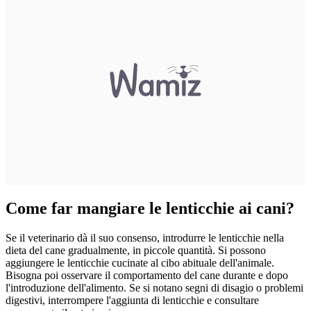
Come far mangiare le lenticchie ai cani?
Se il veterinario dà il suo consenso, introdurre le lenticchie nella
dieta del cane gradualmente, in piccole quantità. Si possono
aggiungere le lenticchie cucinate al cibo abituale dell'animale.
Bisogna poi osservare il comportamento del cane durante e dopo
l'introduzione dell'alimento. Se si notano segni di disagio o problemi
digestivi, interrompere l'aggiunta di lenticchie e consultare