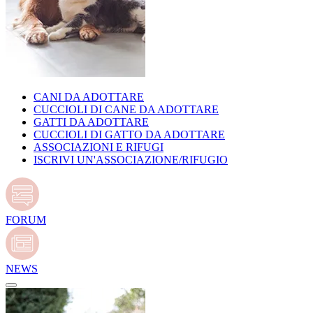
CANI DA ADOTTARE
CUCCIOLI DI CANE DA ADOTTARE
GATTI DA ADOTTARE
CUCCIOLI DI GATTO DA ADOTTARE
ASSOCIAZIONI E RIFUGI
ISCRIVI UN'ASSOCIAZIONE/RIFUGIO
FORUM
NEWS