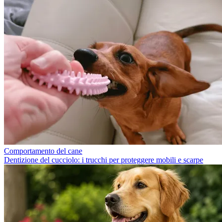
Comportamento del cane
Dentizione del cucciolo: i trucchi per proteggere mobili e scarpe