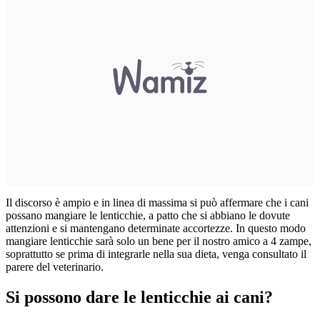
Il discorso è ampio e in linea di massima si può affermare che i cani
possano mangiare le lenticchie, a patto che si abbiano le dovute
attenzioni e si mantengano determinate accortezze. In questo modo
mangiare lenticchie sarà solo un bene per il nostro amico a 4 zampe,
soprattutto se prima di integrarle nella sua dieta, venga consultato il
parere del veterinario.
Si possono dare le lenticchie ai cani?