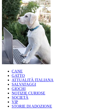
CANE
GATTO
ATTUALITÀ ITALIANA
SALVATAGGI
GIOCHI
NOTIZIE CURIOSE
SOCIETÀ
VIP
STORIE DI ADOZIONE