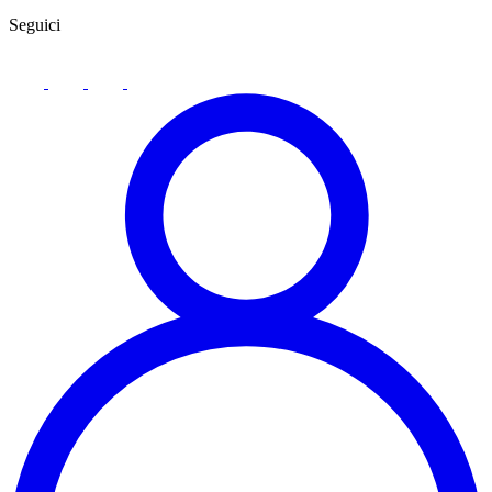
Seguici