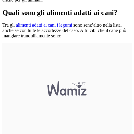
Quali sono gli alimenti adatti ai cani?
Tra gli
alimenti adatti ai cani i legumi
sono senz’altro nella lista,
anche se con tutte le accortezze del caso. Altri cibi che il cane può
mangiare tranquillamente sono: