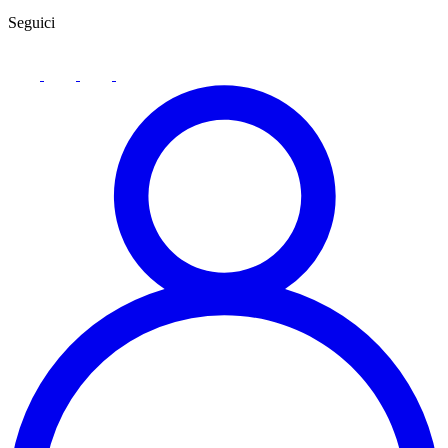
Seguici