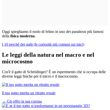
Oggi spieghiamo il ruolo di felino in uno dei paradossi più famosi
della
fisica moderna
.
I 10 perché dei gatti (le curiosità più comuni sui mici)
Le leggi della natura nel macro e nel
microcosmo
Cos'è il gatto di Schrödinger? È un esperimento che si occupa delle
diverse leggi fisiche per il micro e il macrocosmo.
Il tuo gatto merita un ritratto regale
→
Gli offro la sua corona