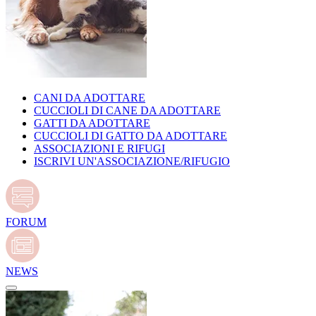
CANI DA ADOTTARE
CUCCIOLI DI CANE DA ADOTTARE
GATTI DA ADOTTARE
CUCCIOLI DI GATTO DA ADOTTARE
ASSOCIAZIONI E RIFUGI
ISCRIVI UN'ASSOCIAZIONE/RIFUGIO
FORUM
NEWS