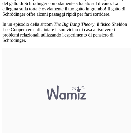
del gatto di Schrödinger comodamente sdraiato sul divano. La
ciliegina sulla torta è ovviamente il tuo gatto in grembo! Il gatto di
Schrödinger offre alcuni passaggi ripidi per farti sorridere.
In un episodio della sitcom
The Big Bang Theory
, il fisico Sheldon
Lee Cooper cerca di aiutare il suo vicino di casa a risolvere i
problemi relazionali utilizzando l'esperimento di pensiero di
Schrödinger.