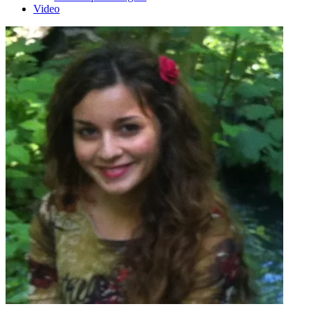
Video