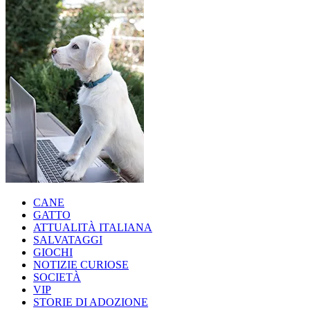
CANE
GATTO
ATTUALITÀ ITALIANA
SALVATAGGI
GIOCHI
NOTIZIE CURIOSE
SOCIETÀ
VIP
STORIE DI ADOZIONE