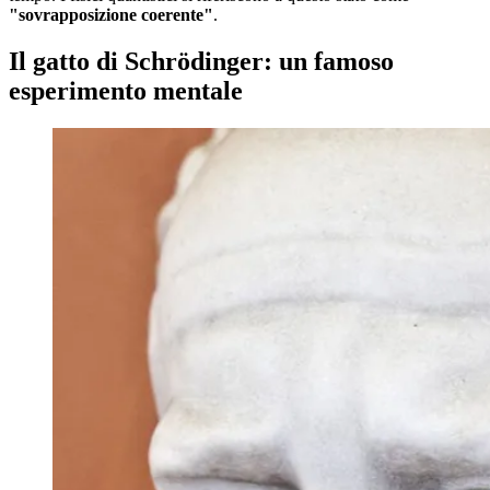
"sovrapposizione coerente"
.
Il gatto di Schrödinger: un famoso
esperimento mentale