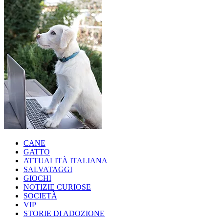
CANE
GATTO
ATTUALITÀ ITALIANA
SALVATAGGI
GIOCHI
NOTIZIE CURIOSE
SOCIETÀ
VIP
STORIE DI ADOZIONE