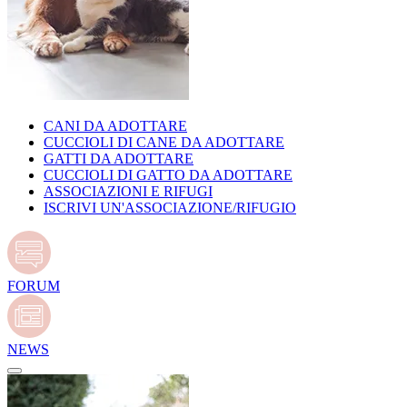
CANI DA ADOTTARE
CUCCIOLI DI CANE DA ADOTTARE
GATTI DA ADOTTARE
CUCCIOLI DI GATTO DA ADOTTARE
ASSOCIAZIONI E RIFUGI
ISCRIVI UN'ASSOCIAZIONE/RIFUGIO
FORUM
NEWS