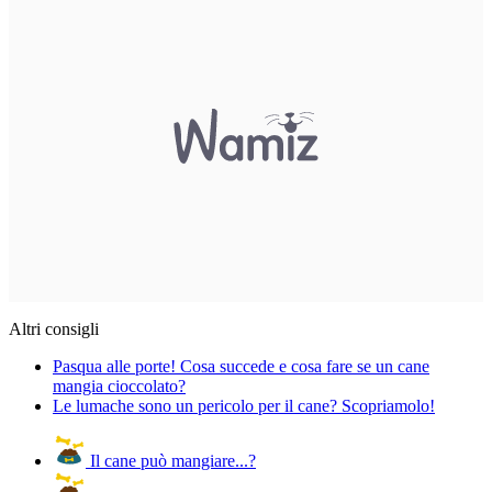
Altri consigli
Pasqua alle porte! Cosa succede e cosa fare se un cane
mangia cioccolato?
Le lumache sono un pericolo per il cane? Scopriamolo!
Il cane può mangiare...?