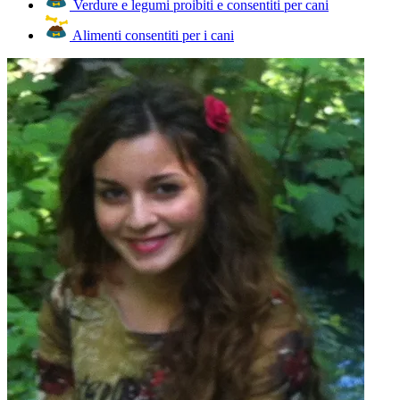
Verdure e legumi proibiti e consentiti per cani
Alimenti consentiti per i cani