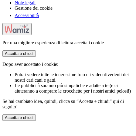
Note legali
Gestione dei cookie
Accessibilità
Per una migliore esperienza di lettura accetta i cookie
Accetta e chiudi
Dopo aver accettato i cookie:
Potrai vedere tutte le tenerissime foto e i video divertenti dei
nostri cari cani e gatti.
Le pubblicità saranno più simpatiche e adatte a te (e ci
aiuteranno a comprare le crocchette per i nostri amici pelosi!)
Se hai cambiato idea, quindi, clicca su “Accetta e chiudi” qui di
seguito!
Accetta e chiudi