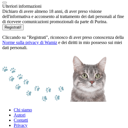
Ulteriori informazioni
Dichiaro di avere almeno 18 anni, di aver preso visione
dell'informativa e acconsento al trattamento dei dati personali al fine
di ricevere comunicazioni promozionali da parte di Purina.
Registrati!
Cliccando su "Registrati", riconosco di aver preso conoscenza della
Norme sulla privacy di Wamiz
e dei diritti in mio possesso sui miei
dati personali.
Chi siamo
Autori
Contatti
Privacy