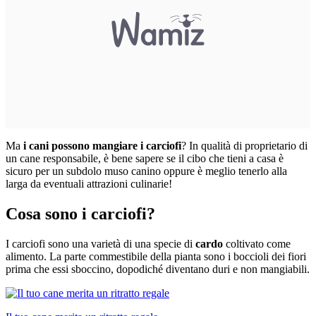
Ma
i cani possono mangiare i carciofi
? In qualità di proprietario di
un cane responsabile, è bene sapere se il cibo che tieni a casa è
sicuro per un subdolo muso canino oppure è meglio tenerlo alla
larga da eventuali attrazioni culinarie!
Cosa sono i carciofi?
I carciofi sono una varietà di una specie di
cardo
coltivato come
alimento. La parte commestibile della pianta sono i boccioli dei fiori
prima che essi sboccino, dopodiché diventano duri e non mangiabili.