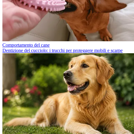
Comportamento del cane
Dentizione del cucciolo: i trucchi per proteggere mobili e scarpe