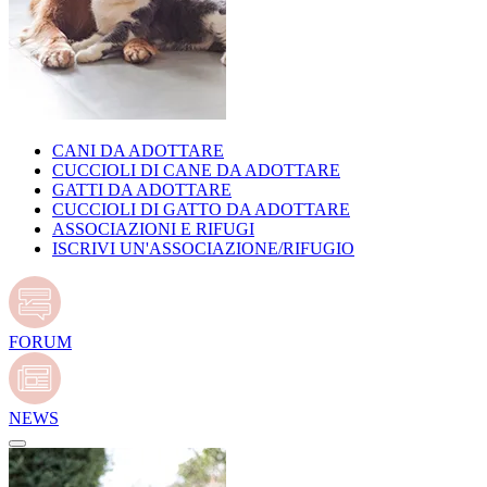
CANI DA ADOTTARE
CUCCIOLI DI CANE DA ADOTTARE
GATTI DA ADOTTARE
CUCCIOLI DI GATTO DA ADOTTARE
ASSOCIAZIONI E RIFUGI
ISCRIVI UN'ASSOCIAZIONE/RIFUGIO
FORUM
NEWS