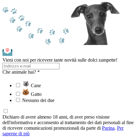
Vieni con noi per ricevere tante novità sulle dolci zampette!
Che animale hai? *
Cane
Gatto
Nessuno dei due
Dichiaro di avere almeno 18 anni, di aver preso visione
dell'informativa e acconsento al trattamento dei dati personali al fine
di ricevere comunicazioni promozionali da parte di
Purina
.
Per
saperne di più