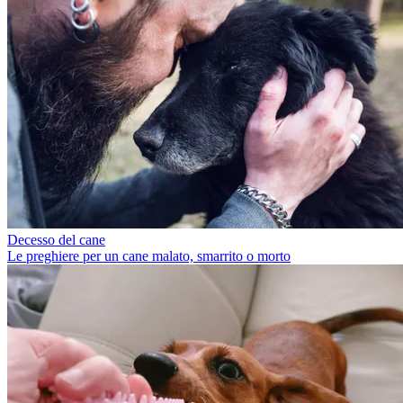
Decesso del cane
Le preghiere per un cane malato, smarrito o morto