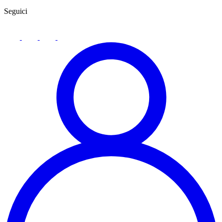
Seguici