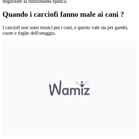
migliorare la funzionalità epatica.
Quando i carciofi fanno male ai cani ?
I carciofi non sono tossici per i cani, e questo vale sia per gambi,
cuore e foglie dell'ortaggio.