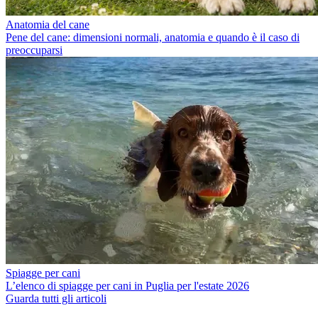
Anatomia del cane
Pene del cane: dimensioni normali, anatomia e quando è il caso di
preoccuparsi
Spiagge per cani
L’elenco di spiagge per cani in Puglia per l'estate 2026
Guarda tutti gli articoli