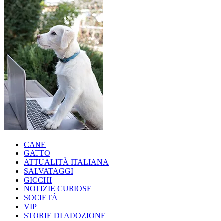
CANE
GATTO
ATTUALITÀ ITALIANA
SALVATAGGI
GIOCHI
NOTIZIE CURIOSE
SOCIETÀ
VIP
STORIE DI ADOZIONE