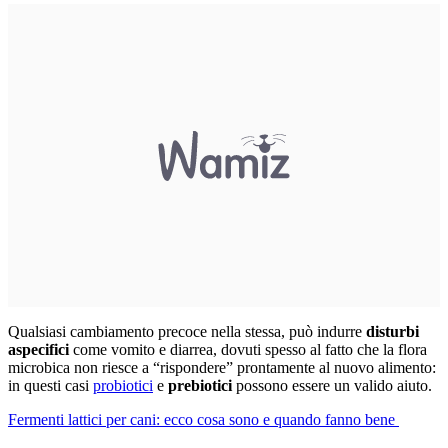
Qualsiasi cambiamento precoce nella stessa, può indurre
disturbi
aspecifici
come vomito e diarrea, dovuti spesso al fatto che la flora
microbica non riesce a “rispondere” prontamente al nuovo alimento:
in questi casi
probiotici
e
prebiotici
possono essere un valido aiuto.
Fermenti lattici per cani: ecco cosa sono e quando fanno bene