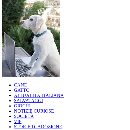
CANE
GATTO
ATTUALITÀ ITALIANA
SALVATAGGI
GIOCHI
NOTIZIE CURIOSE
SOCIETÀ
VIP
STORIE DI ADOZIONE