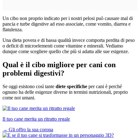
Un cibo non proprio indicato per i nostri pelosi può causare mal di
pancia e turbe digestive ad esso associate, come vomito, diarrea e
flatulenza.
Una dieta povera e di bassa qualità invece comporta perdita di peso
o deficit di microelementi come vitamine e minerali. Vediamo
dunque come scegliere quello che più si adatta alle sue esigenze.
Qual è il cibo migliore per cani con
problemi digestivi?
Se oggi esistono così tante
diete specifiche
per cani è perché
ognuno ha delle esigenze diverse in termini nutrizionali, proprio
come noi umani.
Il tuo cane merita un ritratto regale
→
Gli offro la sua corona