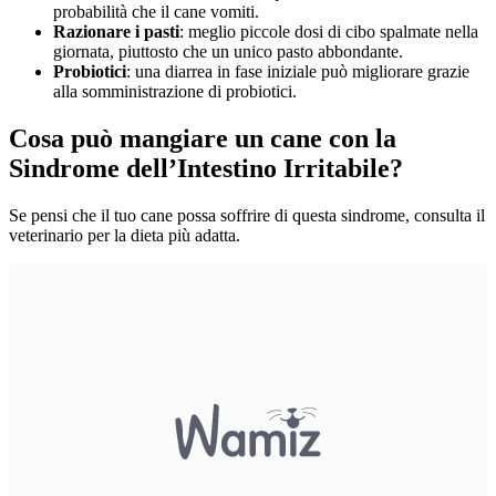
probabilità che il cane vomiti.
Razionare i pasti
: meglio piccole dosi di cibo spalmate nella
giornata, piuttosto che un unico pasto abbondante.
Probiotici
: una diarrea in fase iniziale può migliorare grazie
alla somministrazione di probiotici.
Cosa può mangiare un cane con la
Sindrome dell’Intestino Irritabile?
Se pensi che il tuo cane possa soffrire di questa sindrome, consulta il
veterinario per la dieta più adatta.