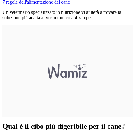
7 regole dell'alimentazione del cane
Un veterinario specializzato in nutrizione vi aiuterà a trovare la
soluzione più adatta al vostro amico a 4 zampe.
Qual è il cibo più digeribile per il cane?