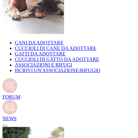
CANI DA ADOTTARE
CUCCIOLI DI CANE DA ADOTTARE
GATTI DA ADOTTARE
CUCCIOLI DI GATTO DA ADOTTARE
ASSOCIAZIONI E RIFUGI
ISCRIVI UN'ASSOCIAZIONE/RIFUGIO
FORUM
NEWS