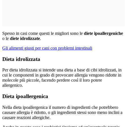
Spesso in casi come questi le migliori sono le
diete ipoallergeniche
o le
diete idrolizzate
.
Gli alimenti giusti per cani con problemi intestinali
Dieta idrolizzata
Per dieta idrolizzata si intende una dieta a base di cibi idrolizzati, in
cui le componenti in grado di provocare allergia vengono ridotte in
molecole più piccole, facendo perdere così il loro potere
allergenico.
Dieta ipoallergenica
Nella dieta ipoallergenica il numero di ingredienti che potrebbero
causare allergia è ridotto, o gli ingredienti stessi sono meno inclini a
causare reazioni allergiche.