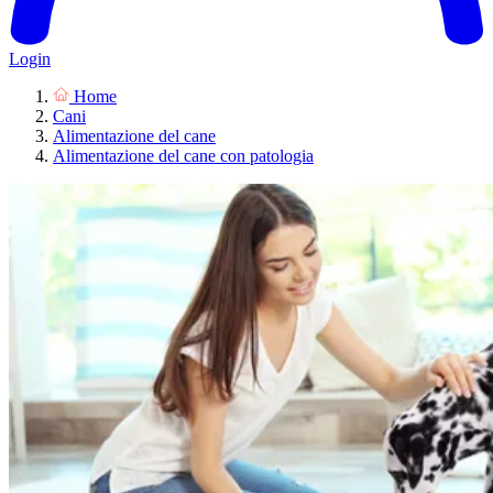
Login
Home
Cani
Alimentazione del cane
Alimentazione del cane con patologia