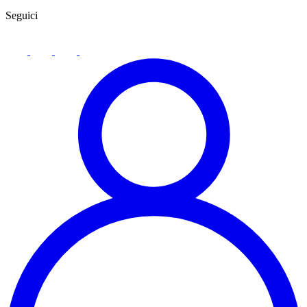
Seguici