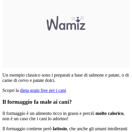
Un esempio classico sono i preparati a base di salmone e patate, o di
carne di cervo e patate dolci.
Scopri la
dieta grain free per i cani
Il formaggio fa male ai cani?
Il formaggio è un alimento ricco in grassi e perciò
molto calorico
,
non è un caso che i cani lo adorino!
Il formaggio contiene però
lattosio
, che anche gli umani intolleranti