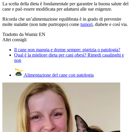
La scelta della dieta è fondamentale per garantire la buona salute del
cane e può essere modificata per adattarsi alle sue esigenze.
Ricorda che un’alimentazione equilibrata è in grado di prevenire
molte malattie (non tutte purtroppo) come
tumori
, diabete e così via.
Tradotto da Wamiz EN
Altri consigli
Il cane non mangia e dorme sempre: pigrizia o patologia?
Qual è la migliore dieta per cani obesi? Rimedi casalinghi e
non
Alimentazione del cane con patologia