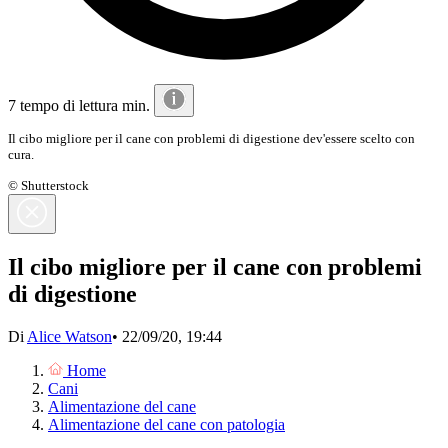
7 tempo di lettura min.
Il cibo migliore per il cane con problemi di digestione dev'essere scelto con
cura.
© Shutterstock
Il cibo migliore per il cane con problemi
di digestione
Di
Alice Watson
•
22/09/20, 19:44
Home
Cani
Alimentazione del cane
Alimentazione del cane con patologia