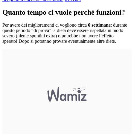
Quanto tempo ci vuole perché funzioni?
Per avere dei miglioramenti ci vogliono circa
6 settimane
: durante
questo periodo “di prova” la dieta deve essere rispettata in modo
severo (niente spuntini extra) o potrebbe non avere l’effetto
sperato! Dopo si potranno provare eventualmente altre diete.