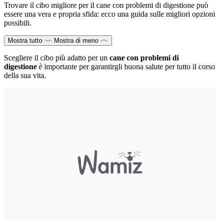
Trovare il cibo migliore per il cane con problemi di digestione può
essere una vera e propria sfida: ecco una guida sulle migliori opzioni
possibili.
Mostra tutto
Mostra di meno
Scegliere il cibo più adatto per un
cane con problemi di
digestione
è importante per garantirgli buona salute per tutto il corso
della sua vita.