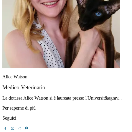
Alice Watson
Medico Veterinario
La dott.ssa Alice Watson si è laureata presso l'Universit&agrav...
Per saperne di più
Seguici