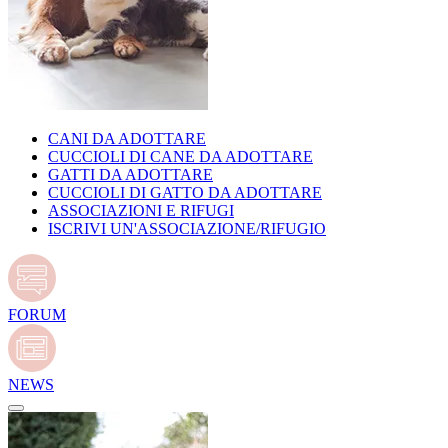
CANI DA ADOTTARE
CUCCIOLI DI CANE DA ADOTTARE
GATTI DA ADOTTARE
CUCCIOLI DI GATTO DA ADOTTARE
ASSOCIAZIONI E RIFUGI
ISCRIVI UN'ASSOCIAZIONE/RIFUGIO
FORUM
NEWS