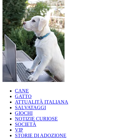
CANE
GATTO
ATTUALITÀ ITALIANA
SALVATAGGI
GIOCHI
NOTIZIE CURIOSE
SOCIETÀ
VIP
STORIE DI ADOZIONE