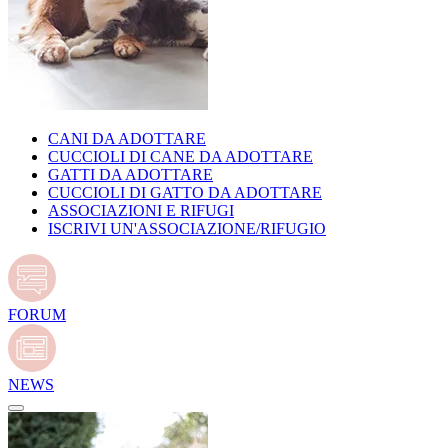
CANI DA ADOTTARE
CUCCIOLI DI CANE DA ADOTTARE
GATTI DA ADOTTARE
CUCCIOLI DI GATTO DA ADOTTARE
ASSOCIAZIONI E RIFUGI
ISCRIVI UN'ASSOCIAZIONE/RIFUGIO
FORUM
NEWS