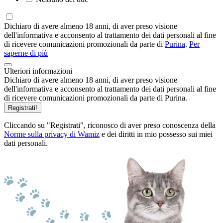
Dichiaro di avere almeno 18 anni, di aver preso visione
dell'informativa e acconsento al trattamento dei dati personali al fine
di ricevere comunicazioni promozionali da parte di
Purina
.
Per
saperne di più
Ulteriori informazioni
Dichiaro di avere almeno 18 anni, di aver preso visione
dell'informativa e acconsento al trattamento dei dati personali al fine
di ricevere comunicazioni promozionali da parte di Purina.
Registrati!
Cliccando su "Registrati", riconosco di aver preso conoscenza della
Norme sulla privacy di Wamiz
e dei diritti in mio possesso sui miei
dati personali.