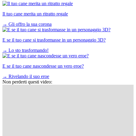
Il tuo cane merita un ritratto regale
→
Gli offro la sua corona
E se il tuo cane si trasformasse in un personaggio 3D?
→
Lo sto trasformando!
E se il tuo cane nascondesse un vero eroe?
→
Rivelando il suo eroe
Non perderti questi video: