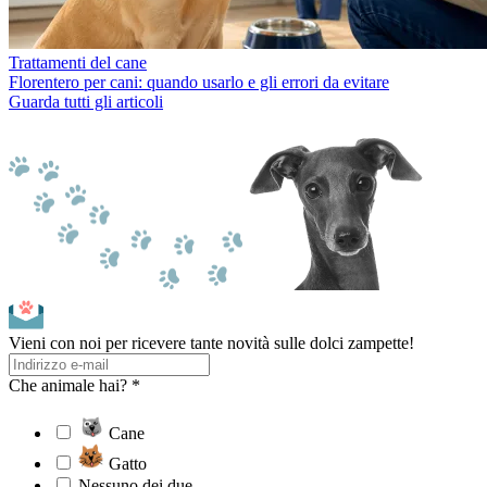
Trattamenti del cane
Florentero per cani: quando usarlo e gli errori da evitare
Guarda tutti gli articoli
Vieni con noi per ricevere tante novità sulle dolci zampette!
Che animale hai? *
Cane
Gatto
Nessuno dei due