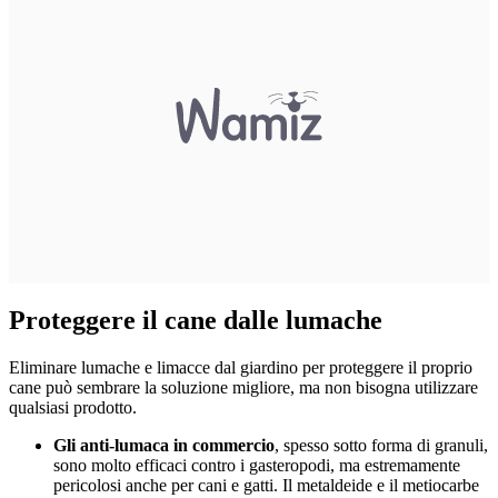
Proteggere il cane dalle lumache
Eliminare lumache e limacce dal giardino per proteggere il proprio
cane può sembrare la soluzione migliore, ma non bisogna utilizzare
qualsiasi prodotto.
Gli anti-lumaca in commercio
, spesso sotto forma di granuli,
sono molto efficaci contro i gasteropodi, ma estremamente
pericolosi anche per cani e gatti. Il metaldeide e il metiocarbe