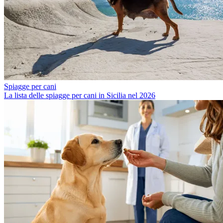
Spiagge per cani
La lista delle spiagge per cani in Sicilia nel 2026