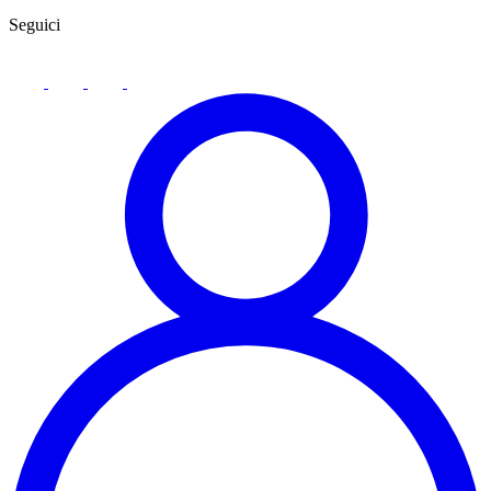
Seguici