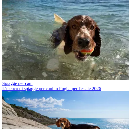
Spiagge per cani
L’elenco di spiagge per cani in Puglia per l'estate 2026