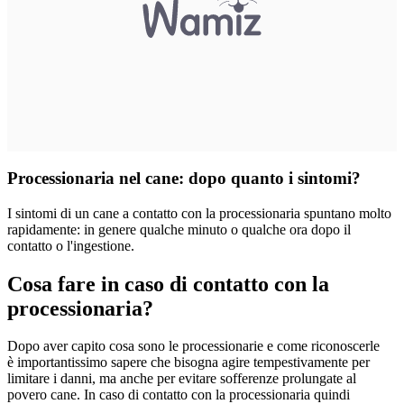
Processionaria nel cane: dopo quanto i sintomi?
I
sintomi di un cane a contatto con la processionaria
spuntano molto
rapidamente: in genere qualche minuto o qualche ora dopo il
contatto o l'ingestione.
Cosa fare in caso di contatto con la
processionaria?
Dopo aver capito cosa sono le processionarie e come riconoscerle
è importantissimo sapere che bisogna agire tempestivamente per
limitare i danni, ma anche per evitare sofferenze prolungate al
povero cane. In caso di contatto con la processionaria quindi