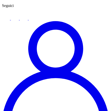
Seguici