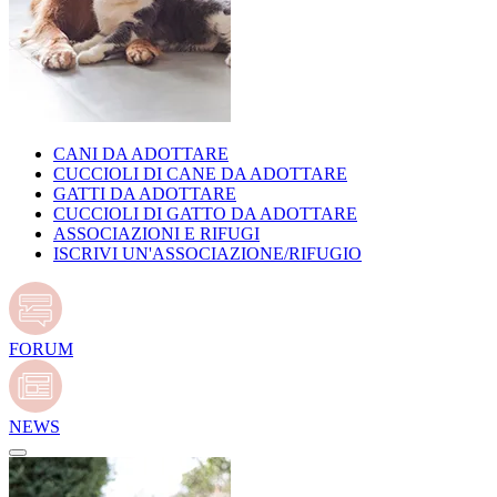
CANI DA ADOTTARE
CUCCIOLI DI CANE DA ADOTTARE
GATTI DA ADOTTARE
CUCCIOLI DI GATTO DA ADOTTARE
ASSOCIAZIONI E RIFUGI
ISCRIVI UN'ASSOCIAZIONE/RIFUGIO
FORUM
NEWS