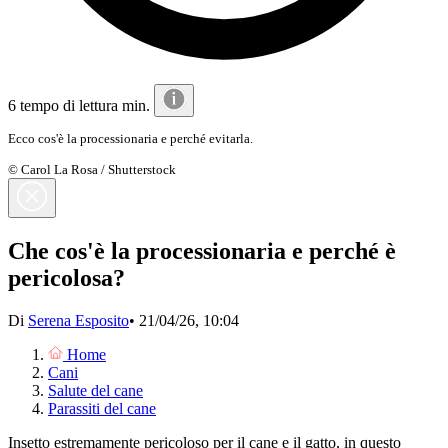
6 tempo di lettura min.
Ecco cos'è la processionaria e perché evitarla.
© Carol La Rosa / Shutterstock
Che cos'è la processionaria e perché è
pericolosa?
Di
Serena Esposito
•
21/04/26, 10:04
Home
Cani
Salute del cane
Parassiti del cane
Insetto estremamente pericoloso per il cane e il gatto, in questo