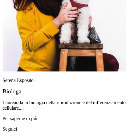
Serena Esposito
Biologa
Laureanda in biologia della riproduzione e del differenziamento
cellulare,...
Per saperne di più
Seguici