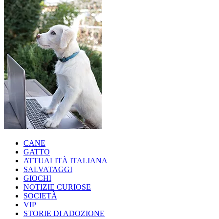
CANE
GATTO
ATTUALITÀ ITALIANA
SALVATAGGI
GIOCHI
NOTIZIE CURIOSE
SOCIETÀ
VIP
STORIE DI ADOZIONE