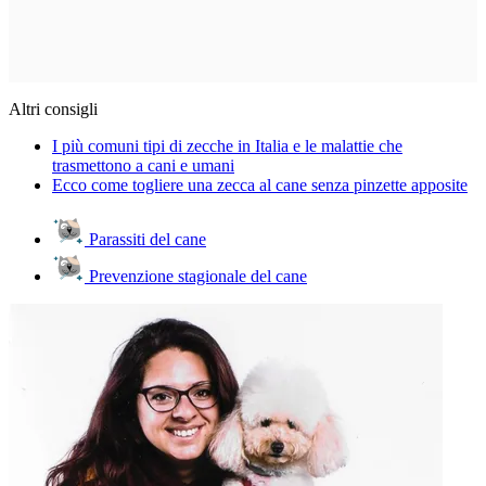
Altri consigli
I più comuni tipi di zecche in Italia e le malattie che
trasmettono a cani e umani
Ecco come togliere una zecca al cane senza pinzette apposite
Parassiti del cane
Prevenzione stagionale del cane