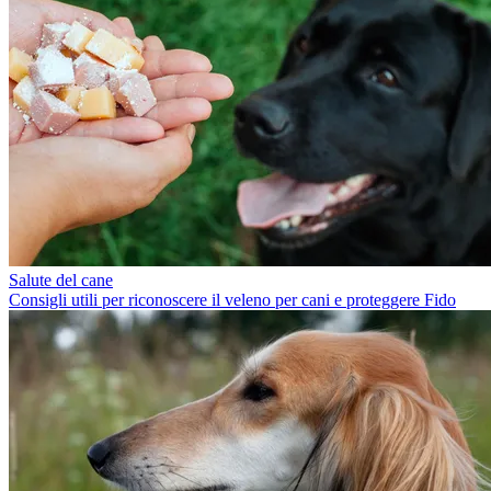
Salute del cane
Consigli utili per riconoscere il veleno per cani e proteggere Fido