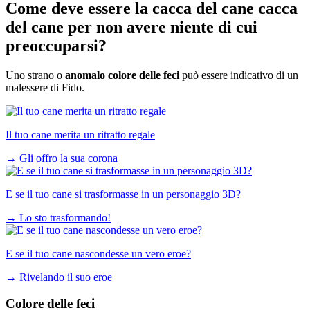
Come deve essere la
cacca del cane
cacca
del cane per non avere niente di cui
preoccuparsi?
Uno strano o
anomalo colore delle feci
può essere indicativo di un
malessere di Fido.
Il tuo cane merita un ritratto regale
→
Gli offro la sua corona
E se il tuo cane si trasformasse in un personaggio 3D?
→
Lo sto trasformando!
E se il tuo cane nascondesse un vero eroe?
→
Rivelando il suo eroe
Colore delle feci