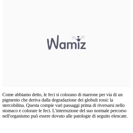
Come abbiamo detto, le feci si colorano di marrone per via di un
pigmento che deriva dalla degradazione dei globuli rossi: la
stercobilina. Questa compie vari passaggi prima di riversarsi nello
stomaco e colorare le feci. L'interruzione del suo normale percorso
nell'organismo può essere dovuto alle patologie di seguito elencate.