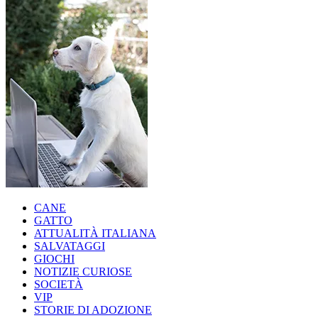
CANE
GATTO
ATTUALITÀ ITALIANA
SALVATAGGI
GIOCHI
NOTIZIE CURIOSE
SOCIETÀ
VIP
STORIE DI ADOZIONE