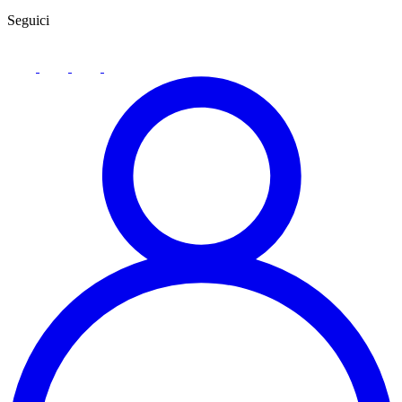
Seguici