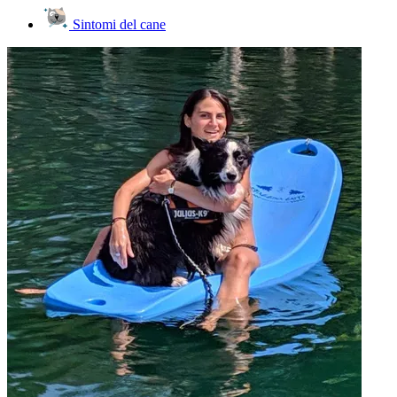
Sintomi del cane