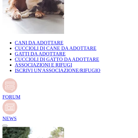
CANI DA ADOTTARE
CUCCIOLI DI CANE DA ADOTTARE
GATTI DA ADOTTARE
CUCCIOLI DI GATTO DA ADOTTARE
ASSOCIAZIONI E RIFUGI
ISCRIVI UN'ASSOCIAZIONE/RIFUGIO
FORUM
NEWS