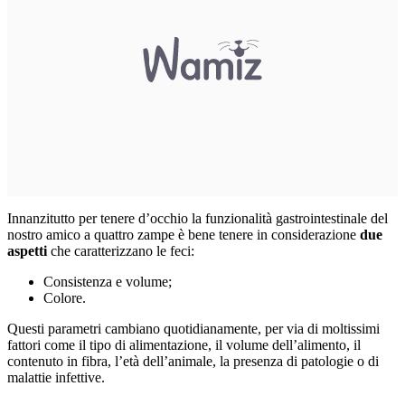
Innanzitutto per tenere d’occhio la funzionalità gastrointestinale del
nostro amico a quattro zampe è bene tenere in considerazione
due
aspetti
che caratterizzano le feci:
Consistenza e volume;
Colore.
Questi parametri cambiano quotidianamente, per via di moltissimi
fattori come il tipo di alimentazione, il volume dell’alimento, il
contenuto in fibra, l’età dell’animale, la presenza di patologie o di
malattie infettive.