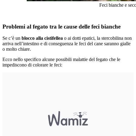
Feci bianche e secc
Problemi al fegato tra le cause delle feci bianche
Se c’è un
blocco alla cistifellea
o ai dotti epatici, la stercobilina non
arriva nell’intestino e di conseguenza
le feci del cane saranno gialle
o molto chiare.
Ecco nello specifico alcune possibili malattie del fegato che le
impediscono di colorare le feci: