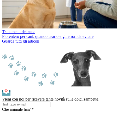
Trattamenti del cane
Florentero per cani: quando usarlo e gli errori da evitare
Guarda tutti gli articoli
Vieni con noi per ricevere tante novità sulle dolci zampette!
Che animale hai? *