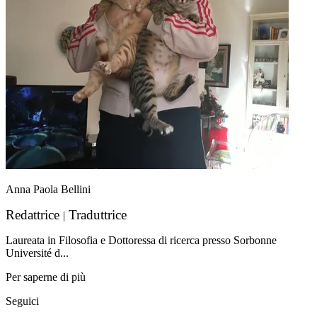
Anna Paola Bellini
Redattrice
Traduttrice
|
Laureata in Filosofia e Dottoressa di ricerca presso Sorbonne
Université d...
Per saperne di più
Seguici