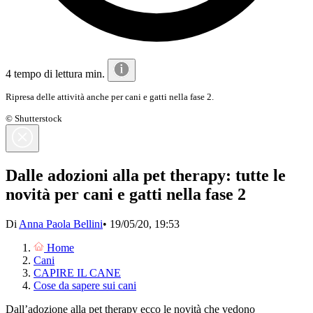
4 tempo di lettura min.
Ripresa delle attività anche per cani e gatti nella fase 2.
© Shutterstock
Dalle adozioni alla pet therapy: tutte le
novità per cani e gatti nella fase 2
Di
Anna Paola Bellini
•
19/05/20, 19:53
Home
Cani
CAPIRE IL CANE
Cose da sapere sui cani
Dall’adozione alla pet therapy ecco le novità che vedono