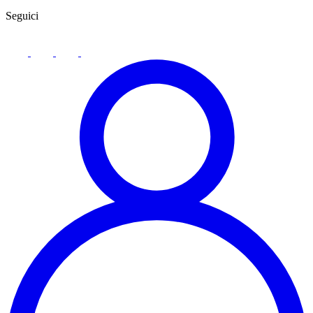
Seguici