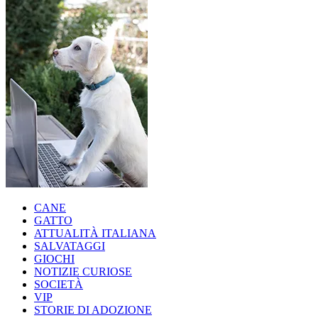
CANE
GATTO
ATTUALITÀ ITALIANA
SALVATAGGI
GIOCHI
NOTIZIE CURIOSE
SOCIETÀ
VIP
STORIE DI ADOZIONE