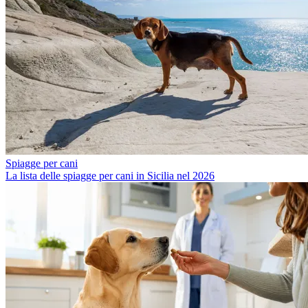
Spiagge per cani
La lista delle spiagge per cani in Sicilia nel 2026