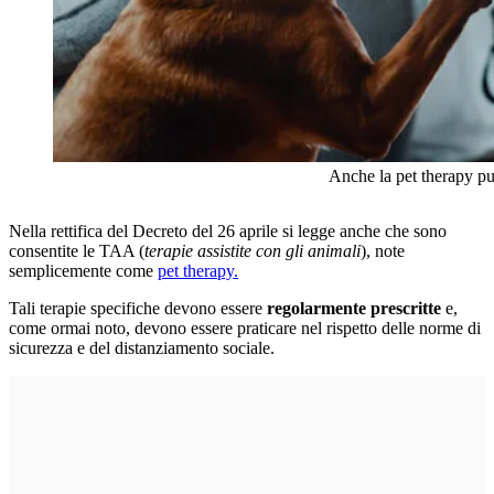
Anche la pet therapy pu
Nella rettifica del Decreto del 26 aprile si legge anche che sono
consentite le TAA (
terapie assistite con gli animali
), note
semplicemente come
pet therapy.
Tali terapie specifiche devono essere
regolarmente prescritte
e,
come ormai noto, devono essere praticare nel rispetto delle norme di
sicurezza e del distanziamento sociale.