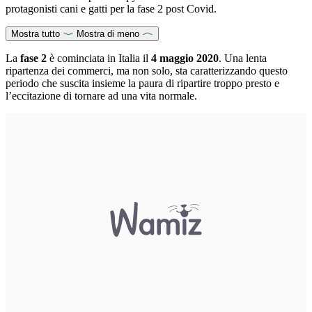
protagonisti cani e gatti per la fase 2 post Covid.
Mostra tutto
Mostra di meno
La
fase 2
è cominciata in Italia il
4 maggio 2020
. Una lenta
ripartenza dei commerci, ma non solo, sta caratterizzando questo
periodo che suscita insieme la paura di ripartire troppo presto e
l’eccitazione di tornare ad una vita normale.