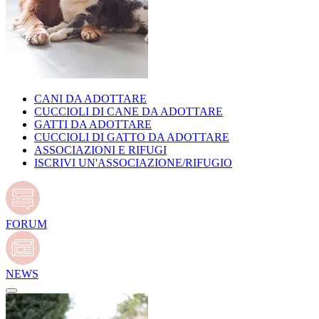
CANI DA ADOTTARE
CUCCIOLI DI CANE DA ADOTTARE
GATTI DA ADOTTARE
CUCCIOLI DI GATTO DA ADOTTARE
ASSOCIAZIONI E RIFUGI
ISCRIVI UN'ASSOCIAZIONE/RIFUGIO
FORUM
NEWS