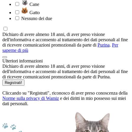
Cane
Gatto
Nessuno dei due
Dichiaro di avere almeno 18 anni, di aver preso visione
dell'informativa e acconsento al trattamento dei dati personali al fine
di ricevere comunicazioni promozionali da parte di
Purina
.
Per
saperne di più
Ulteriori informazioni
Dichiaro di avere almeno 18 anni, di aver preso visione
dell'informativa e acconsento al trattamento dei dati personali al fine
di ricevere comunicazioni promozionali da parte di Purina.
Registrati!
Cliccando su "Registrati", riconosco di aver preso conoscenza della
Norme sulla privacy di Wamiz
e dei diritti in mio possesso sui miei
dati personali.