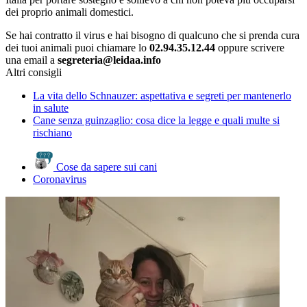
dei proprio animali domestici.
Se hai contratto il virus e hai bisogno di qualcuno che si prenda cura
dei tuoi animali puoi chiamare lo
02.94.35.12.44
oppure scrivere
una email a
segreteria@leidaa.info
Altri consigli
La vita dello Schnauzer: aspettativa e segreti per mantenerlo
in salute
Cane senza guinzaglio: cosa dice la legge e quali multe si
rischiano
Cose da sapere sui cani
Coronavirus