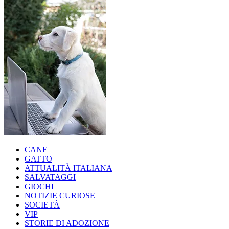
CANE
GATTO
ATTUALITÀ ITALIANA
SALVATAGGI
GIOCHI
NOTIZIE CURIOSE
SOCIETÀ
VIP
STORIE DI ADOZIONE