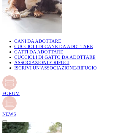
CANI DA ADOTTARE
CUCCIOLI DI CANE DA ADOTTARE
GATTI DA ADOTTARE
CUCCIOLI DI GATTO DA ADOTTARE
ASSOCIAZIONI E RIFUGI
ISCRIVI UN'ASSOCIAZIONE/RIFUGIO
FORUM
NEWS