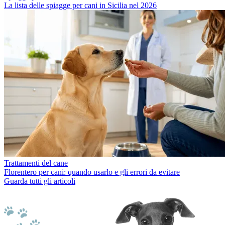
La lista delle spiagge per cani in Sicilia nel 2026
Trattamenti del cane
Florentero per cani: quando usarlo e gli errori da evitare
Guarda tutti gli articoli