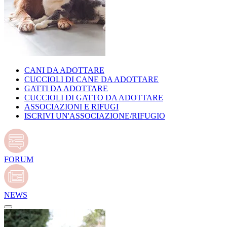
CANI DA ADOTTARE
CUCCIOLI DI CANE DA ADOTTARE
GATTI DA ADOTTARE
CUCCIOLI DI GATTO DA ADOTTARE
ASSOCIAZIONI E RIFUGI
ISCRIVI UN'ASSOCIAZIONE/RIFUGIO
FORUM
NEWS