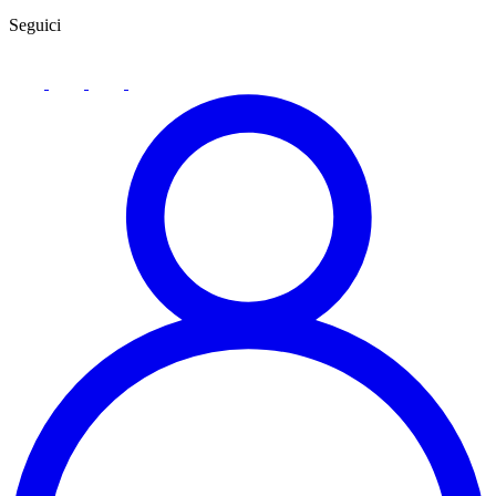
Seguici