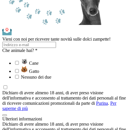
Vieni con noi per ricevere tante novità sulle dolci zampette!
Che animale hai? *
Cane
Gatto
Nessuno dei due
Dichiaro di avere almeno 18 anni, di aver preso visione
dell'informativa e acconsento al trattamento dei dati personali al fine
di ricevere comunicazioni promozionali da parte di
Purina
.
Per
saperne di più
Ulteriori informazioni
Dichiaro di avere almeno 18 anni, di aver preso visione
dell'informativa e acconsento al trattamento dei dati personali al fine