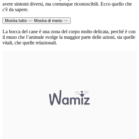
avere sintomi diversi, ma comunque riconoscibili. Ecco quello che
c'è da sapere.
Mostra tutto
Mostra di meno
La bocca del cane è una zona del corpo molto delicata, perché è con
il muso che l’animale svolge la maggior parte delle azioni, sia quelle
vitali, che quelle relazionali.