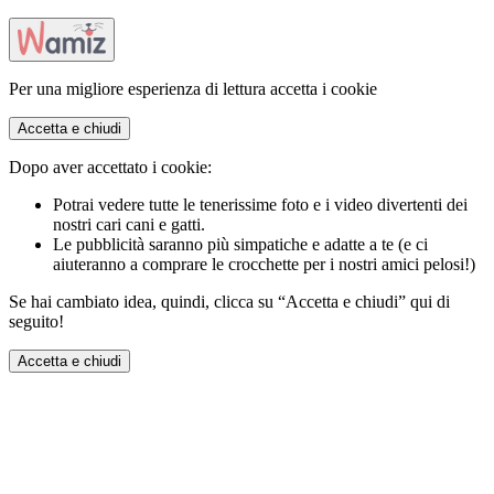
Per una migliore esperienza di lettura accetta i cookie
Accetta e chiudi
Dopo aver accettato i cookie:
Potrai vedere tutte le tenerissime foto e i video divertenti dei
nostri cari cani e gatti.
Le pubblicità saranno più simpatiche e adatte a te (e ci
aiuteranno a comprare le crocchette per i nostri amici pelosi!)
Se hai cambiato idea, quindi, clicca su “Accetta e chiudi” qui di
seguito!
Accetta e chiudi