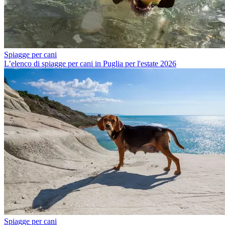
Spiagge per cani
L’elenco di spiagge per cani in Puglia per l'estate 2026
Spiagge per cani