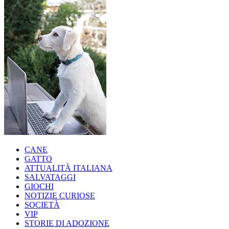
CANE
GATTO
ATTUALITÀ ITALIANA
SALVATAGGI
GIOCHI
NOTIZIE CURIOSE
SOCIETÀ
VIP
STORIE DI ADOZIONE