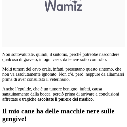
Non sottovalutate, quindi, il sintomo, perché potrebbe nascondere
qualcosa di grave o, in ogni caso, da tenere sotto controllo.
Molti tumori del cavo orale, infatti, presentano questo sintomo, che
non va assolutamente ignorato. Non c’è, però, neppure da allarmarsi
prima di aver consultato il veterinario.
Anche l’epulide, che è un tumore benigno, infatti, causa
sanguinamento dalla bocca, perciò prima di arrivare a conclusioni
affrettate e tragiche
ascoltate il parere del medico
.
Il mio cane ha delle macchie nere sulle
gengive!