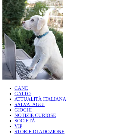
CANE
GATTO
ATTUALITÀ ITALIANA
SALVATAGGI
GIOCHI
NOTIZIE CURIOSE
SOCIETÀ
VIP
STORIE DI ADOZIONE