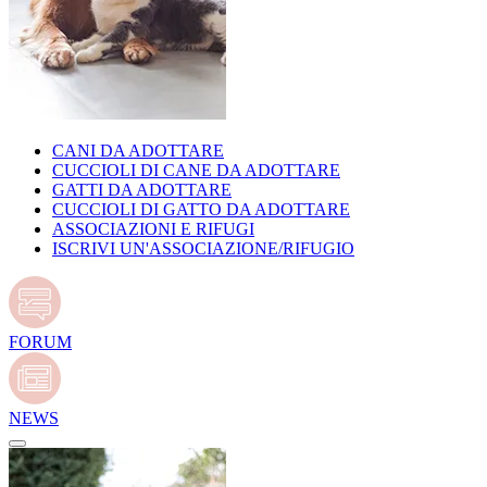
CANI DA ADOTTARE
CUCCIOLI DI CANE DA ADOTTARE
GATTI DA ADOTTARE
CUCCIOLI DI GATTO DA ADOTTARE
ASSOCIAZIONI E RIFUGI
ISCRIVI UN'ASSOCIAZIONE/RIFUGIO
FORUM
NEWS