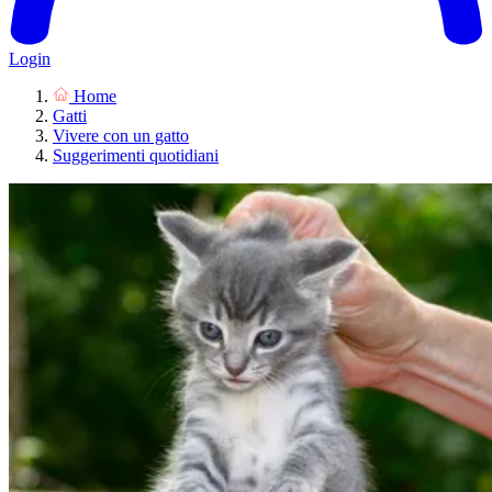
Login
Home
Gatti
Vivere con un gatto
Suggerimenti quotidiani