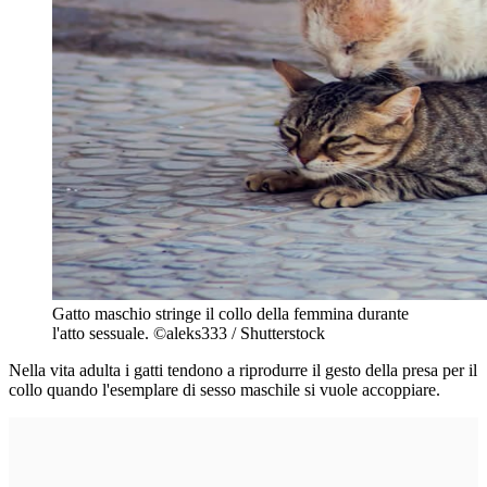
Gatto maschio stringe il collo della femmina durante
l'atto sessuale. ©aleks333 / Shutterstock
Nella vita adulta i gatti tendono a riprodurre il gesto della presa per il
collo quando l'esemplare di sesso maschile si vuole accoppiare.