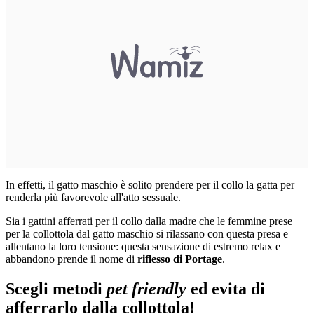
In effetti, il gatto maschio è solito prendere per il collo la gatta per
renderla più favorevole all'atto sessuale.
Sia i gattini afferrati per il collo dalla madre che le femmine prese
per la collottola dal gatto maschio si rilassano con questa presa e
allentano la loro tensione: questa sensazione di estremo relax e
abbandono prende il nome di
riflesso di Portage
.
Scegli metodi
pet friendly
ed evita di
afferrarlo dalla collottola!