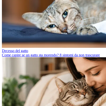
Decesso del gatto
Come capire se un gatto sta morendo? 8 sintomi da non trascurare