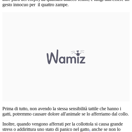
gesto innocuo per il quattro zampe.
Prima di tutto, non avendo la stessa sensibilità tattile che hanno i
gatti, potremmo causare dolore all'animale se lo afferriamo dal collo.
Inoltre, quando vengono afferrati per la collottola si causa grande
stress o addirittura uno
stato di panico nel gatto
,
anche se non lo