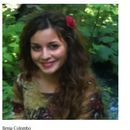
Ilenia Colombo