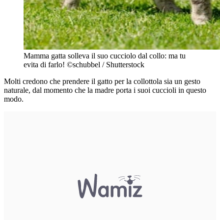
Mamma gatta solleva il suo cucciolo dal collo: ma tu
evita di farlo! ©schubbel / Shutterstock
Molti credono che prendere il gatto per la collottola sia un gesto
naturale, dal momento che la madre porta i suoi cuccioli in questo
modo.