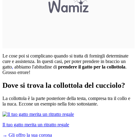
Le cose poi si complicano quando si tratta di fornirgli determinate
cure e assistenza. In questi casi, per
poter prendere in braccio un
gatto
,
abbiamo l'abitudine di
prendere il gatto per la collottola
.
Grosso errore!
Dove si trova la collottola del cucciolo?
La collottola è la parte posteriore della testa, compresa tra il collo e
la nuca. Eccone un esempio nella foto sottostante.
Il tuo gatto merita un ritratto regale
→
Gli offro la sua corona