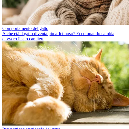
Comportamento del gatto
A che età il gatto diventa più affettuoso? Ecco quando cambia
davvero il suo carattere