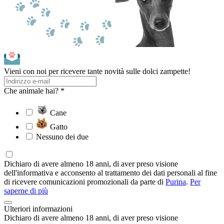
Vieni con noi per ricevere tante novità sulle dolci zampette!
Che animale hai? *
Cane
Gatto
Nessuno dei due
Dichiaro di avere almeno 18 anni, di aver preso visione
dell'informativa e acconsento al trattamento dei dati personali al fine
di ricevere comunicazioni promozionali da parte di
Purina
.
Per
saperne di più
Ulteriori informazioni
Dichiaro di avere almeno 18 anni, di aver preso visione