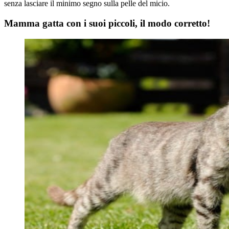
senza lasciare il minimo segno sulla pelle del micio.
Mamma gatta con i suoi piccoli, il modo corretto!