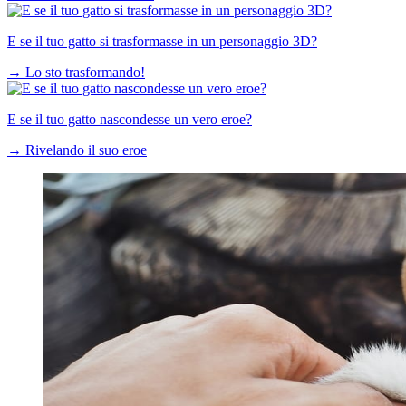
E se il tuo gatto si trasformasse in un personaggio 3D?
→
Lo sto trasformando!
E se il tuo gatto nascondesse un vero eroe?
→
Rivelando il suo eroe