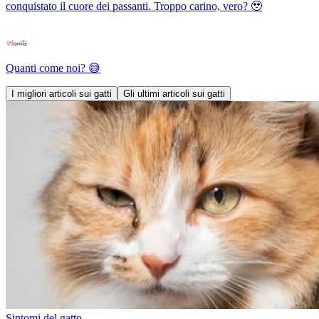
conquistato il cuore dei passanti. Troppo carino, vero? 🥹
Quanti come noi? 😅
I migliori articoli sui gatti
Gli ultimi articoli sui gatti
Sintomi del gatto