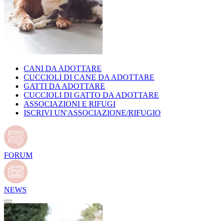
CANI DA ADOTTARE
CUCCIOLI DI CANE DA ADOTTARE
GATTI DA ADOTTARE
CUCCIOLI DI GATTO DA ADOTTARE
ASSOCIAZIONI E RIFUGI
ISCRIVI UN'ASSOCIAZIONE/RIFUGIO
FORUM
NEWS