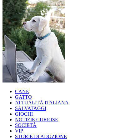
CANE
GATTO
ATTUALITÀ ITALIANA
SALVATAGGI
GIOCHI
NOTIZIE CURIOSE
SOCIETÀ
VIP
STORIE DI ADOZIONE