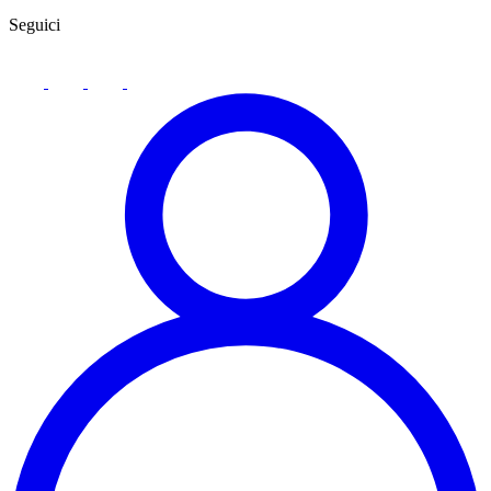
Seguici