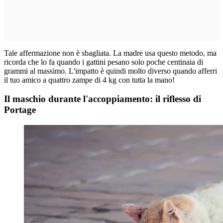
Tale affermazione non è sbagliata. La madre usa questo metodo, ma
ricorda che lo fa quando i gattini pesano solo poche centinaia di
grammi al massimo. L'impatto è quindi molto diverso quando afferri
il tuo amico a quattro zampe di 4 kg con tutta la mano!
Il maschio durante l'accoppiamento: il riflesso di
Portage