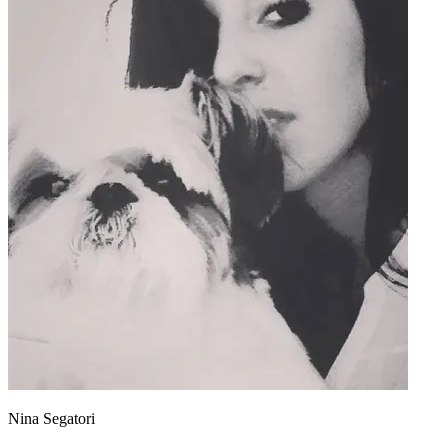
Nina Segatori