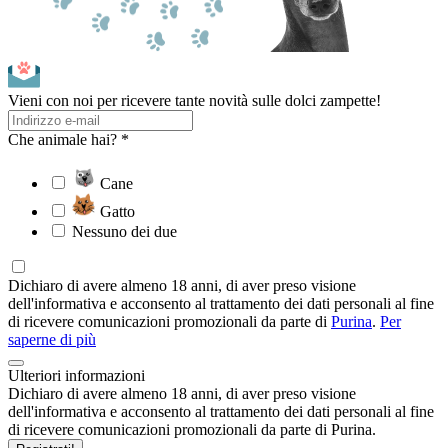
Vieni con noi per ricevere tante novità sulle dolci zampette!
Che animale hai? *
Cane
Gatto
Nessuno dei due
Dichiaro di avere almeno 18 anni, di aver preso visione
dell'informativa e acconsento al trattamento dei dati personali al fine
di ricevere comunicazioni promozionali da parte di
Purina
.
Per
saperne di più
Ulteriori informazioni
Dichiaro di avere almeno 18 anni, di aver preso visione
dell'informativa e acconsento al trattamento dei dati personali al fine
di ricevere comunicazioni promozionali da parte di Purina.