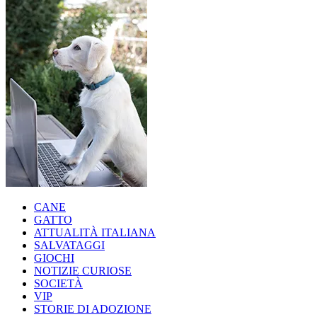
CANE
GATTO
ATTUALITÀ ITALIANA
SALVATAGGI
GIOCHI
NOTIZIE CURIOSE
SOCIETÀ
VIP
STORIE DI ADOZIONE