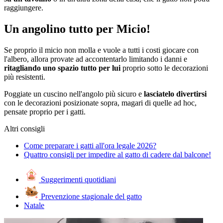
raggiungere.
Un angolino tutto per Micio!
Se proprio il micio non molla e vuole a tutti i costi giocare con
l'albero, allora provate ad accontentarlo limitando i danni e
ritagliando uno spazio tutto per lui
proprio sotto le decorazioni
più resistenti.
Poggiate un cuscino nell'angolo più sicuro e
lasciatelo divertirsi
con le decorazioni posizionate sopra, magari di quelle ad hoc,
pensate proprio per i gatti.
Altri consigli
Come preparare i gatti all'ora legale 2026?
Quattro consigli per impedire al gatto di cadere dal balcone!
Suggerimenti quotidiani
Prevenzione stagionale del gatto
Natale