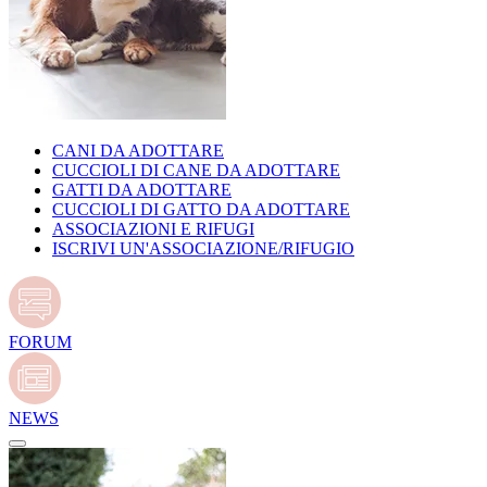
CANI DA ADOTTARE
CUCCIOLI DI CANE DA ADOTTARE
GATTI DA ADOTTARE
CUCCIOLI DI GATTO DA ADOTTARE
ASSOCIAZIONI E RIFUGI
ISCRIVI UN'ASSOCIAZIONE/RIFUGIO
FORUM
NEWS