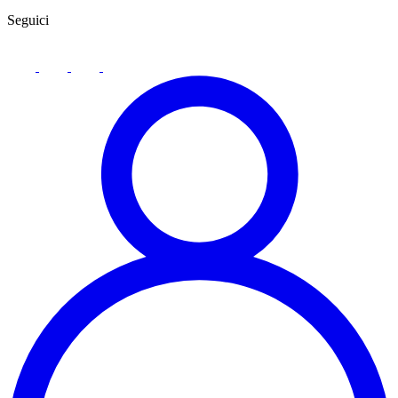
Seguici