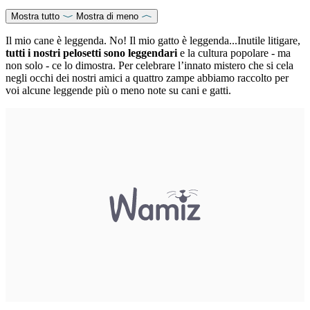
Mostra tutto
Mostra di meno
Il mio cane è leggenda. No! Il mio gatto è leggenda...Inutile litigare,
tutti i nostri pelosetti sono leggendari
e la cultura popolare - ma
non solo - ce lo dimostra. Per celebrare l’innato mistero che si cela
negli occhi dei nostri amici a quattro zampe abbiamo raccolto per
voi alcune leggende più o meno note su cani e gatti.