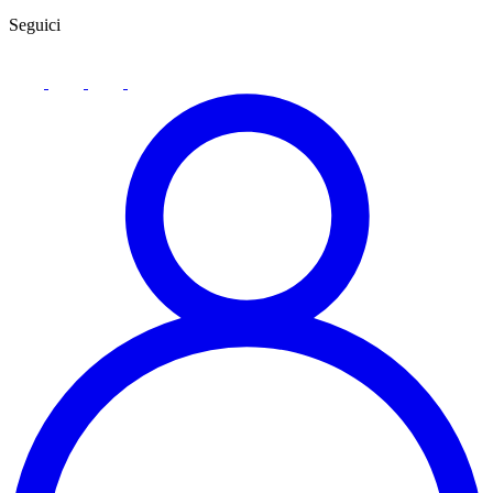
Seguici