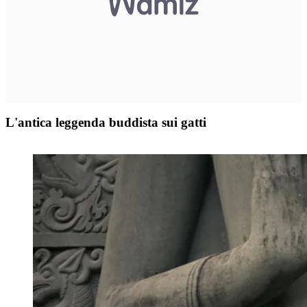
L'antica leggenda buddista sui gatti