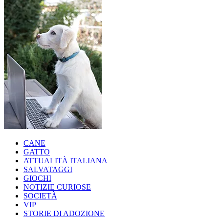
CANE
GATTO
ATTUALITÀ ITALIANA
SALVATAGGI
GIOCHI
NOTIZIE CURIOSE
SOCIETÀ
VIP
STORIE DI ADOZIONE