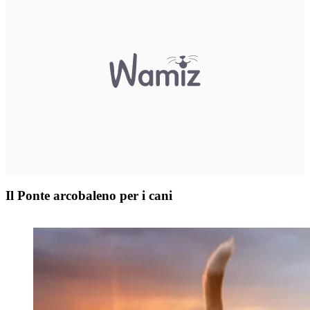
Il Ponte arcobaleno per i cani