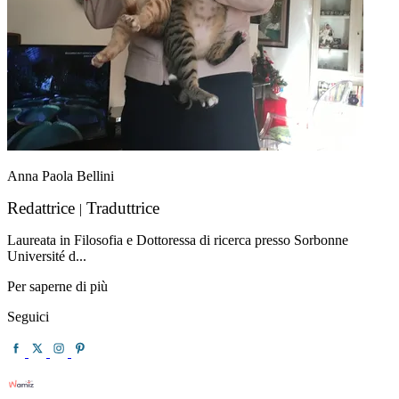
Anna Paola Bellini
Redattrice
Traduttrice
|
Laureata in Filosofia e Dottoressa di ricerca presso Sorbonne
Université d...
Per saperne di più
Seguici