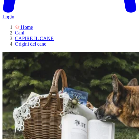
Login
Home
Cani
CAPIRE IL CANE
Origini del cane