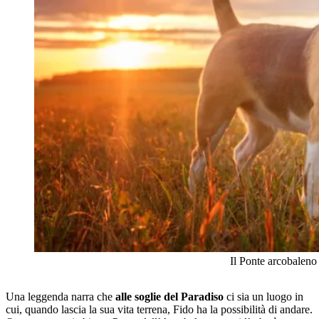
Il Ponte arcobaleno 
Una leggenda narra che
alle soglie del Paradiso
ci sia un luogo in
cui, quando lascia la sua vita terrena, Fido ha la possibilità di andare.