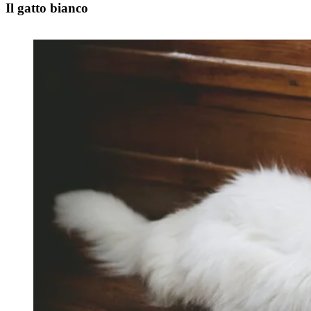
Il gatto bianco