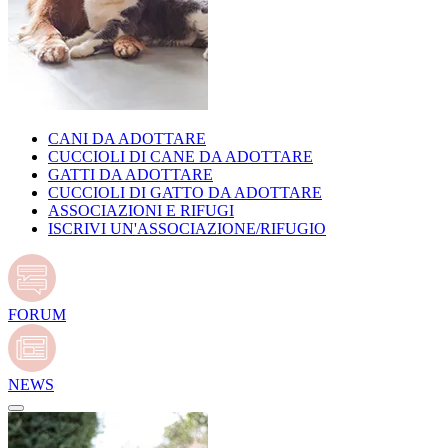
CANI DA ADOTTARE
CUCCIOLI DI CANE DA ADOTTARE
GATTI DA ADOTTARE
CUCCIOLI DI GATTO DA ADOTTARE
ASSOCIAZIONI E RIFUGI
ISCRIVI UN'ASSOCIAZIONE/RIFUGIO
FORUM
NEWS