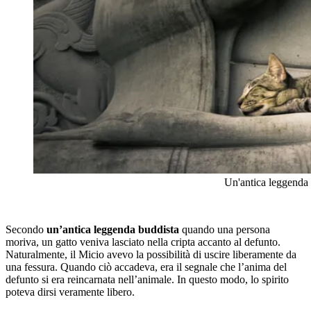
Un'antica leggenda 
Secondo
un’antica leggenda buddista
quando una persona
moriva, un gatto veniva lasciato nella cripta accanto al defunto.
Naturalmente, il Micio avevo la possibilità di uscire liberamente da
una fessura. Quando ciò accadeva, era il segnale che l’anima del
defunto si era reincarnata nell’animale. In questo modo, lo spirito
poteva dirsi veramente libero.