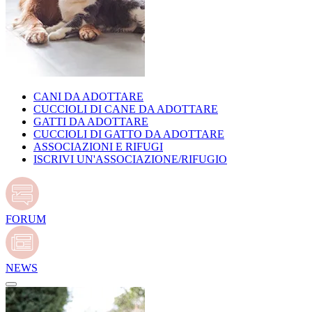
CANI DA ADOTTARE
CUCCIOLI DI CANE DA ADOTTARE
GATTI DA ADOTTARE
CUCCIOLI DI GATTO DA ADOTTARE
ASSOCIAZIONI E RIFUGI
ISCRIVI UN'ASSOCIAZIONE/RIFUGIO
FORUM
NEWS