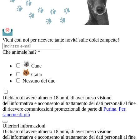
Vieni con noi per ricevere tante novità sulle dolci zampette!
Che animale hai? *
Cane
Gatto
Nessuno dei due
Dichiaro di avere almeno 18 anni, di aver preso visione
dell'informativa e acconsento al trattamento dei dati personali al fine
di ricevere comunicazioni promozionali da parte di
Purina
.
Per
saperne di più
Ulteriori informazioni
Dichiaro di avere almeno 18 anni, di aver preso visione
dell'informativa e acconsento al trattamento dei dati personali al fine