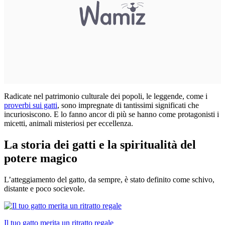
Radicate nel patrimonio culturale dei popoli, le leggende, come i
proverbi sui gatti
, sono impregnate di tantissimi significati che
incuriosiscono. E lo fanno ancor di più se hanno come protagonisti i
micetti, animali misteriosi per eccellenza.
La storia dei gatti e la spiritualità del
potere magico
L’atteggiamento del gatto, da sempre, è stato definito come schivo,
distante e poco socievole.
Il tuo gatto merita un ritratto regale