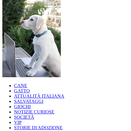
CANE
GATTO
ATTUALITÀ ITALIANA
SALVATAGGI
GIOCHI
NOTIZIE CURIOSE
SOCIETÀ
VIP
STORIE DI ADOZIONE