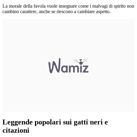
La morale della favola vuole insegnare come i malvagi di spirito non
cambino carattere, anche se riescono a cambiare aspetto.
Leggende popolari sui gatti neri e
citazioni