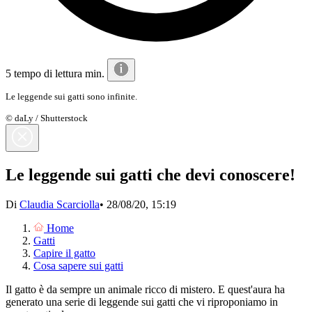
5 tempo di lettura min.
Le leggende sui gatti sono infinite.
© daLy / Shutterstock
Le leggende sui gatti che devi conoscere!
Di
Claudia Scarciolla
•
28/08/20, 15:19
Home
Gatti
Capire il gatto
Cosa sapere sui gatti
Il gatto è da sempre un animale ricco di mistero. E quest'aura ha
generato una serie di leggende sui gatti che vi riproponiamo in