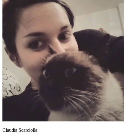
Claudia Scarciolla