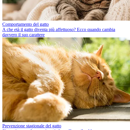
Comportamento del gatto
A che età il gatto diventa più affettuoso? Ecco quando cambia
davvero il suo carattere
Prevenzione stagionale del gatto