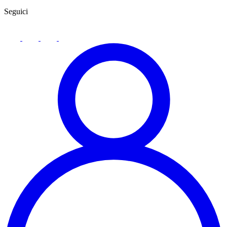
Seguici