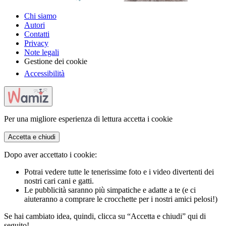
Chi siamo
Autori
Contatti
Privacy
Note legali
Gestione dei cookie
Accessibilità
Per una migliore esperienza di lettura accetta i cookie
Accetta e chiudi
Dopo aver accettato i cookie:
Potrai vedere tutte le tenerissime foto e i video divertenti dei
nostri cari cani e gatti.
Le pubblicità saranno più simpatiche e adatte a te (e ci
aiuteranno a comprare le crocchette per i nostri amici pelosi!)
Se hai cambiato idea, quindi, clicca su “Accetta e chiudi” qui di
seguito!