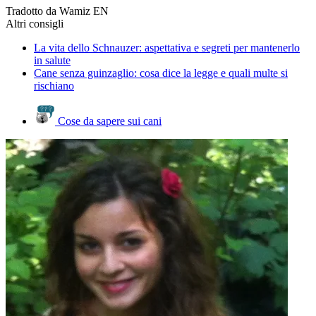
Tradotto da Wamiz EN
Altri consigli
La vita dello Schnauzer: aspettativa e segreti per mantenerlo
in salute
Cane senza guinzaglio: cosa dice la legge e quali multe si
rischiano
Cose da sapere sui cani