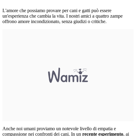
L'amore che possiamo provare per cani e gatti può essere
un'esperienza che cambia la vita. I nostri amici a quattro zampe
offrono amore incondizionato, senza giudizi o critiche.
Anche noi umani proviamo un notevole livello di empatia e
compassione nei confronti dei cani. In un
recente esperimento
, ai