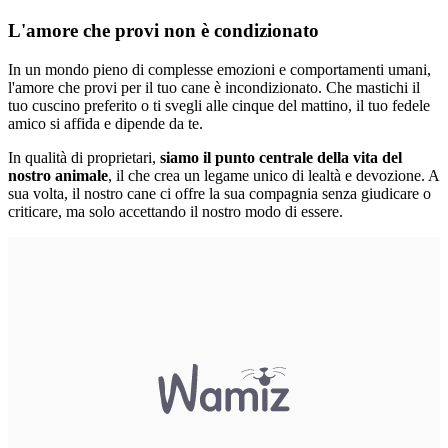
L'amore che provi non è condizionato
In un mondo pieno di complesse emozioni e comportamenti umani,
l'amore che provi per il tuo cane è incondizionato. Che mastichi il
tuo cuscino preferito o ti svegli alle cinque del mattino, il tuo fedele
amico si affida e dipende da te.
In qualità di proprietari,
siamo il punto centrale della vita del
nostro animale
, il che crea un legame unico di lealtà e devozione. A
sua volta, il nostro cane ci offre la sua compagnia senza giudicare o
criticare, ma solo accettando il nostro modo di essere.