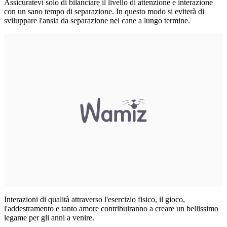
Assicuratevi solo di bilanciare il livello di attenzione e interazione
con un sano tempo di separazione. In questo modo si eviterà di
sviluppare l'ansia da separazione nel cane a lungo termine.
Interazioni di qualità attraverso l'esercizio fisico, il gioco,
l'addestramento e tanto amore contribuiranno a creare un bellissimo
legame per gli anni a venire.