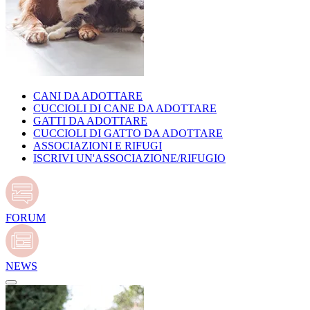
CANI DA ADOTTARE
CUCCIOLI DI CANE DA ADOTTARE
GATTI DA ADOTTARE
CUCCIOLI DI GATTO DA ADOTTARE
ASSOCIAZIONI E RIFUGI
ISCRIVI UN'ASSOCIAZIONE/RIFUGIO
FORUM
NEWS