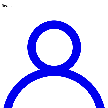
Seguici