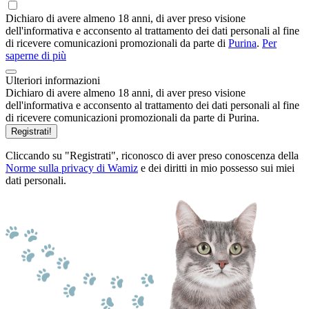
Dichiaro di avere almeno 18 anni, di aver preso visione
dell'informativa e acconsento al trattamento dei dati personali al fine
di ricevere comunicazioni promozionali da parte di
Purina
.
Per
saperne di più
Ulteriori informazioni
Dichiaro di avere almeno 18 anni, di aver preso visione
dell'informativa e acconsento al trattamento dei dati personali al fine
di ricevere comunicazioni promozionali da parte di Purina.
Registrati!
Cliccando su "Registrati", riconosco di aver preso conoscenza della
Norme sulla privacy di Wamiz
e dei diritti in mio possesso sui miei
dati personali.