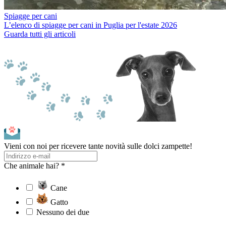
Spiagge per cani
L’elenco di spiagge per cani in Puglia per l'estate 2026
Guarda tutti gli articoli
Vieni con noi per ricevere tante novità sulle dolci zampette!
Che animale hai? *
Cane
Gatto
Nessuno dei due