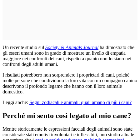
Un recente studio sul
Society & Animals Journal
ha dimostrato che
gli esseri umani sono in grado di mostrare un livello di empatia
maggiore nei confronti dei cani, rispetto a quanto non lo siano nei
confronti degli adulti umani.
I risultati potrebbero non sorprendere i proprietari di cani, poiché
molte persone che condividono la loro vita con un compagno canino
descrivono il profondo legame che hanno con il loro animale
domestico.
Leggi anche:
Segni zodiacali e animali: quali amano di più i cani?
Perché mi sento così legato al mio cane?
Mentre storicamente le espressioni facciali degli animali sono state
considerate stati emotivi involontari e inflessibili, uno studio attuale