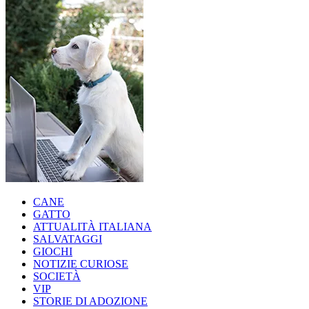
CANE
GATTO
ATTUALITÀ ITALIANA
SALVATAGGI
GIOCHI
NOTIZIE CURIOSE
SOCIETÀ
VIP
STORIE DI ADOZIONE