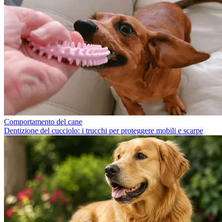
Comportamento del cane
Dentizione del cucciolo: i trucchi per proteggere mobili e scarpe